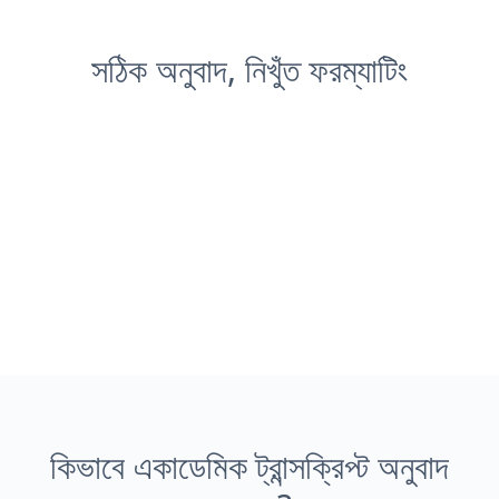
সঠিক অনুবাদ, নিখুঁত ফরম্যাটিং
কিভাবে একাডেমিক ট্রান্সক্রিপ্ট অনুবাদ