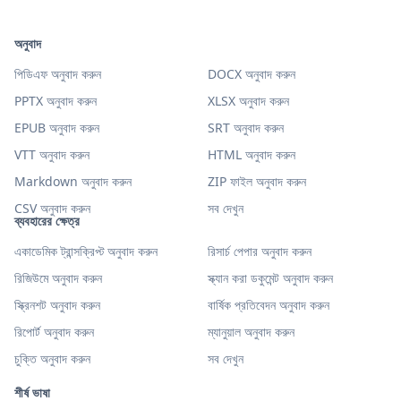
অনুবাদ
পিডিএফ অনুবাদ করুন
DOCX অনুবাদ করুন
PPTX অনুবাদ করুন
XLSX অনুবাদ করুন
EPUB অনুবাদ করুন
SRT অনুবাদ করুন
VTT অনুবাদ করুন
HTML অনুবাদ করুন
Markdown অনুবাদ করুন
ZIP ফাইল অনুবাদ করুন
CSV অনুবাদ করুন
সব দেখুন
ব্যবহারের ক্ষেত্র
একাডেমিক ট্রান্সক্রিপ্ট অনুবাদ করুন
রিসার্চ পেপার অনুবাদ করুন
রিজিউমে অনুবাদ করুন
স্ক্যান করা ডকুমেন্ট অনুবাদ করুন
স্ক্রিনশট অনুবাদ করুন
বার্ষিক প্রতিবেদন অনুবাদ করুন
রিপোর্ট অনুবাদ করুন
ম্যানুয়াল অনুবাদ করুন
চুক্তি অনুবাদ করুন
সব দেখুন
শীর্ষ ভাষা