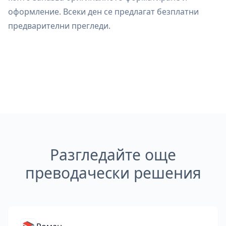
оформление. Всеки ден се предлагат безплатни
предварителни прегледи.
Разгледайте още
преводачески решения