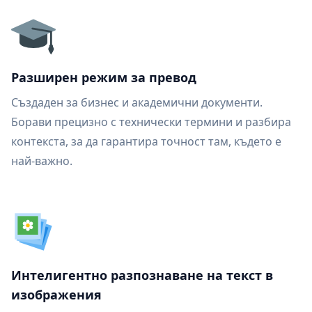
Разширен режим за превод
Създаден за бизнес и академични документи.
Борави прецизно с технически термини и разбира
контекста, за да гарантира точност там, където е
най-важно.
Интелигентно разпознаване на текст в
изображения