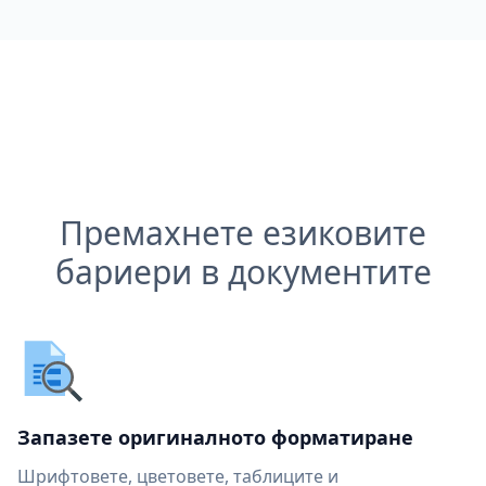
Премахнете езиковите
бариери в документите
Запазете оригиналното форматиране
Шрифтовете, цветовете, таблиците и