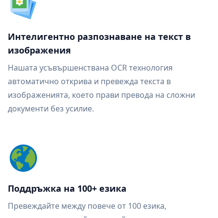
Интелигентно разпознаване на текст в
изображения
Нашата усъвършенствана OCR технология
автоматично открива и превежда текста в
изображенията, което прави превода на сложни
документи без усилие.
Поддръжка на 100+ езика
Превеждайте между повече от 100 езика,