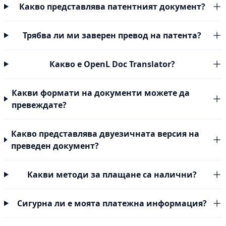
Какво представлява патентният документ?
Трябва ли ми заверен превод на патента?
Какво е OpenL Doc Translator?
Какви формати на документи можете да
превеждате?
Какво представлява двуезичната версия на
преведен документ?
Какви методи за плащане са налични?
Сигурна ли е моята платежна информация?