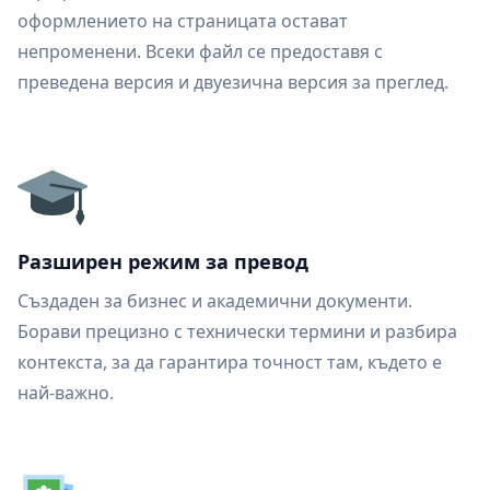
оформлението на страницата остават
непроменени. Всеки файл се предоставя с
преведена версия и двуезична версия за преглед.
Разширен режим за превод
Създаден за бизнес и академични документи.
Борави прецизно с технически термини и разбира
контекста, за да гарантира точност там, където е
най-важно.