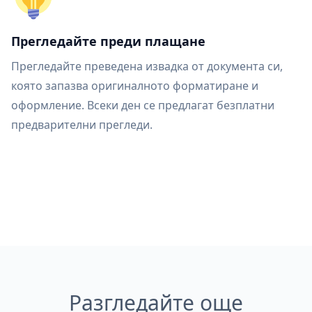
Прегледайте преди плащане
Прегледайте преведена извадка от документа си,
която запазва оригиналното форматиране и
оформление. Всеки ден се предлагат безплатни
предварителни прегледи.
Разгледайте още