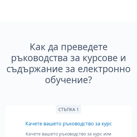
Как да преведете
ръководства за курсове и
съдържание за електронно
обучение?
СТЪПКА 1
Качете вашето ръководство за курс
Качете вашето ръководство за курс или