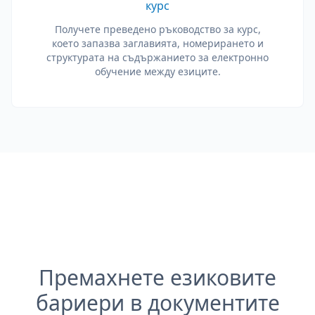
курс
Получете преведено ръководство за курс,
което запазва заглавията, номерирането и
структурата на съдържанието за електронно
обучение между езиците.
Премахнете езиковите
бариери в документите