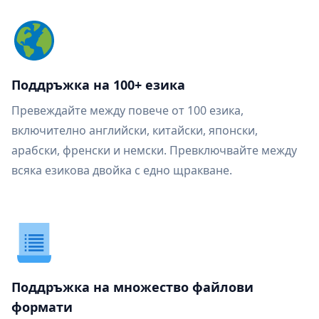
Поддръжка на 100+ езика
Превеждайте между повече от 100 езика,
включително английски, китайски, японски,
арабски, френски и немски. Превключвайте между
всяка езикова двойка с едно щракване.
Поддръжка на множество файлови
формати