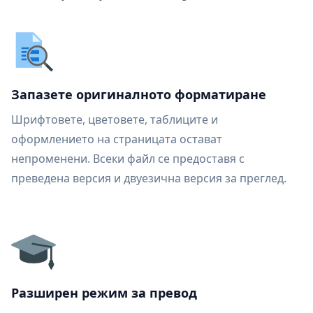
Запазете оригиналното форматиране
Шрифтовете, цветовете, таблиците и
оформлението на страницата остават
непроменени. Всеки файл се предоставя с
преведена версия и двуезична версия за преглед.
Разширен режим за превод