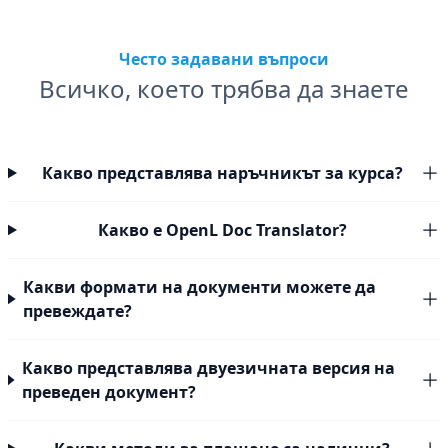
Често задавани въпроси
Всичко, което трябва да знаете
Какво представлява наръчникът за курса?
Какво е OpenL Doc Translator?
Какви формати на документи можете да
превеждате?
Какво представлява двуезичната версия на
преведен документ?