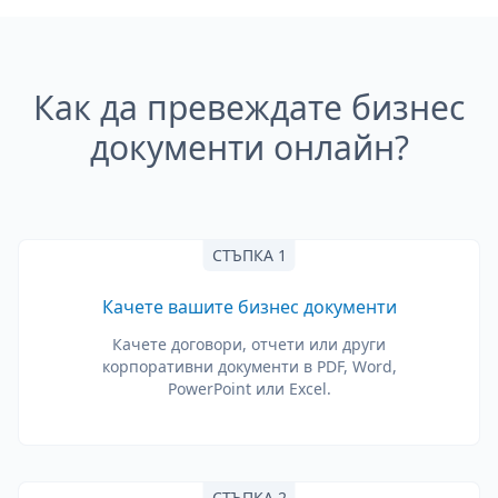
Как да превеждате бизнес
документи онлайн?
СТЪПКА 1
Качете вашите бизнес документи
Качете договори, отчети или други
корпоративни документи в PDF, Word,
PowerPoint или Excel.
СТЪПКА 2