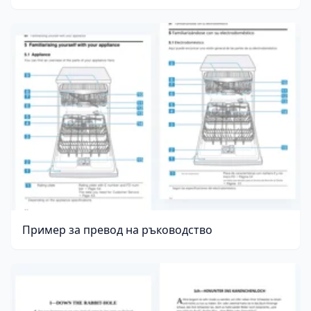
Пример за превод на ръководство