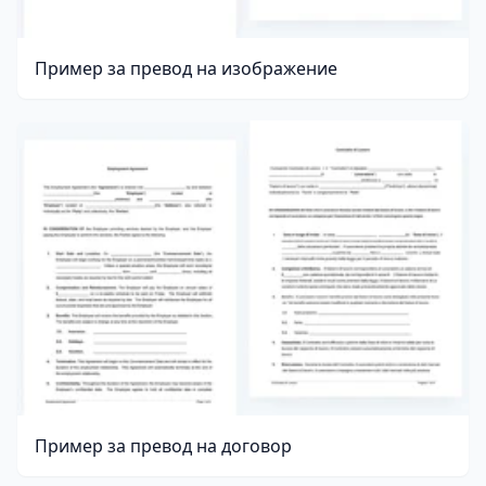
Пример за превод на изображение
Пример за превод на договор