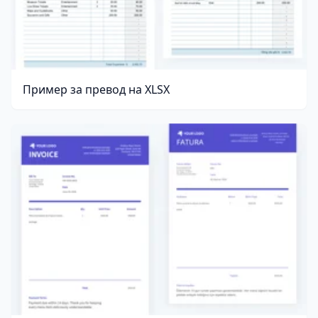
Пример за превод на XLSX