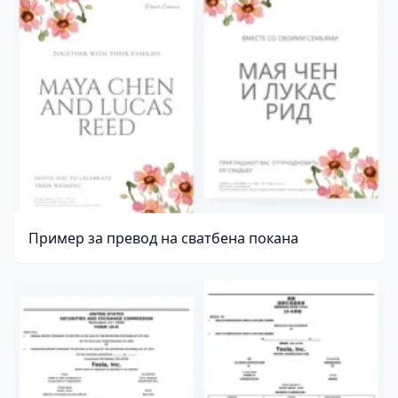
Пример за превод на сватбена покана