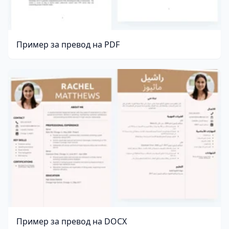
Пример за превод на PDF
Пример за превод на DOCX