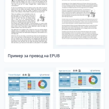
Пример за превод на EPUB