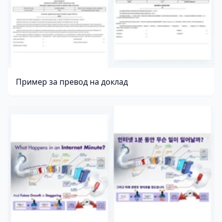
Пример за превод на доклад