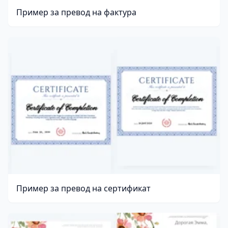
Пример за превод на фактура
Пример за превод на сертификат