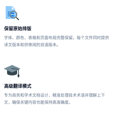
保留原始排版
字体、颜色、表格和页面布局完整保留。每个文件同时提供
译文版本和供审阅的双语版本。
高级翻译模式
专为商务和学术文档设计，精准处理技术术语并理解上下
文，确保关键内容也能保持高准确度。