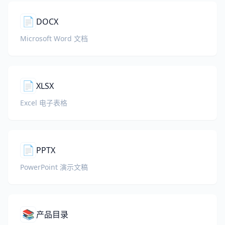
📄
DOCX
Microsoft Word 文档
📄
XLSX
Excel 电子表格
📄
PPTX
PowerPoint 演示文稿
📚
产品目录