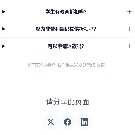
学生有教育折扣吗？
您为非营利组织提供折扣吗？
可以申请退款吗？
还有其他问题？我们很高兴收到您的
反馈
.
请分享此页面