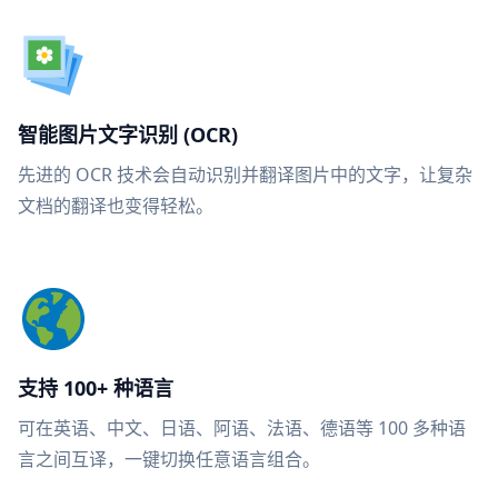
智能图片文字识别 (OCR)
先进的 OCR 技术会自动识别并翻译图片中的文字，让复杂
文档的翻译也变得轻松。
支持 100+ 种语言
可在英语、中文、日语、阿语、法语、德语等 100 多种语
言之间互译，一键切换任意语言组合。