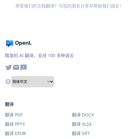
享受我们的文档翻译？与您的朋友分享并帮助我们成长！
精准的 AI 翻译，支持 100 多种语言
翻译
翻译 PDF
翻译 DOCX
翻译 PPTX
翻译 XLSX
翻译 EPUB
翻译 SRT