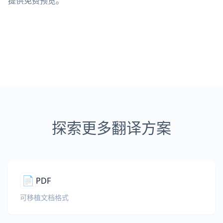
提供免费预览。
探索更多翻译方案
📄
PDF
可移植文档格式