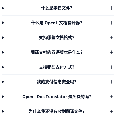
什么是零售文件？
什么是 OpenL 文档翻译器？
支持哪些文档格式？
翻译文档的双语版本是什么？
支持哪些支付方式？
我的支付信息安全吗？
OpenL Doc Translator 是免费的吗？
为什么我还没有收到翻译文件？