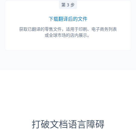
第 3 步
下载翻译后的文件
获取已翻译的零售文件，适用于印刷、电子商务列表
或全球市场的店内展示。
打破文档语言障碍