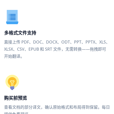
多格式文件支持
直接上传 PDF、DOC、DOCX、ODT、PPT、PPTX、XLS、
XLSX、CSV、EPUB 和 SRT 文件，无需转换——拖拽即可
开始翻译。
购买前预览
查看文档的部分译文，确认原始格式和布局得到保留。每日