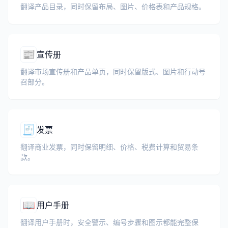
翻译产品目录，同时保留布局、图片、价格表和产品规格。
📰
宣传册
翻译市场宣传册和产品单页，同时保留版式、图片和行动号
召部分。
🧾
发票
翻译商业发票，同时保留明细、价格、税费计算和贸易条
款。
📖
用户手册
翻译用户手册时，安全警示、编号步骤和图示都能完整保