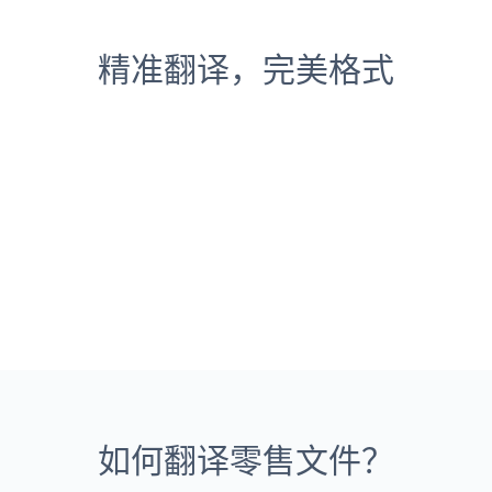
精准翻译，完美格式
如何翻译零售文件？