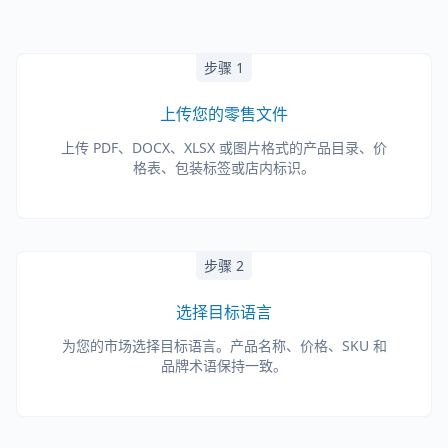
步骤 1
上传您的零售文件
上传 PDF、DOCX、XLSX 或图片格式的产品目录、价
格表、包装标签或店内标识。
步骤 2
选择目标语言
为您的市场选择目标语言。产品名称、价格、SKU 和
品牌术语保持一致。