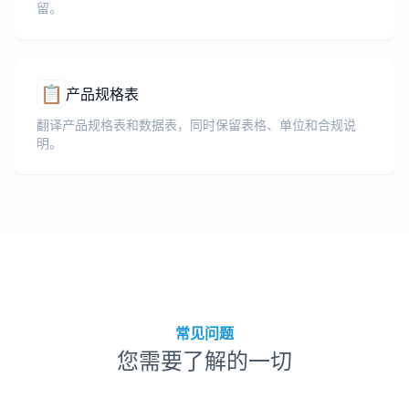
留。
📋
产品规格表
翻译产品规格表和数据表，同时保留表格、单位和合规说
明。
常见问题
您需要了解的一切