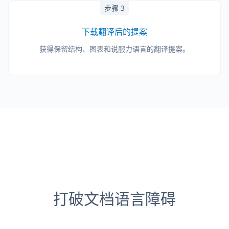
步骤 3
下载翻译后的提案
获得保留结构、图表和说服力语言的翻译提案。
打破文档语言障碍