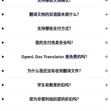
支持哪些文档格式？
翻译文档的双语版本是什么？
支持哪些支付方式？
我的支付信息安全吗？
OpenL Doc Translator 是免费的吗？
为什么我还没有收到翻译文件？
学生有教育折扣吗？
您为非营利组织提供折扣吗？