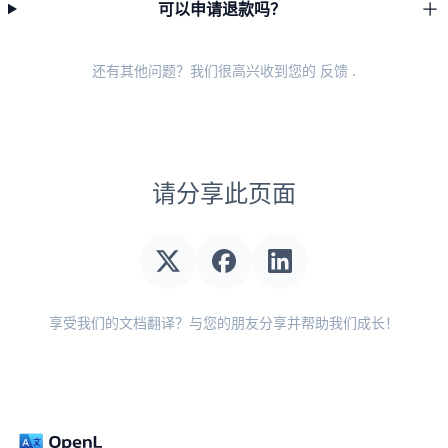
可以申请退款吗？
还有其他问题？我们很高兴收到您的
反馈
.
请分享此页面
享受我们的文档翻译？与您的朋友分享并帮助我们成长！