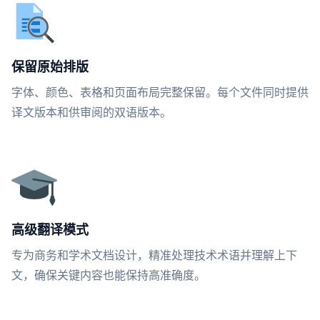
保留原始排版
字体、颜色、表格和页面布局完整保留。每个文件同时提供
译文版本和供审阅的双语版本。
高级翻译模式
专为商务和学术文档设计，精准处理技术术语并理解上下
文，确保关键内容也能保持高准确度。