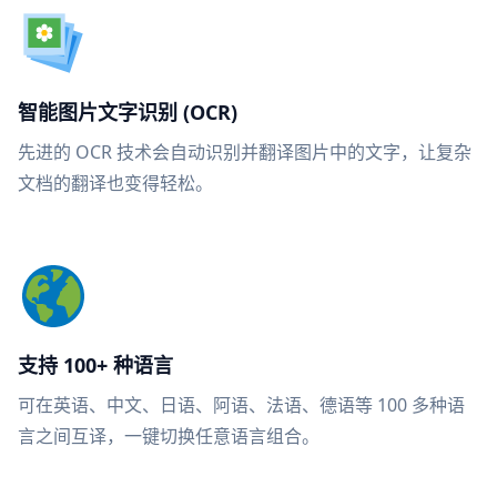
智能图片文字识别 (OCR)
先进的 OCR 技术会自动识别并翻译图片中的文字，让复杂
文档的翻译也变得轻松。
支持 100+ 种语言
可在英语、中文、日语、阿语、法语、德语等 100 多种语
言之间互译，一键切换任意语言组合。