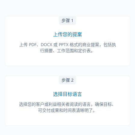
步骤 1
上传您的提案
上传 PDF、DOCX 或 PPTX 格式的商业提案，包括执
行摘要、工作范围和定价表。
步骤 2
选择目标语言
选择您的客户或利益相关者阅读的语言，确保目标、
可交付成果和时间表清晰明了。