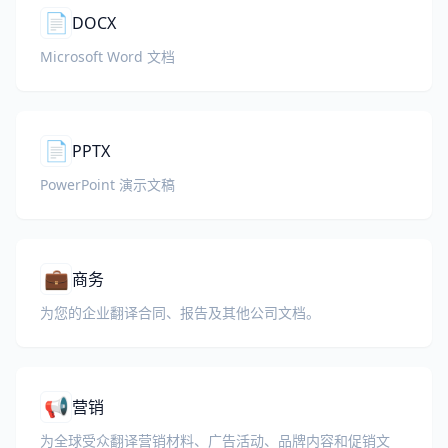
📄
DOCX
Microsoft Word 文档
📄
PPTX
PowerPoint 演示文稿
💼
商务
为您的企业翻译合同、报告及其他公司文档。
📢
营销
为全球受众翻译营销材料、广告活动、品牌内容和促销文