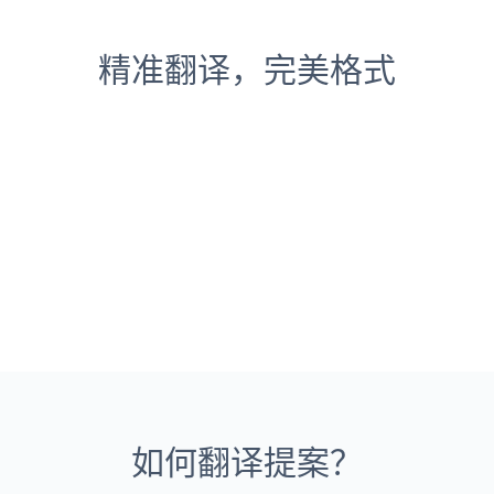
精准翻译，完美格式
如何翻译提案？