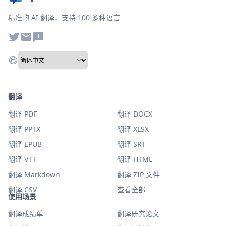
精准的 AI 翻译，支持 100 多种语言
翻译
翻译 PDF
翻译 DOCX
翻译 PPTX
翻译 XLSX
翻译 EPUB
翻译 SRT
翻译 VTT
翻译 HTML
翻译 Markdown
翻译 ZIP 文件
翻译 CSV
查看全部
使用场景
翻译成绩单
翻译研究论文