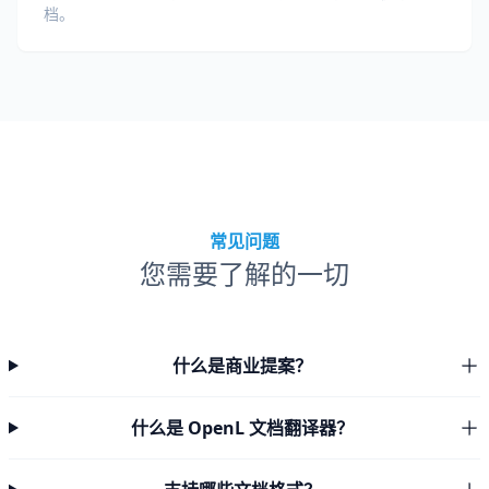
档。
常见问题
您需要了解的一切
什么是商业提案？
什么是 OpenL 文档翻译器？