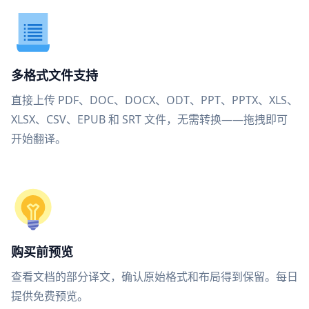
多格式文件支持
直接上传 PDF、DOC、DOCX、ODT、PPT、PPTX、XLS、
XLSX、CSV、EPUB 和 SRT 文件，无需转换——拖拽即可
开始翻译。
购买前预览
查看文档的部分译文，确认原始格式和布局得到保留。每日
提供免费预览。