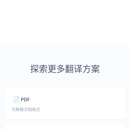
探索更多翻译方案
📄
PDF
可移植文档格式