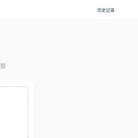
历史记录
完整