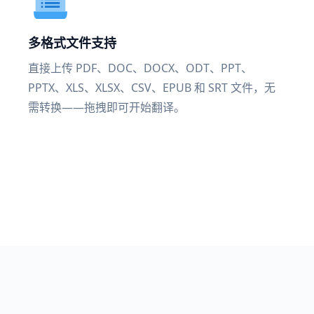
多格式文件支持
直接上传 PDF、DOC、DOCX、ODT、PPT、
PPTX、XLS、XLSX、CSV、EPUB 和 SRT 文件，无
需转换——拖拽即可开始翻译。