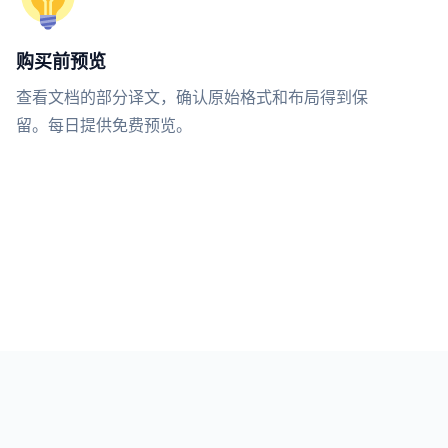
购买前预览
查看文档的部分译文，确认原始格式和布局得到保
留。每日提供免费预览。