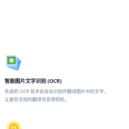
智能图片文字识别 (OCR)
先进的 OCR 技术会自动识别并翻译图片中的文字，
让复杂文档的翻译也变得轻松。