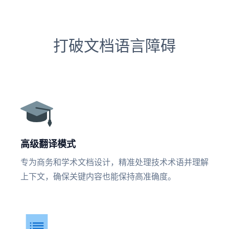
打破文档语言障碍
高级翻译模式
专为商务和学术文档设计，精准处理技术术语并理解
上下文，确保关键内容也能保持高准确度。