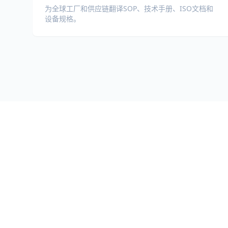
为全球工厂和供应链翻译SOP、技术手册、ISO文档和
设备规格。