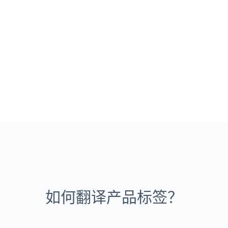
如何翻译产品标签？