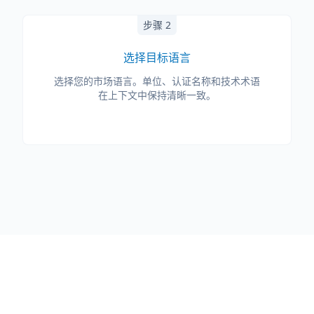
步骤 2
选择目标语言
选择您的市场语言。单位、认证名称和技术术语
在上下文中保持清晰一致。