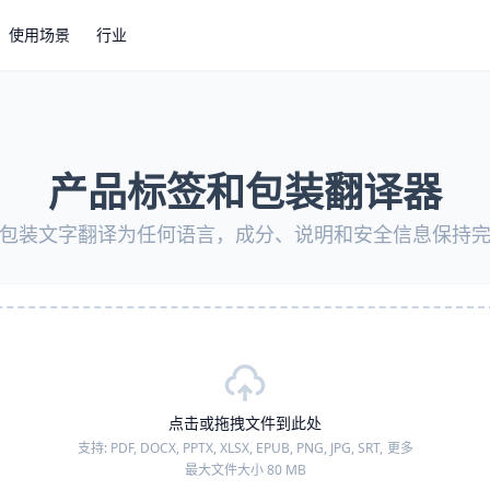
使用场景
行业
产品标签和包装翻译器
包装文字翻译为任何语言，成分、说明和安全信息保持
点击或拖拽文件到此处
支持:
PDF, DOCX, PPTX, XLSX, EPUB, PNG, JPG, SRT,
更多
最大文件大小 80 MB