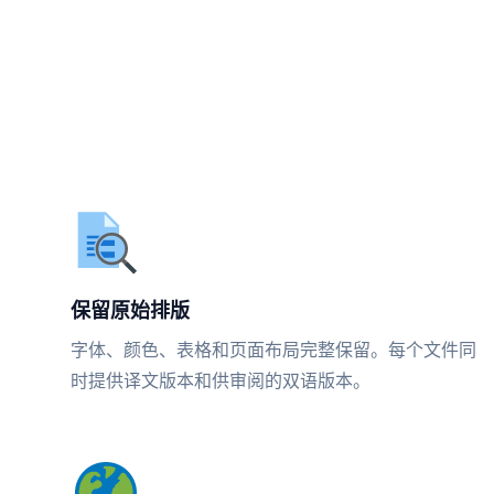
保留原始排版
字体、颜色、表格和页面布局完整保留。每个文件同
时提供译文版本和供审阅的双语版本。