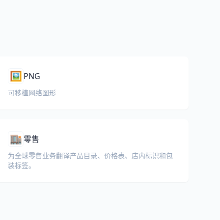
🖼️
PNG
可移植网络图形
🏬
零售
为全球零售业务翻译产品目录、价格表、店内标识和包
装标签。