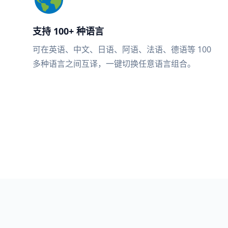
支持 100+ 种语言
可在英语、中文、日语、阿语、法语、德语等 100
多种语言之间互译，一键切换任意语言组合。