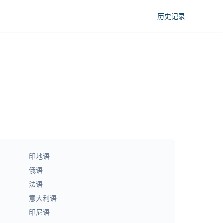
历史记录
印地语
俄语
法语
意大利语
印尼语