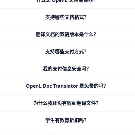
什么是 OpenL 文档翻译器？
支持哪些文档格式？
翻译文档的双语版本是什么？
支持哪些支付方式？
我的支付信息安全吗？
OpenL Doc Translator 是免费的吗？
为什么我还没有收到翻译文件？
学生有教育折扣吗？