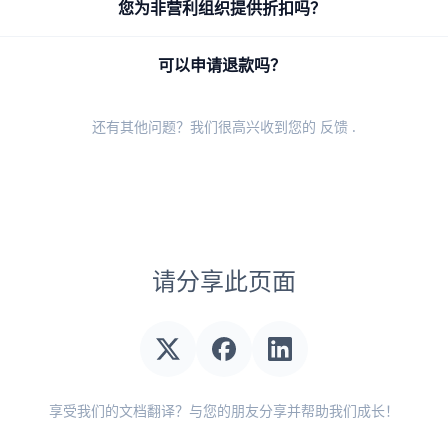
您为非营利组织提供折扣吗？
可以申请退款吗？
还有其他问题？我们很高兴收到您的
反馈
.
请分享此页面
享受我们的文档翻译？与您的朋友分享并帮助我们成长！