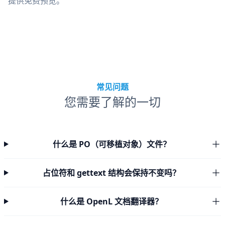
提供免费预览。
常见问题
您需要了解的一切
什么是 PO（可移植对象）文件？
占位符和 gettext 结构会保持不变吗？
什么是 OpenL 文档翻译器？