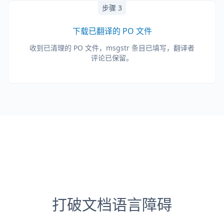
步骤 3
下载已翻译的 PO 文件
收到已清理的 PO 文件，msgstr 条目已填写，翻译者
评论已保留。
打破文档语言障碍