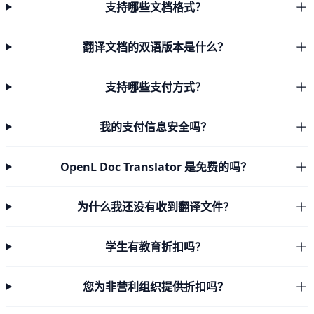
支持哪些文档格式？
翻译文档的双语版本是什么？
支持哪些支付方式？
我的支付信息安全吗？
OpenL Doc Translator 是免费的吗？
为什么我还没有收到翻译文件？
学生有教育折扣吗？
您为非营利组织提供折扣吗？