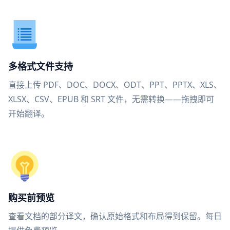
多格式文件支持
直接上传 PDF、DOC、DOCX、ODT、PPT、PPTX、XLS、
XLSX、CSV、EPUB 和 SRT 文件，无需转换——拖拽即可
开始翻译。
购买前预览
查看文档的部分译文，确认原始格式和布局得到保留。每日