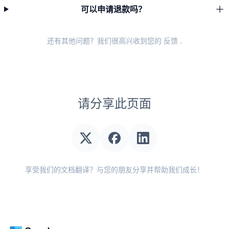
可以申请退款吗？
还有其他问题？我们很高兴收到您的
反馈
.
请分享此页面
享受我们的文档翻译？与您的朋友分享并帮助我们成长！