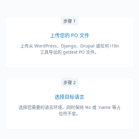
步骤 1
上传您的 PO 文件
上传从 WordPress、Django、Drupal 或任何 i18n
工具导出的 gettext PO 文件。
步骤 2
选择目标语言
选择您需要的语言环境，同时保持 %s 或 :name 等占
位符不变。