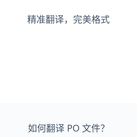
精准翻译，完美格式
如何翻译 PO 文件？