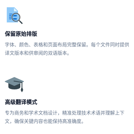
保留原始排版
字体、颜色、表格和页面布局完整保留。每个文件同时提供
译文版本和供审阅的双语版本。
高级翻译模式
专为商务和学术文档设计，精准处理技术术语并理解上下
文，确保关键内容也能保持高准确度。