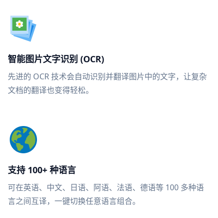
智能图片文字识别 (OCR)
先进的 OCR 技术会自动识别并翻译图片中的文字，让复杂
文档的翻译也变得轻松。
支持 100+ 种语言
可在英语、中文、日语、阿语、法语、德语等 100 多种语
言之间互译，一键切换任意语言组合。