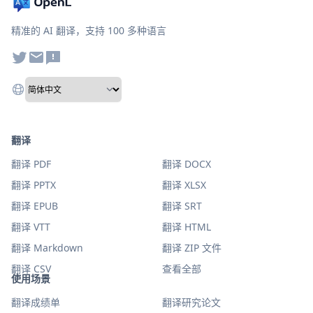
精准的 AI 翻译，支持 100 多种语言
翻译
翻译 PDF
翻译 DOCX
翻译 PPTX
翻译 XLSX
翻译 EPUB
翻译 SRT
翻译 VTT
翻译 HTML
翻译 Markdown
翻译 ZIP 文件
翻译 CSV
查看全部
使用场景
翻译成绩单
翻译研究论文