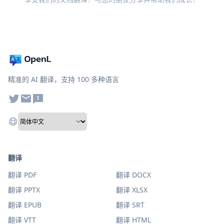
精准的 AI 翻译，支持 100 多种语言
翻译
翻译 PDF
翻译 DOCX
翻译 PPTX
翻译 XLSX
翻译 EPUB
翻译 SRT
翻译 VTT
翻译 HTML