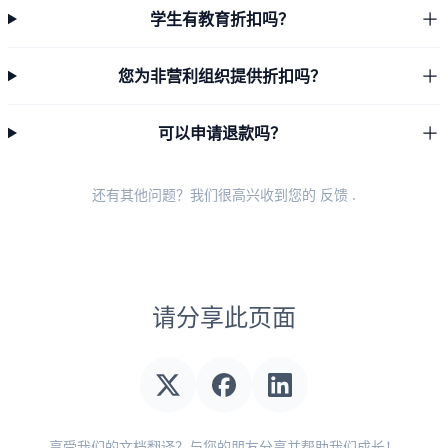
学生有教育折扣吗？
您为非营利组织提供折扣吗？
可以申请退款吗？
还有其他问题？我们很高兴收到您的
反馈
.
请分享此页面
享受我们的文档翻译？与您的朋友分享并帮助我们成长！