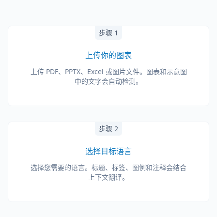
步骤 1
上传你的图表
上传 PDF、PPTX、Excel 或图片文件。图表和示意图
中的文字会自动检测。
步骤 2
选择目标语言
选择您需要的语言。标题、标签、图例和注释会结合
上下文翻译。