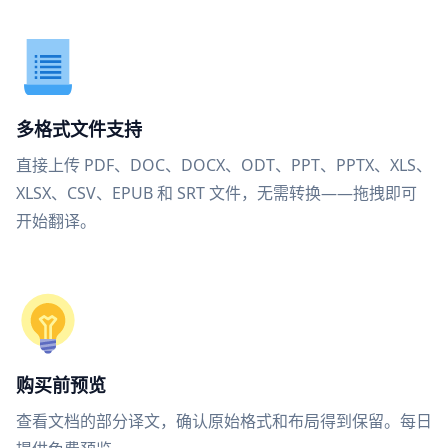
多格式文件支持
直接上传 PDF、DOC、DOCX、ODT、PPT、PPTX、XLS、
XLSX、CSV、EPUB 和 SRT 文件，无需转换——拖拽即可
开始翻译。
购买前预览
查看文档的部分译文，确认原始格式和布局得到保留。每日