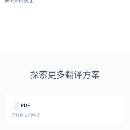
提供免费预览。
探索更多翻译方案
📄
PDF
可移植文档格式