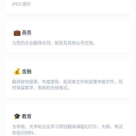
JPEG 图片
💼
商务
为您的企业翻译合同、报告及其他公司文档。
💰
金融
翻译财务报表、年度报告、投资者文件和监管申报文件，同
时保留数字、表格和合规格式。
🎓
教育
为学校、大学和企业学习项目翻译课程幻灯片、大纲、考试
和培训材料。