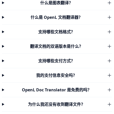
什么是图表翻译？
什么是 OpenL 文档翻译器？
支持哪些文档格式？
翻译文档的双语版本是什么？
支持哪些支付方式？
我的支付信息安全吗？
OpenL Doc Translator 是免费的吗？
为什么我还没有收到翻译文件？