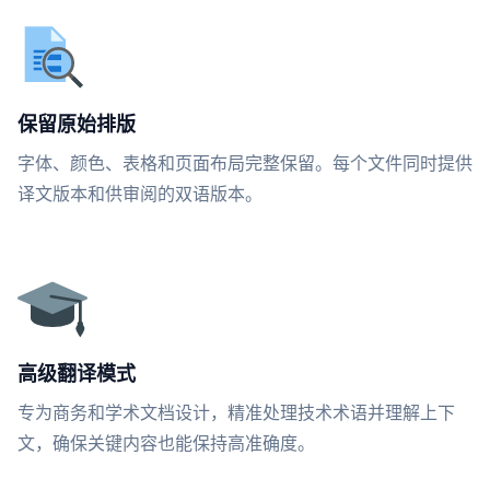
保留原始排版
字体、颜色、表格和页面布局完整保留。每个文件同时提供
译文版本和供审阅的双语版本。
高级翻译模式
专为商务和学术文档设计，精准处理技术术语并理解上下
文，确保关键内容也能保持高准确度。