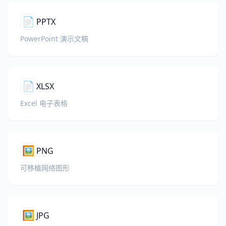
📄
PPTX
PowerPoint 演示文稿
📄
XLSX
Excel 电子表格
🖼️
PNG
可移植网络图形
🖼️
JPG