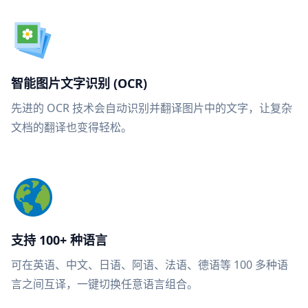
智能图片文字识别 (OCR)
先进的 OCR 技术会自动识别并翻译图片中的文字，让复杂
文档的翻译也变得轻松。
支持 100+ 种语言
可在英语、中文、日语、阿语、法语、德语等 100 多种语
言之间互译，一键切换任意语言组合。