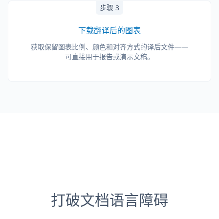
步骤 3
下载翻译后的图表
获取保留图表比例、颜色和对齐方式的译后文件——
可直接用于报告或演示文稿。
打破文档语言障碍