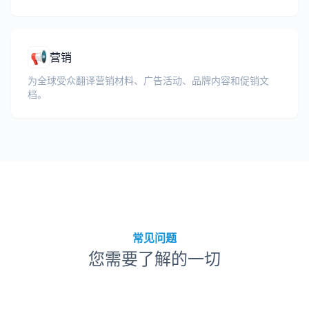
📢
营销
为全球受众翻译营销材料、广告活动、品牌内容和促销文
档。
常见问题
您需要了解的一切