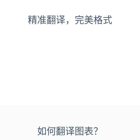
精准翻译，完美格式
如何翻译图表？