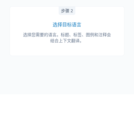
步骤 2
选择目标语言
选择您需要的语言。标题、标签、图例和注释会
结合上下文翻译。