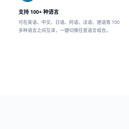
支持 100+ 种语言
可在英语、中文、日语、阿语、法语、德语等 100
多种语言之间互译，一键切换任意语言组合。