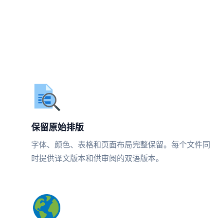
保留原始排版
字体、颜色、表格和页面布局完整保留。每个文件同
时提供译文版本和供审阅的双语版本。