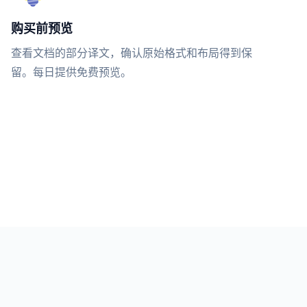
购买前预览
查看文档的部分译文，确认原始格式和布局得到保
留。每日提供免费预览。