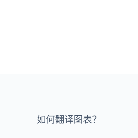
如何翻译图表？