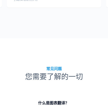
常见问题
您需要了解的一切
什么是图表翻译？