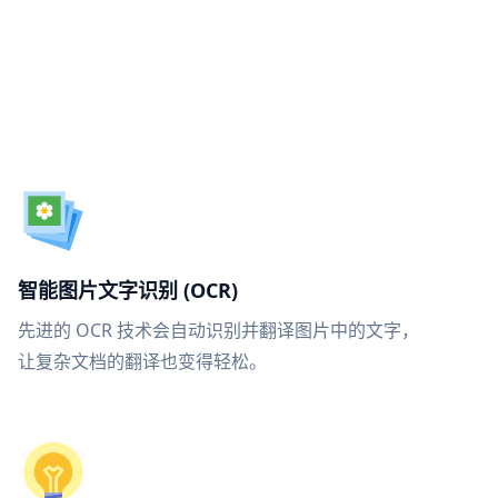
智能图片文字识别 (OCR)
先进的 OCR 技术会自动识别并翻译图片中的文字，
让复杂文档的翻译也变得轻松。