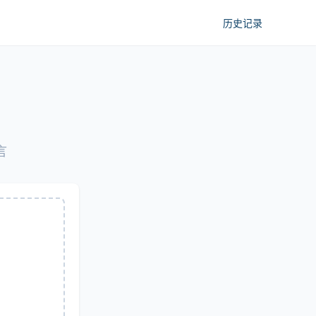
历史记录
言