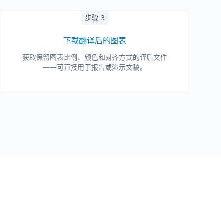
步骤 3
下载翻译后的图表
获取保留图表比例、颜色和对齐方式的译后文件
——可直接用于报告或演示文稿。