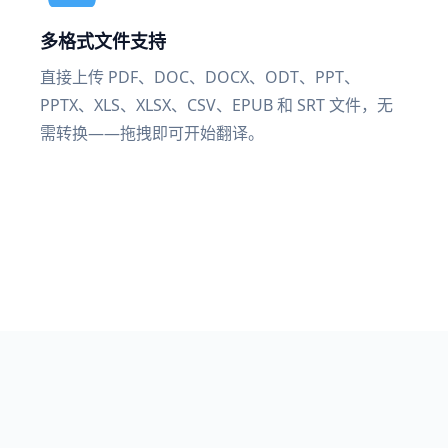
多格式文件支持
直接上传 PDF、DOC、DOCX、ODT、PPT、
PPTX、XLS、XLSX、CSV、EPUB 和 SRT 文件，无
需转换——拖拽即可开始翻译。