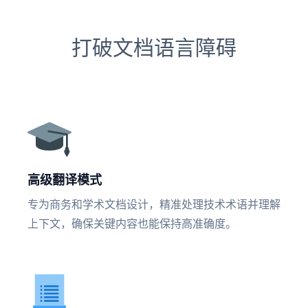
打破文档语言障碍
高级翻译模式
专为商务和学术文档设计，精准处理技术术语并理解
上下文，确保关键内容也能保持高准确度。