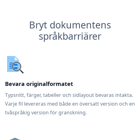
Bryt dokumentens
språkbarriärer
Bevara originalformatet
Typsnitt, färger, tabeller och sidlayout bevaras intakta.
Varje fil levereras med både en översatt version och en
tvåspråkig version för granskning.