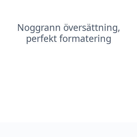
Noggrann översättning,
perfekt formatering