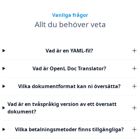
Vanliga frågor
Allt du behöver veta
Vad är en YAML-fil?
Vad är OpenL Doc Translator?
Vilka dokumentformat kan ni översätta?
Vad är en tvåspråkig version av ett översatt
dokument?
Vilka betalningsmetoder finns tillgängliga?