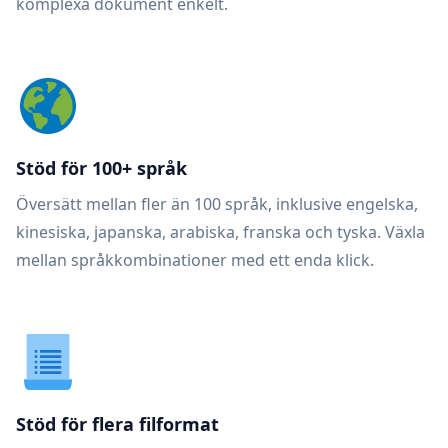
komplexa dokument enkelt.
Stöd för 100+ språk
Översätt mellan fler än 100 språk, inklusive engelska,
kinesiska, japanska, arabiska, franska och tyska. Växla
mellan språkkombinationer med ett enda klick.
Stöd för flera filformat