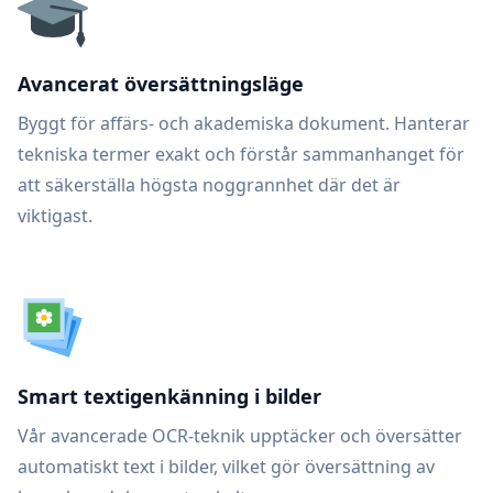
Avancerat översättningsläge
Byggt för affärs- och akademiska dokument. Hanterar
tekniska termer exakt och förstår sammanhanget för
att säkerställa högsta noggrannhet där det är
viktigast.
Smart textigenkänning i bilder
Vår avancerade OCR-teknik upptäcker och översätter
automatiskt text i bilder, vilket gör översättning av