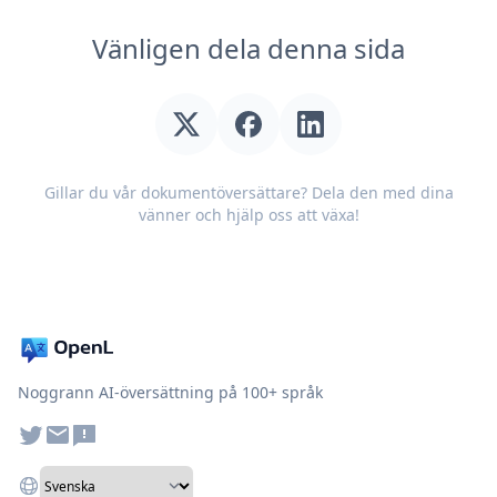
Vänligen dela denna sida
Gillar du vår dokumentöversättare? Dela den med dina
vänner och hjälp oss att växa!
Noggrann AI-översättning på 100+ språk