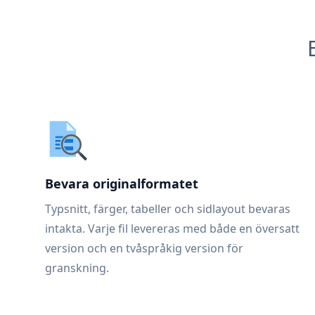
Bevara originalformatet
Typsnitt, färger, tabeller och sidlayout bevaras
intakta. Varje fil levereras med både en översatt
version och en tvåspråkig version för
granskning.