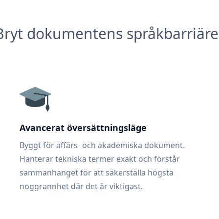
Bryt dokumentens språkbarriäre
Avancerat översättningsläge
Byggt för affärs- och akademiska dokument.
Hanterar tekniska termer exakt och förstår
sammanhanget för att säkerställa högsta
noggrannhet där det är viktigast.