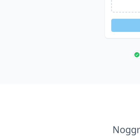
Noggr