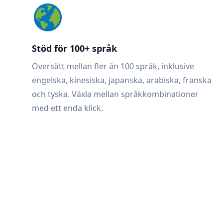
Stöd för 100+ språk
Översätt mellan fler än 100 språk, inklusive
engelska, kinesiska, japanska, arabiska, franska
och tyska. Växla mellan språkkombinationer
med ett enda klick.