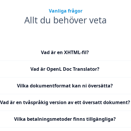
Vanliga frågor
Allt du behöver veta
Vad är en XHTML-fil?
Vad är OpenL Doc Translator?
Vilka dokumentformat kan ni översätta?
Vad är en tvåspråkig version av ett översatt dokument?
Vilka betalningsmetoder finns tillgängliga?