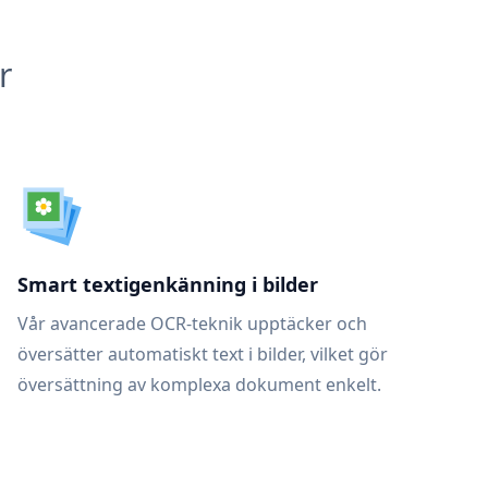
r
Smart textigenkänning i bilder
Vår avancerade OCR-teknik upptäcker och
översätter automatiskt text i bilder, vilket gör
översättning av komplexa dokument enkelt.