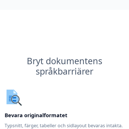
Bryt dokumentens
språkbarriärer
Bevara originalformatet
Typsnitt, färger, tabeller och sidlayout bevaras intakta.