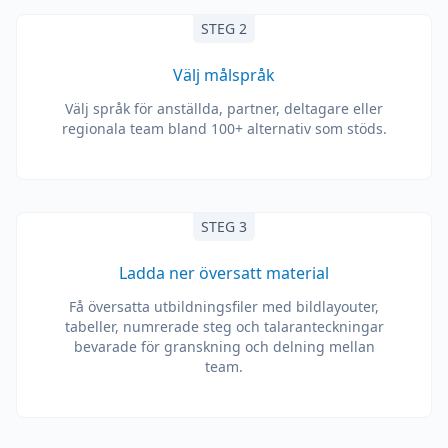
STEG 2
Välj målspråk
Välj språk för anställda, partner, deltagare eller
regionala team bland 100+ alternativ som stöds.
STEG 3
Ladda ner översatt material
Få översatta utbildningsfiler med bildlayouter,
tabeller, numrerade steg och talaranteckningar
bevarade för granskning och delning mellan
team.