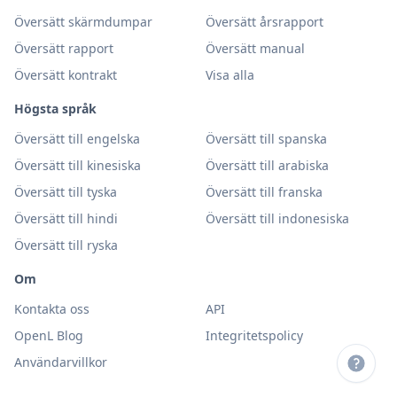
Översätt skärmdumpar
Översätt årsrapport
Översätt rapport
Översätt manual
Översätt kontrakt
Visa alla
Högsta språk
Översätt till engelska
Översätt till spanska
Översätt till kinesiska
Översätt till arabiska
Översätt till tyska
Översätt till franska
Översätt till hindi
Översätt till indonesiska
Översätt till ryska
Om
Kontakta oss
API
OpenL Blog
Integritetspolicy
Användarvillkor