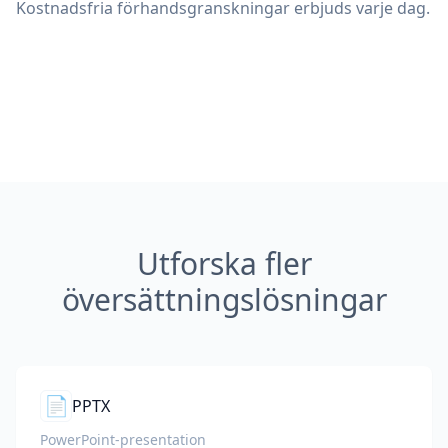
Kostnadsfria förhandsgranskningar erbjuds varje dag.
Utforska fler
översättningslösningar
📄
PPTX
PowerPoint-presentation