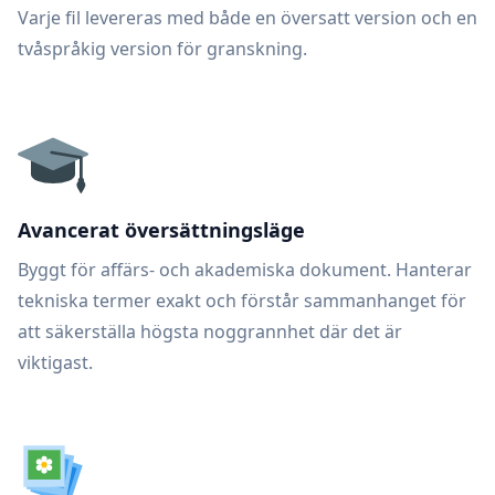
Varje fil levereras med både en översatt version och en
tvåspråkig version för granskning.
Avancerat översättningsläge
Byggt för affärs- och akademiska dokument. Hanterar
tekniska termer exakt och förstår sammanhanget för
att säkerställa högsta noggrannhet där det är
viktigast.