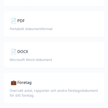
📄
PDF
Portabelt dokumentformat
📄
DOCX
Microsoft Word-dokument
💼
Företag
Översätt avtal, rapporter och andra företagsdokument
för ditt företag.