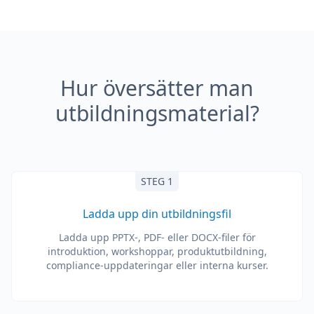
Hur översätter man
utbildningsmaterial?
STEG 1
Ladda upp din utbildningsfil
Ladda upp PPTX-, PDF- eller DOCX-filer för
introduktion, workshoppar, produktutbildning,
compliance-uppdateringar eller interna kurser.