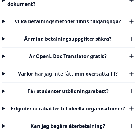
dokument?
Vilka betalningsmetoder finns tillgängliga?
Är mina betalningsuppgifter säkra?
Är OpenL Doc Translator gratis?
Varför har jag inte fått min översatta fil?
Får studenter utbildningsrabatt?
Erbjuder ni rabatter till ideella organisationer?
Kan jag begära återbetalning?