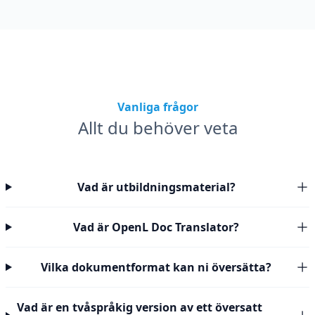
Vanliga frågor
Allt du behöver veta
Vad är utbildningsmaterial?
Vad är OpenL Doc Translator?
Vilka dokumentformat kan ni översätta?
Vad är en tvåspråkig version av ett översatt