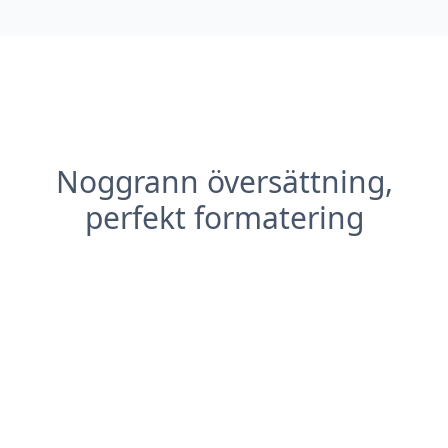
Noggrann översättning,
perfekt formatering