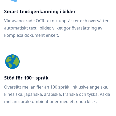
Smart textigenkänning i bilder
Vår avancerade OCR-teknik upptäcker och översätter
automatiskt text i bilder, vilket gör översättning av
komplexa dokument enkelt.
Stöd för 100+ språk
Översätt mellan fler än 100 språk, inklusive engelska,
kinesiska, japanska, arabiska, franska och tyska. Växla
mellan språkkombinationer med ett enda klick.