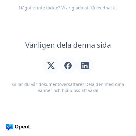
Något vi inte täckte? Vi är glada att få
feedback
.
Vänligen dela denna sida
Gillar du vår dokumentöversättare? Dela den med dina
vänner och hjälp oss att växa!