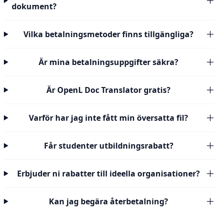
dokument?
Vilka betalningsmetoder finns tillgängliga?
Är mina betalningsuppgifter säkra?
Är OpenL Doc Translator gratis?
Varför har jag inte fått min översatta fil?
Får studenter utbildningsrabatt?
Erbjuder ni rabatter till ideella organisationer?
Kan jag begära återbetalning?