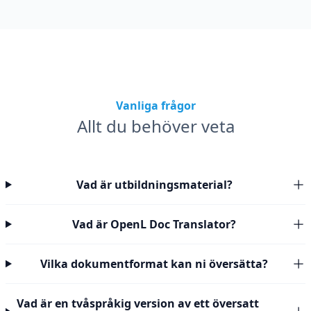
Vanliga frågor
Allt du behöver veta
Vad är utbildningsmaterial?
Vad är OpenL Doc Translator?
Vilka dokumentformat kan ni översätta?
Vad är en tvåspråkig version av ett översatt