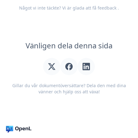
Något vi inte täckte? Vi är glada att få
feedback
.
Vänligen dela denna sida
Gillar du vår dokumentöversättare? Dela den med dina
vänner och hjälp oss att växa!