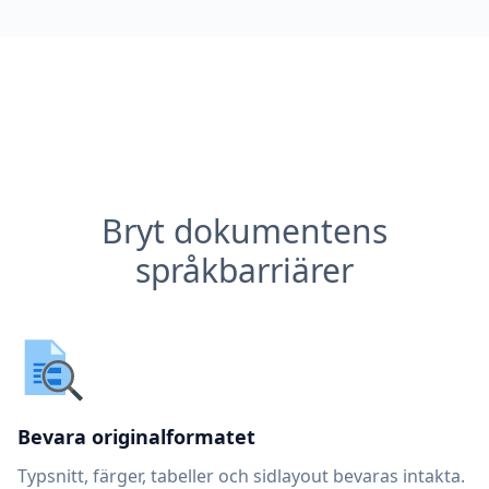
Bryt dokumentens
språkbarriärer
Bevara originalformatet
Typsnitt, färger, tabeller och sidlayout bevaras intakta.