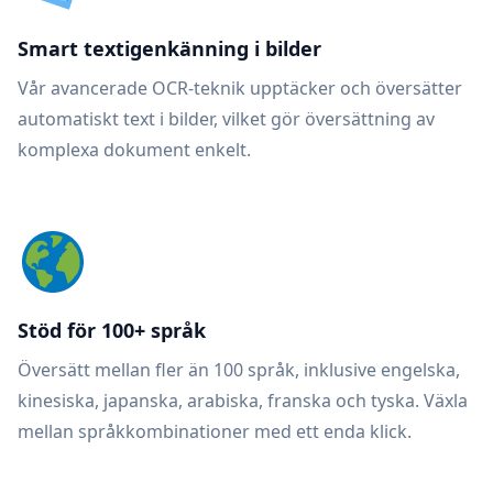
Smart textigenkänning i bilder
Vår avancerade OCR-teknik upptäcker och översätter
automatiskt text i bilder, vilket gör översättning av
komplexa dokument enkelt.
Stöd för 100+ språk
Översätt mellan fler än 100 språk, inklusive engelska,
kinesiska, japanska, arabiska, franska och tyska. Växla
mellan språkkombinationer med ett enda klick.