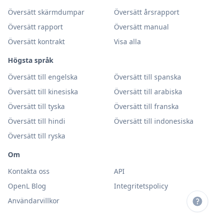
Översätt skärmdumpar
Översätt årsrapport
Översätt rapport
Översätt manual
Översätt kontrakt
Visa alla
Högsta språk
Översätt till engelska
Översätt till spanska
Översätt till kinesiska
Översätt till arabiska
Översätt till tyska
Översätt till franska
Översätt till hindi
Översätt till indonesiska
Översätt till ryska
Om
Kontakta oss
API
OpenL Blog
Integritetspolicy
Användarvillkor