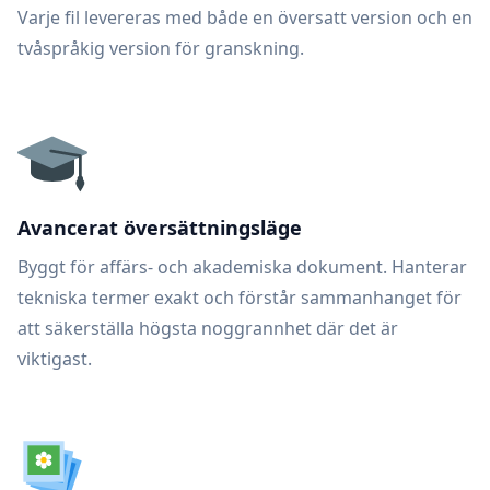
Varje fil levereras med både en översatt version och en
tvåspråkig version för granskning.
Avancerat översättningsläge
Byggt för affärs- och akademiska dokument. Hanterar
tekniska termer exakt och förstår sammanhanget för
att säkerställa högsta noggrannhet där det är
viktigast.