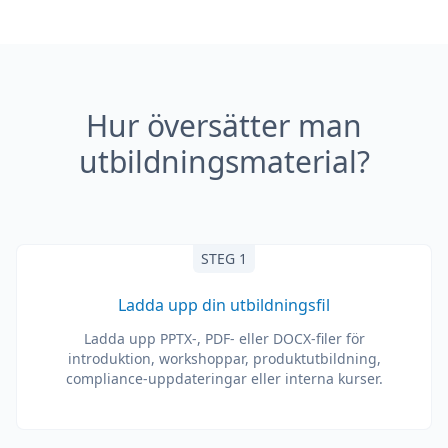
Hur översätter man
utbildningsmaterial?
STEG 1
Ladda upp din utbildningsfil
Ladda upp PPTX-, PDF- eller DOCX-filer för
introduktion, workshoppar, produktutbildning,
compliance-uppdateringar eller interna kurser.