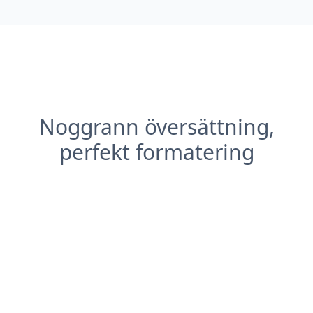
Noggrann översättning,
perfekt formatering