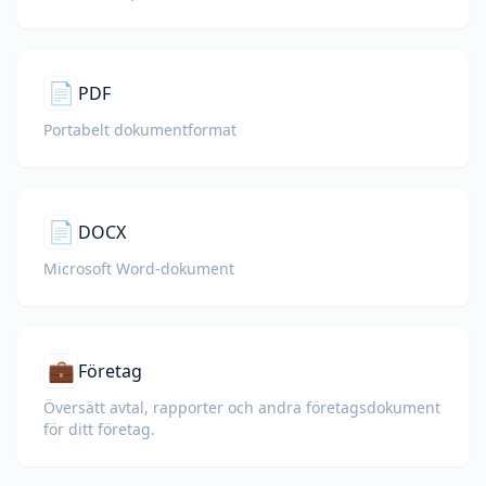
📄
PDF
Portabelt dokumentformat
📄
DOCX
Microsoft Word-dokument
💼
Företag
Översätt avtal, rapporter och andra företagsdokument
för ditt företag.