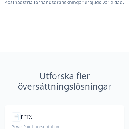
Kostnadsfria förhandsgranskningar erbjuds varje dag.
Utforska fler
översättningslösningar
📄
PPTX
PowerPoint-presentation