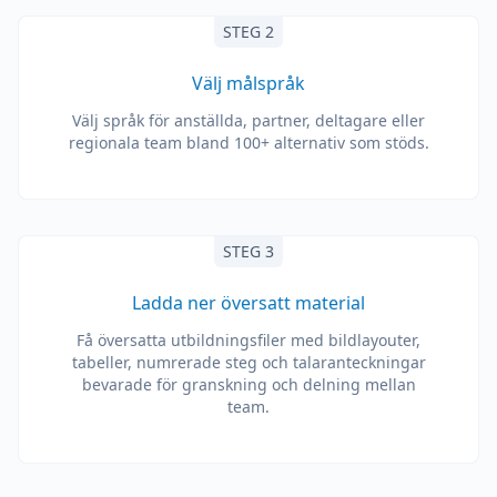
STEG 2
Välj målspråk
Välj språk för anställda, partner, deltagare eller
regionala team bland 100+ alternativ som stöds.
STEG 3
Ladda ner översatt material
Få översatta utbildningsfiler med bildlayouter,
tabeller, numrerade steg och talaranteckningar
bevarade för granskning och delning mellan
team.