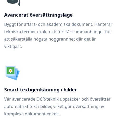
Avancerat översättningsläge
Byggt för affärs- och akademiska dokument. Hanterar
tekniska termer exakt och förstår sammanhanget för
att säkerställa högsta noggrannhet där det är
viktigast.
Smart textigenkänning i bilder
Vår avancerade OCR-teknik upptäcker och översätter
automatiskt text i bilder, vilket gör översättning av
komplexa dokument enkelt.