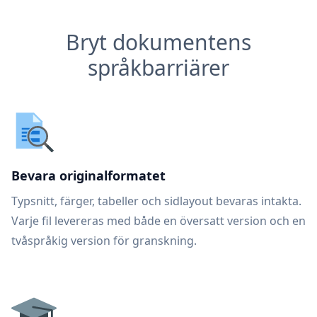
Bryt dokumentens
språkbarriärer
Bevara originalformatet
Typsnitt, färger, tabeller och sidlayout bevaras intakta.
Varje fil levereras med både en översatt version och en
tvåspråkig version för granskning.