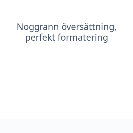
Noggrann översättning,
perfekt formatering