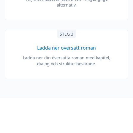
alternativ.
STEG 3
Ladda ner översatt roman
Ladda ner din översatta roman med kapitel,
dialog och struktur bevarade.