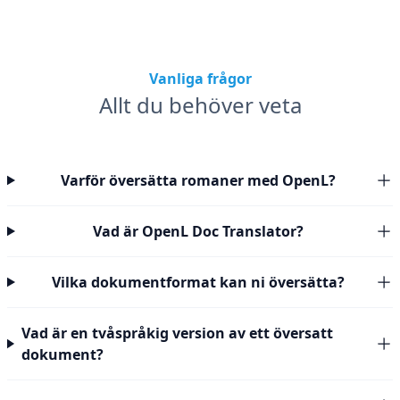
Vanliga frågor
Allt du behöver veta
Varför översätta romaner med OpenL?
Vad är OpenL Doc Translator?
Vilka dokumentformat kan ni översätta?
Vad är en tvåspråkig version av ett översatt
dokument?