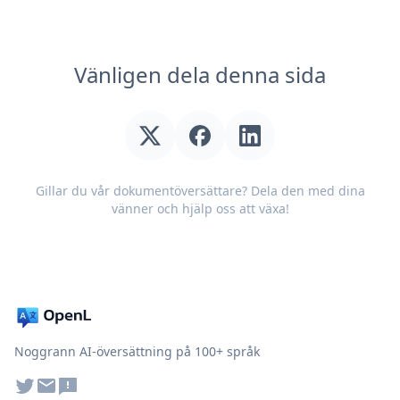
Vänligen dela denna sida
Gillar du vår dokumentöversättare? Dela den med dina
vänner och hjälp oss att växa!
Noggrann AI-översättning på 100+ språk