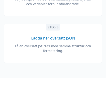
och variabler förblir oförändrade.
STEG 3
Ladda ner översatt JSON
Få en översatt JSON-fil med samma struktur och
formatering.