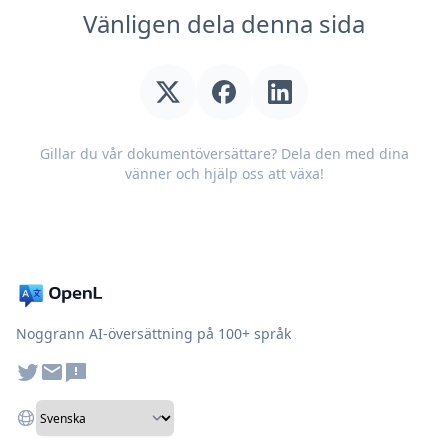
Vänligen dela denna sida
Gillar du vår dokumentöversättare? Dela den med dina
vänner och hjälp oss att växa!
Noggrann AI-översättning på 100+ språk