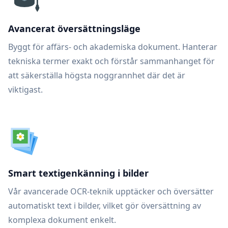
Avancerat översättningsläge
Byggt för affärs- och akademiska dokument. Hanterar
tekniska termer exakt och förstår sammanhanget för
att säkerställa högsta noggrannhet där det är
viktigast.
Smart textigenkänning i bilder
Vår avancerade OCR-teknik upptäcker och översätter
automatiskt text i bilder, vilket gör översättning av
komplexa dokument enkelt.