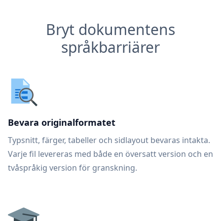
Bryt dokumentens
språkbarriärer
Bevara originalformatet
Typsnitt, färger, tabeller och sidlayout bevaras intakta.
Varje fil levereras med både en översatt version och en
tvåspråkig version för granskning.