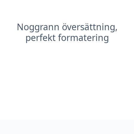
Noggrann översättning,
perfekt formatering