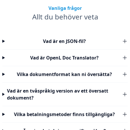
Vanliga frågor
Allt du behöver veta
Vad är en JSON-fil?
Vad är OpenL Doc Translator?
Vilka dokumentformat kan ni översätta?
Vad är en tvåspråkig version av ett översatt
dokument?
Vilka betalningsmetoder finns tillgängliga?