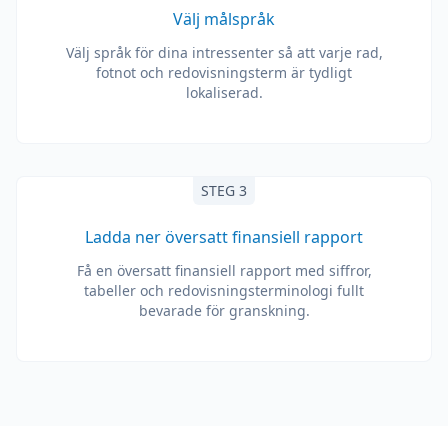
Välj målspråk
Välj språk för dina intressenter så att varje rad,
fotnot och redovisningsterm är tydligt
lokaliserad.
STEG 3
Ladda ner översatt finansiell rapport
Få en översatt finansiell rapport med siffror,
tabeller och redovisningsterminologi fullt
bevarade för granskning.