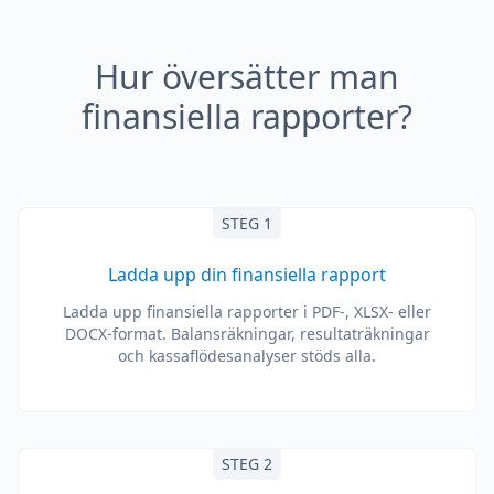
Hur översätter man
finansiella rapporter?
STEG 1
Ladda upp din finansiella rapport
Ladda upp finansiella rapporter i PDF-, XLSX- eller
DOCX-format. Balansräkningar, resultaträkningar
och kassaflödesanalyser stöds alla.
STEG 2