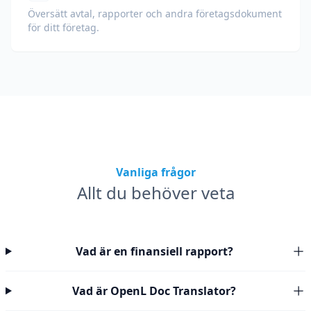
Översätt avtal, rapporter och andra företagsdokument
för ditt företag.
Vanliga frågor
Allt du behöver veta
Vad är en finansiell rapport?
Vad är OpenL Doc Translator?