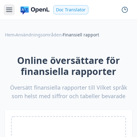
Doc Translator
Hem
›
Användningsområden
›
Finansiell rapport
Online översättare för
finansiella rapporter
Översätt finansiella rapporter till Vilket språk
som helst med siffror och tabeller bevarade