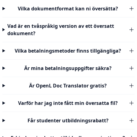
Vilka dokumentformat kan ni översätta?
Vad är en tvåspråkig version av ett översatt
dokument?
Vilka betalningsmetoder finns tillgängliga?
Är mina betalningsuppgifter säkra?
Är OpenL Doc Translator gratis?
Varför har jag inte fått min översatta fil?
Får studenter utbildningsrabatt?