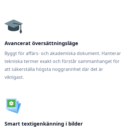
Avancerat översättningsläge
Byggt för affärs- och akademiska dokument. Hanterar
tekniska termer exakt och förstår sammanhanget för
att säkerställa högsta noggrannhet där det är
viktigast.
Smart textigenkänning i bilder