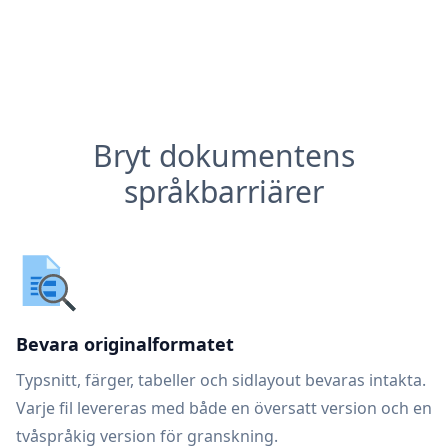
Bryt dokumentens
språkbarriärer
Bevara originalformatet
Typsnitt, färger, tabeller och sidlayout bevaras intakta.
Varje fil levereras med både en översatt version och en
tvåspråkig version för granskning.