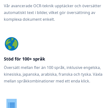
Vår avancerade OCR-teknik upptäcker och översätter
automatiskt text i bilder, vilket gör översättning av
komplexa dokument enkelt.
Stöd för 100+ språk
Översätt mellan fler än 100 språk, inklusive engelska,
kinesiska, japanska, arabiska, franska och tyska. Växla
mellan språkkombinationer med ett enda klick.