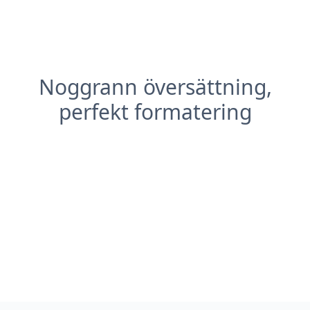
Noggrann översättning,
perfekt formatering