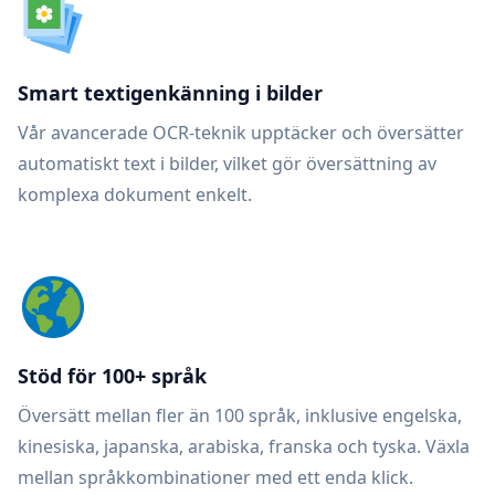
Smart textigenkänning i bilder
Vår avancerade OCR-teknik upptäcker och översätter
automatiskt text i bilder, vilket gör översättning av
komplexa dokument enkelt.
Stöd för 100+ språk
Översätt mellan fler än 100 språk, inklusive engelska,
kinesiska, japanska, arabiska, franska och tyska. Växla
mellan språkkombinationer med ett enda klick.