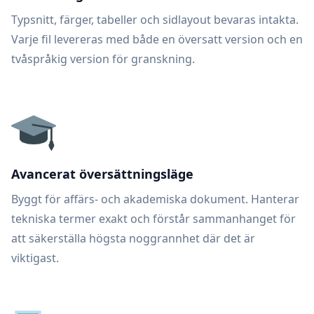
Typsnitt, färger, tabeller och sidlayout bevaras intakta.
Varje fil levereras med både en översatt version och en
tvåspråkig version för granskning.
Avancerat översättningsläge
Byggt för affärs- och akademiska dokument. Hanterar
tekniska termer exakt och förstår sammanhanget för
att säkerställa högsta noggrannhet där det är
viktigast.