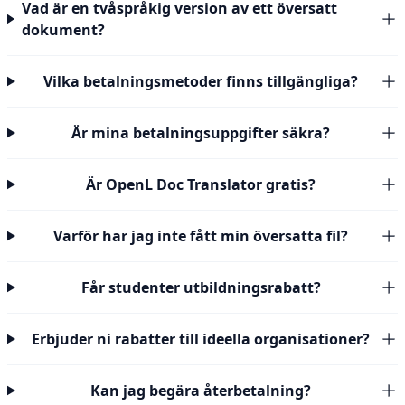
Vad är en tvåspråkig version av ett översatt
dokument?
Vilka betalningsmetoder finns tillgängliga?
Är mina betalningsuppgifter säkra?
Är OpenL Doc Translator gratis?
Varför har jag inte fått min översatta fil?
Får studenter utbildningsrabatt?
Erbjuder ni rabatter till ideella organisationer?
Kan jag begära återbetalning?