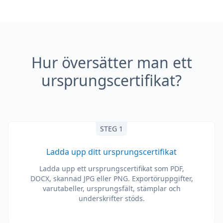
Hur översätter man ett
ursprungscertifikat?
STEG 1
Ladda upp ditt ursprungscertifikat
Ladda upp ett ursprungscertifikat som PDF,
DOCX, skannad JPG eller PNG. Exportöruppgifter,
varutabeller, ursprungsfält, stämplar och
underskrifter stöds.