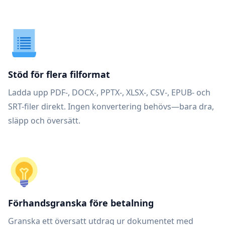
Stöd för flera filformat
Ladda upp PDF-, DOCX-, PPTX-, XLSX-, CSV-, EPUB- och
SRT-filer direkt. Ingen konvertering behövs—bara dra,
släpp och översätt.
Förhandsgranska före betalning
Granska ett översatt utdrag ur dokumentet med