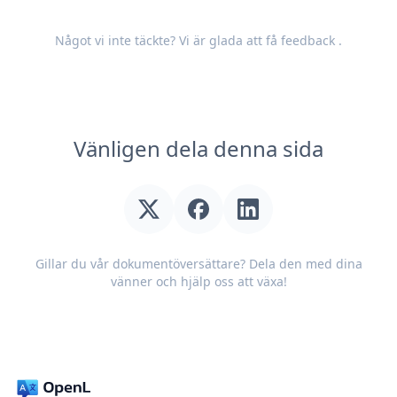
Något vi inte täckte? Vi är glada att få
feedback
.
Vänligen dela denna sida
Gillar du vår dokumentöversättare? Dela den med dina
vänner och hjälp oss att växa!