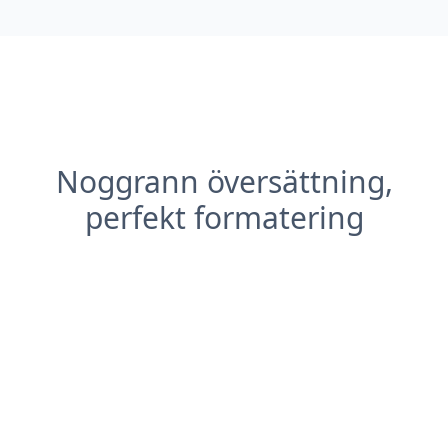
Noggrann översättning,
perfekt formatering