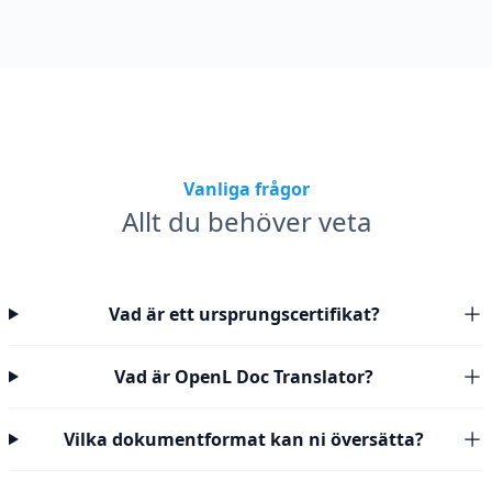
Vanliga frågor
Allt du behöver veta
Vad är ett ursprungscertifikat?
Vad är OpenL Doc Translator?
Vilka dokumentformat kan ni översätta?