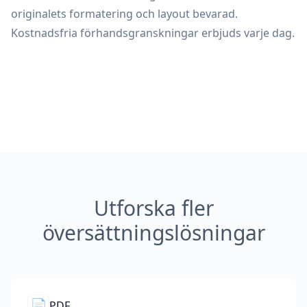
originalets formatering och layout bevarad.
Kostnadsfria förhandsgranskningar erbjuds varje dag.
Utforska fler
översättningslösningar
📄
PDF