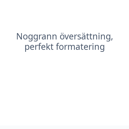
Noggrann översättning,
perfekt formatering