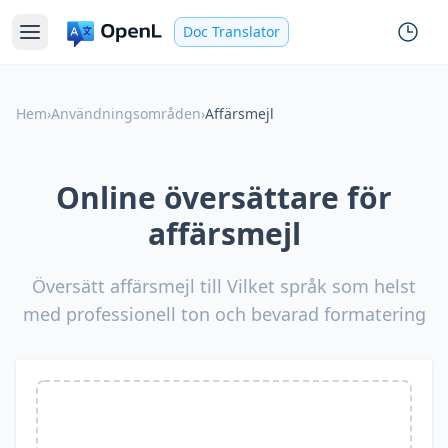
Doc Translator
Hem
›
Användningsområden
›
Affärsmejl
Online översättare för
affärsmejl
Översätt affärsmejl till Vilket språk som helst
med professionell ton och bevarad formatering