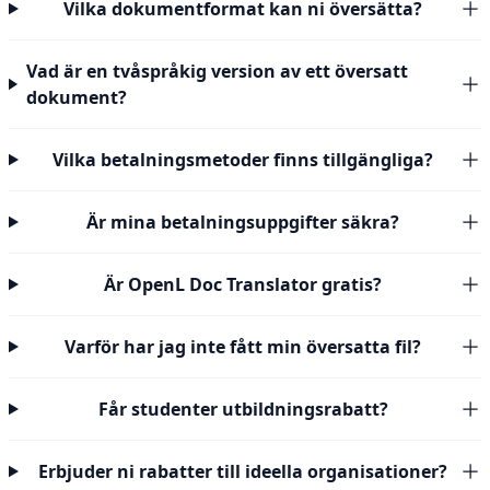
Vilka dokumentformat kan ni översätta?
Vad är en tvåspråkig version av ett översatt
dokument?
Vilka betalningsmetoder finns tillgängliga?
Är mina betalningsuppgifter säkra?
Är OpenL Doc Translator gratis?
Varför har jag inte fått min översatta fil?
Får studenter utbildningsrabatt?
Erbjuder ni rabatter till ideella organisationer?