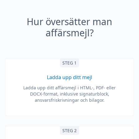
Hur översätter man
affärsmejl?
STEG 1
Ladda upp ditt mejl
Ladda upp ditt affärsmejl i HTML-, PDF- eller
DOCX-format, inklusive signaturblock,
ansvarsfriskrivningar och bilagor.
STEG 2