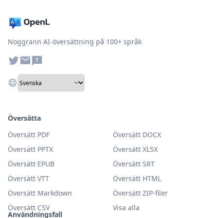
Noggrann AI-översättning på 100+ språk
Översätta
Översätt PDF
Översätt DOCX
Översätt PPTX
Översätt XLSX
Översätt EPUB
Översätt SRT
Översätt VTT
Översätt HTML
Översätt Markdown
Översätt ZIP-filer
Översätt CSV
Visa alla
Användningsfall