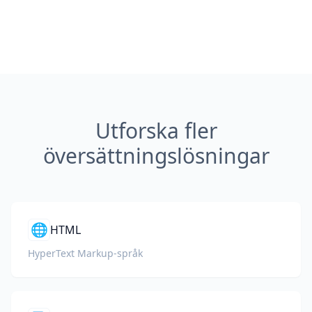
Utforska fler
översättningslösningar
🌐
HTML
HyperText Markup-språk