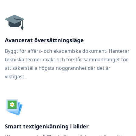
Avancerat översättningsläge
Byggt för affärs- och akademiska dokument. Hanterar
tekniska termer exakt och förstår sammanhanget för
att säkerställa högsta noggrannhet där det är
viktigast.
Smart textigenkänning i bilder