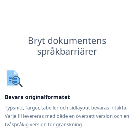
Bryt dokumentens
språkbarriärer
Bevara originalformatet
Typsnitt, färger, tabeller och sidlayout bevaras intakta.
Varje fil levereras med både en översatt version och en
tvåspråkig version för granskning.