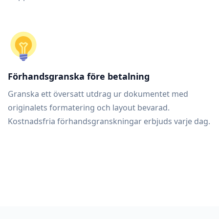
Förhandsgranska före betalning
Granska ett översatt utdrag ur dokumentet med
originalets formatering och layout bevarad.
Kostnadsfria förhandsgranskningar erbjuds varje dag.