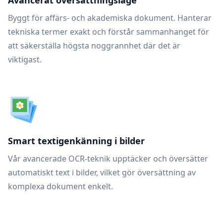
Avancerat översättningsläge
Byggt för affärs- och akademiska dokument. Hanterar
tekniska termer exakt och förstår sammanhanget för
att säkerställa högsta noggrannhet där det är
viktigast.
Smart textigenkänning i bilder
Vår avancerade OCR-teknik upptäcker och översätter
automatiskt text i bilder, vilket gör översättning av
komplexa dokument enkelt.