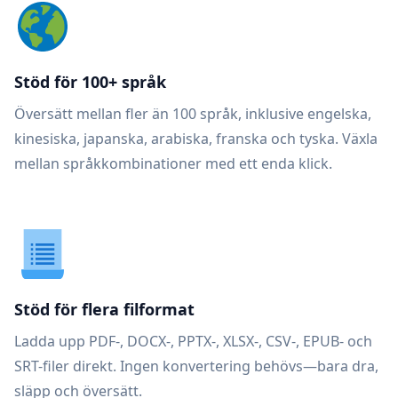
Stöd för 100+ språk
Översätt mellan fler än 100 språk, inklusive engelska,
kinesiska, japanska, arabiska, franska och tyska. Växla
mellan språkkombinationer med ett enda klick.
Stöd för flera filformat
Ladda upp PDF-, DOCX-, PPTX-, XLSX-, CSV-, EPUB- och
SRT-filer direkt. Ingen konvertering behövs—bara dra,
släpp och översätt.