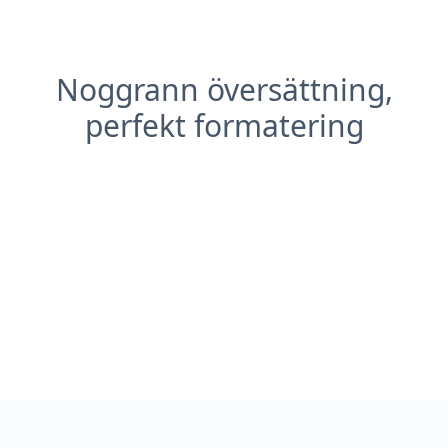
Noggrann översättning,
perfekt formatering