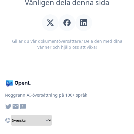
Vänligen dela denna sida
Gillar du vår dokumentöversättare? Dela den med dina
vänner och hjälp oss att växa!
Noggrann AI-översättning på 100+ språk