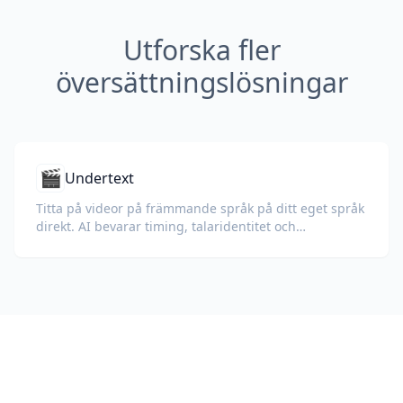
Utforska fler
översättningslösningar
🎬
Undertext
Titta på videor på främmande språk på ditt eget språk
direkt. AI bevarar timing, talaridentitet och
formatering.