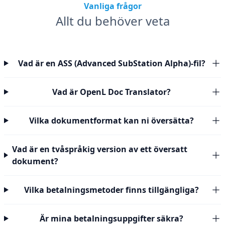
Vanliga frågor
Allt du behöver veta
Vad är en ASS (Advanced SubStation Alpha)-fil?
Vad är OpenL Doc Translator?
Vilka dokumentformat kan ni översätta?
Vad är en tvåspråkig version av ett översatt
dokument?
Vilka betalningsmetoder finns tillgängliga?
Är mina betalningsuppgifter säkra?