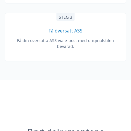
STEG 3
Få översatt ASS
Få din översatta ASS via e-post med originalstilen
bevarad.