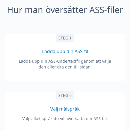
Hur man översätter ASS-filer
STEG 1
Ladda upp din ASS-fil
Ladda upp din ASS-undertextfil genom att välja
den eller dra den till sidan.
STEG 2
Välj målspråk
Välj vilket språk du vill översätta din ASS till.