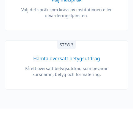
Välj det språk som krävs av institutionen eller
utvärderingstjänsten.
STEG 3
Hämta översatt betygsutdrag
Få ett översatt betygsutdrag som bevarar
kursnamn, betyg och formatering.