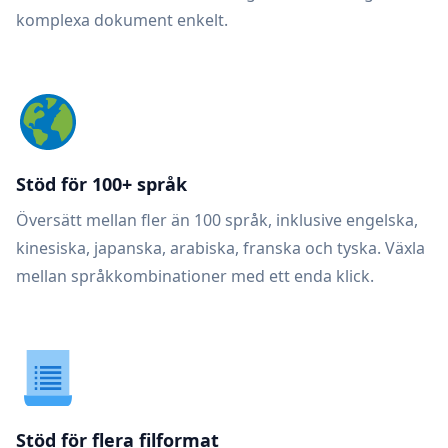
komplexa dokument enkelt.
Stöd för 100+ språk
Översätt mellan fler än 100 språk, inklusive engelska,
kinesiska, japanska, arabiska, franska och tyska. Växla
mellan språkkombinationer med ett enda klick.
Stöd för flera filformat