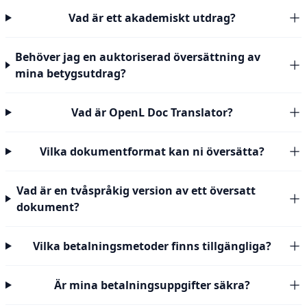
Vad är ett akademiskt utdrag?
Behöver jag en auktoriserad översättning av
mina betygsutdrag?
Vad är OpenL Doc Translator?
Vilka dokumentformat kan ni översätta?
Vad är en tvåspråkig version av ett översatt
dokument?
Vilka betalningsmetoder finns tillgängliga?
Är mina betalningsuppgifter säkra?