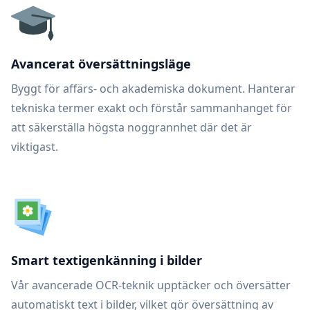
Avancerat översättningsläge
Byggt för affärs- och akademiska dokument. Hanterar
tekniska termer exakt och förstår sammanhanget för
att säkerställa högsta noggrannhet där det är
viktigast.
Smart textigenkänning i bilder
Vår avancerade OCR-teknik upptäcker och översätter
automatiskt text i bilder, vilket gör översättning av