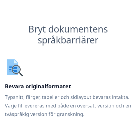
Bryt dokumentens
språkbarriärer
Bevara originalformatet
Typsnitt, färger, tabeller och sidlayout bevaras intakta.
Varje fil levereras med både en översatt version och en
tvåspråkig version för granskning.