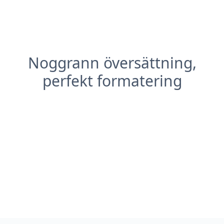
Noggrann översättning,
perfekt formatering