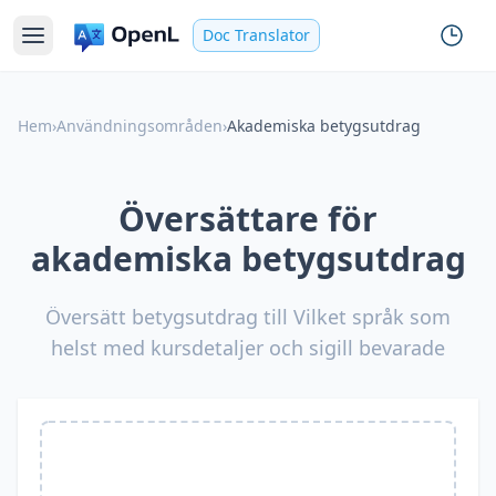
Doc Translator
Hem
›
Användningsområden
›
Akademiska betygsutdrag
Översättare för
akademiska betygsutdrag
Översätt betygsutdrag till Vilket språk som
helst med kursdetaljer och sigill bevarade