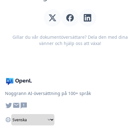
Gillar du vår dokumentöversättare? Dela den med dina
vänner och hjälp oss att växa!
Noggrann AI-översättning på 100+ språk