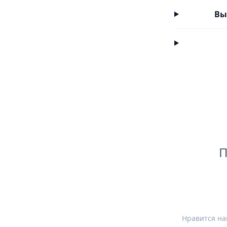
Вы
П
Нравится на