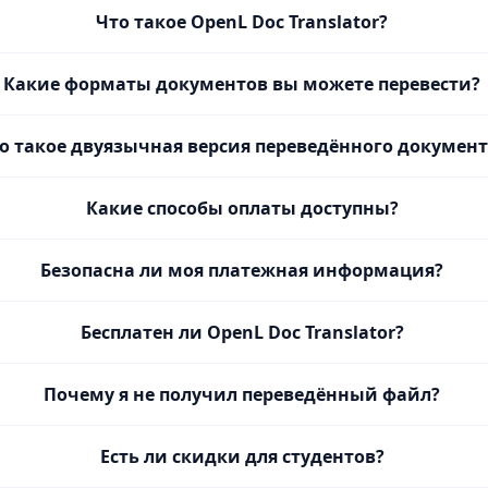
Что такое OpenL Doc Translator?
Какие форматы документов вы можете перевести?
о такое двуязычная версия переведённого документ
Какие способы оплаты доступны?
Безопасна ли моя платежная информация?
Бесплатен ли OpenL Doc Translator?
Почему я не получил переведённый файл?
Есть ли скидки для студентов?