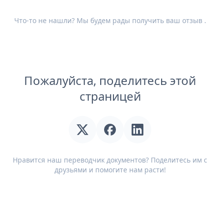
Что-то не нашли? Мы будем рады получить ваш
отзыв
.
Пожалуйста, поделитесь этой
страницей
Нравится наш переводчик документов? Поделитесь им с
друзьями и помогите нам расти!