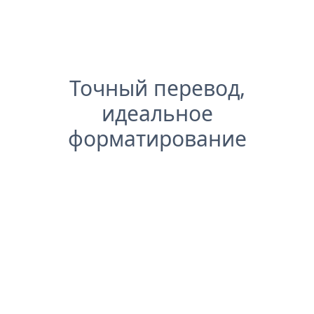
Точный перевод,
идеальное
форматирование