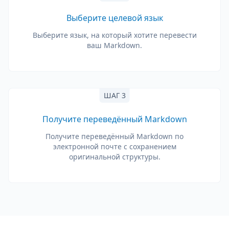
Выберите целевой язык
Выберите язык, на который хотите перевести
ваш Markdown.
ШАГ 3
Получите переведённый Markdown
Получите переведённый Markdown по
электронной почте с сохранением
оригинальной структуры.