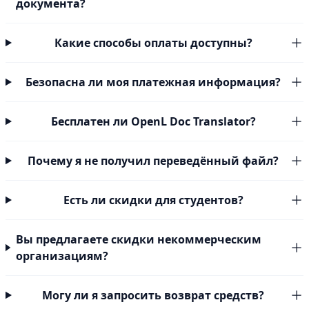
документа?
Какие способы оплаты доступны?
Безопасна ли моя платежная информация?
Бесплатен ли OpenL Doc Translator?
Почему я не получил переведённый файл?
Есть ли скидки для студентов?
Вы предлагаете скидки некоммерческим
организациям?
Могу ли я запросить возврат средств?