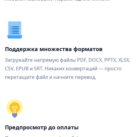
Поддержка множества форматов
Загружайте напрямую файлы PDF, DOCX, PPTX, XLSX,
CSV, EPUB и SRT. Никаких конвертаций — просто
перетащите файл и начните перевод.
Предпросмотр до оплаты