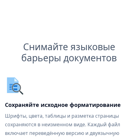
Снимайте языковые
барьеры документов
Сохраняйте исходное форматирование
Шрифты, цвета, таблицы и разметка страницы
сохраняются в неизменном виде. Каждый файл
включает переведённую версию и двуязычную