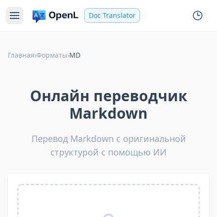
Doc Translator
Главная
›
Форматы
›
MD
Онлайн переводчик
Markdown
Перевод Markdown с оригинальной
структурой с помощью ИИ