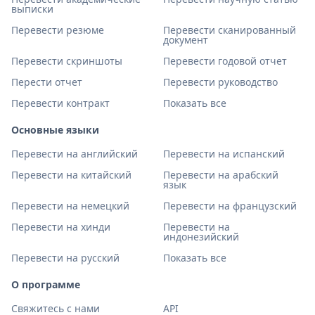
выписки
Перевести резюме
Перевести сканированный
документ
Перевести скриншоты
Перевести годовой отчет
Перести отчет
Перевести руководство
Перевести контракт
Показать все
Основные языки
Перевести на английский
Перевести на испанский
Перевести на китайский
Перевести на арабский
язык
Перевести на немецкий
Перевести на французский
Перевести на хинди
Перевести на
индонезийский
Перевести на русский
Показать все
О программе
Свяжитесь с нами
API