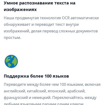
Умное распознавание текста на
изображениях
Наша продвинутая технология OCR автоматически
обнаруживает и переводит текст внутри
изображений, делая перевод сложных документов
простым.
Поддержка более 100 языков
Переводите между более чем 100 языками, включая
английский, китайский, японский, арабский,
французский и немецкий. Переключайтесь между
любыми языковыми парами одним кликом.