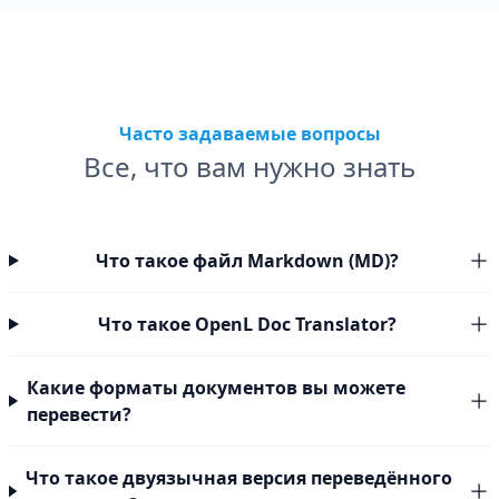
Часто задаваемые вопросы
Все, что вам нужно знать
Что такое файл Markdown (MD)?
Что такое OpenL Doc Translator?
Какие форматы документов вы можете
перевести?
Что такое двуязычная версия переведённого