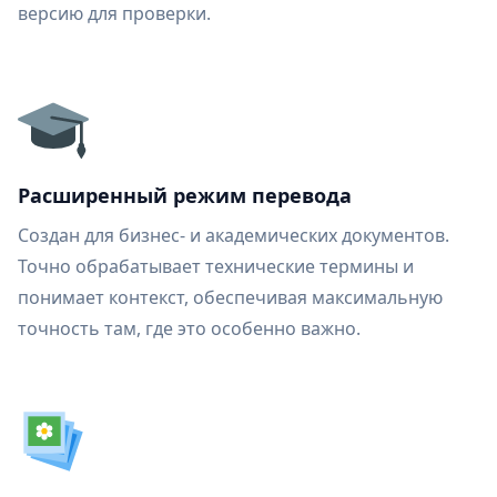
версию для проверки.
Расширенный режим перевода
Создан для бизнес- и академических документов.
Точно обрабатывает технические термины и
понимает контекст, обеспечивая максимальную
точность там, где это особенно важно.