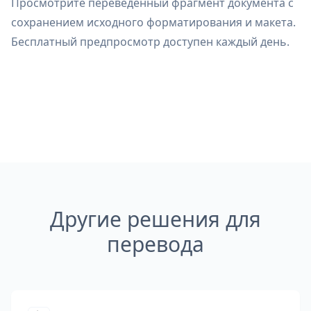
Просмотрите переведённый фрагмент документа с
сохранением исходного форматирования и макета.
Бесплатный предпросмотр доступен каждый день.
Другие решения для
перевода