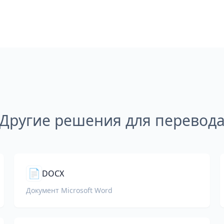
Другие решения для перевод
📄
DOCX
Документ Microsoft Word