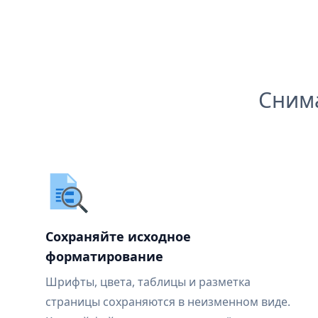
Сним
Сохраняйте исходное
форматирование
Шрифты, цвета, таблицы и разметка
страницы сохраняются в неизменном виде.