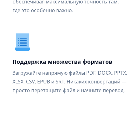
обеспечивая максимальную точность там,
где это особенно важно.
Поддержка множества форматов
Загружайте напрямую файлы PDF, DOCX, PPTX,
XLSX, CSV, EPUB и SRT. Никаких конвертаций —
просто перетащите файл и начните перевод.