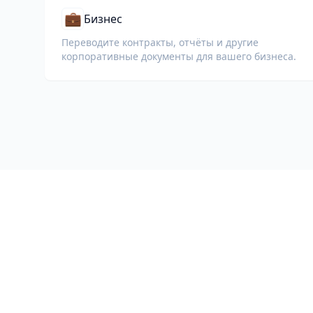
💼
Бизнес
Переводите контракты, отчёты и другие
корпоративные документы для вашего бизнеса.