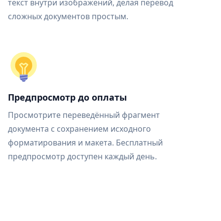
текст внутри изображений, делая перевод
сложных документов простым.
Предпросмотр до оплаты
Просмотрите переведённый фрагмент
документа с сохранением исходного
форматирования и макета. Бесплатный
предпросмотр доступен каждый день.