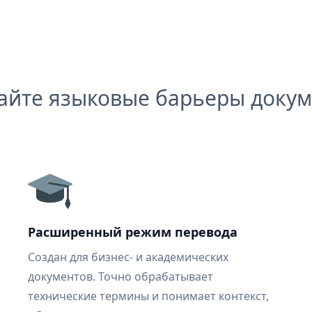
айте языковые барьеры докум
Расширенный режим перевода
Создан для бизнес- и академических
документов. Точно обрабатывает
технические термины и понимает контекст,