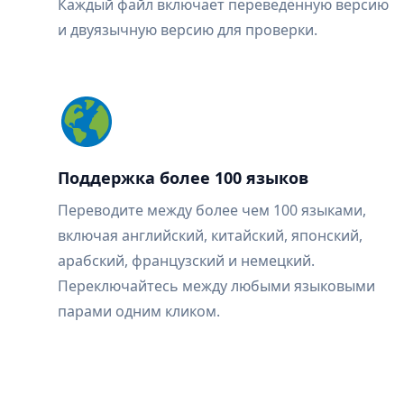
Каждый файл включает переведённую версию
и двуязычную версию для проверки.
Поддержка более 100 языков
Переводите между более чем 100 языками,
включая английский, китайский, японский,
арабский, французский и немецкий.
Переключайтесь между любыми языковыми
парами одним кликом.