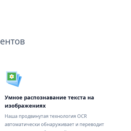
ентов
Умное распознавание текста на
изображениях
Наша продвинутая технология OCR
автоматически обнаруживает и переводит