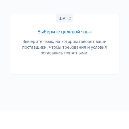
ШАГ 2
Выберите целевой язык
Выберите язык, на котором говорят ваши
поставщики, чтобы требования и условия
оставались понятными.