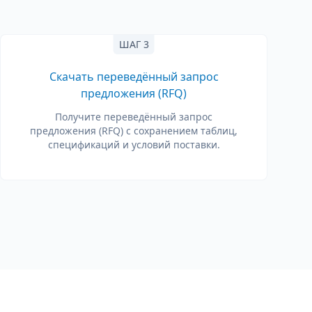
ШАГ 3
Скачать переведённый запрос
предложения (RFQ)
Получите переведённый запрос
предложения (RFQ) с сохранением таблиц,
спецификаций и условий поставки.