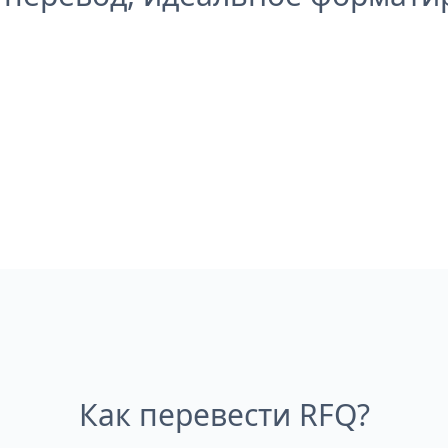
Как перевести RFQ?