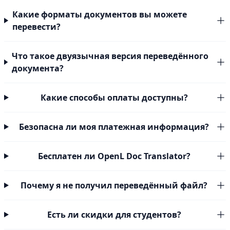
Какие форматы документов вы можете
перевести?
Что такое двуязычная версия переведённого
документа?
Какие способы оплаты доступны?
Безопасна ли моя платежная информация?
Бесплатен ли OpenL Doc Translator?
Почему я не получил переведённый файл?
Есть ли скидки для студентов?