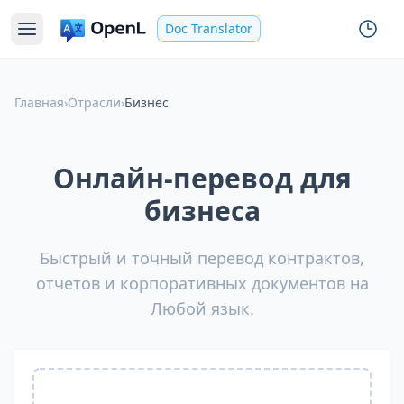
Doc Translator
Главная
›
Отрасли
›
Бизнес
Онлайн-перевод для
бизнеса
Быстрый и точный перевод контрактов,
отчетов и корпоративных документов на
Любой язык.