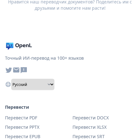
Нравится наш переводчик документов? Поделитесь им с
друзьями и помогите нам расти!
Точный ИИ-перевод на 100+ языков
Перевести
Перевести PDF
Перевести DOCX
Перевести PPTX
Перевести XLSX
Перевести EPUB
Перевести SRT