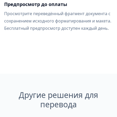
Предпросмотр до оплаты
Просмотрите переведённый фрагмент документа с
сохранением исходного форматирования и макета.
Бесплатный предпросмотр доступен каждый день.
Другие решения для
перевода