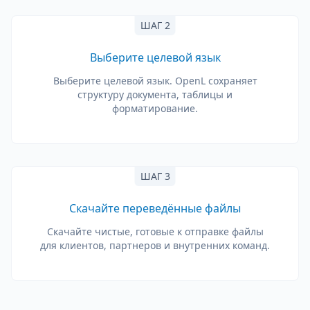
ШАГ 2
Выберите целевой язык
Выберите целевой язык. OpenL сохраняет
структуру документа, таблицы и
форматирование.
ШАГ 3
Скачайте переведённые файлы
Скачайте чистые, готовые к отправке файлы
для клиентов, партнеров и внутренних команд.