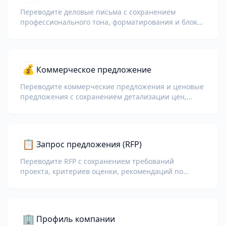
Переводите деловые письма с сохранением
профессионального тона, форматирования и блоков
подписи.
💰
Коммерческое предложение
Переводите коммерческие предложения и ценовые
предложения с сохранением детализации цен,
условий и платежных требований.
📋
Запрос предложения (RFP)
Переводите RFP с сохранением требований
проекта, критериев оценки, рекомендаций по
подаче и сроков.
🏢
Профиль компании