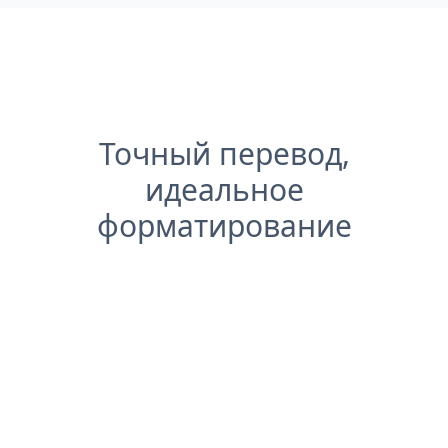
Точный перевод,
идеальное
форматирование