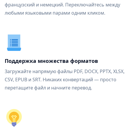
французский и немецкий. Переключайтесь между
любыми языковыми парами одним кликом.
Поддержка множества форматов
Загружайте напрямую файлы PDF, DOCX, PPTX, XLSX,
CSV, EPUB и SRT. Никаких конвертаций — просто
перетащите файл и начните перевод.