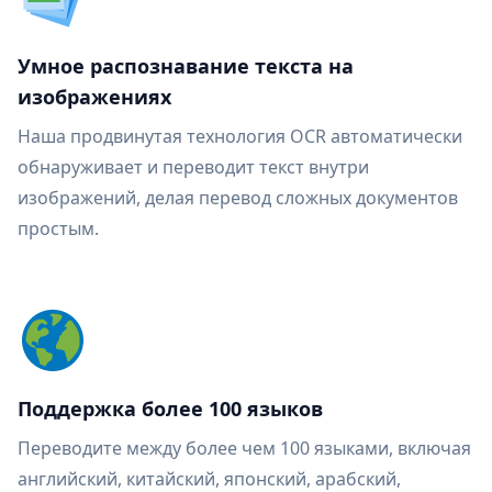
Умное распознавание текста на
изображениях
Наша продвинутая технология OCR автоматически
обнаруживает и переводит текст внутри
изображений, делая перевод сложных документов
простым.
Поддержка более 100 языков
Переводите между более чем 100 языками, включая
английский, китайский, японский, арабский,