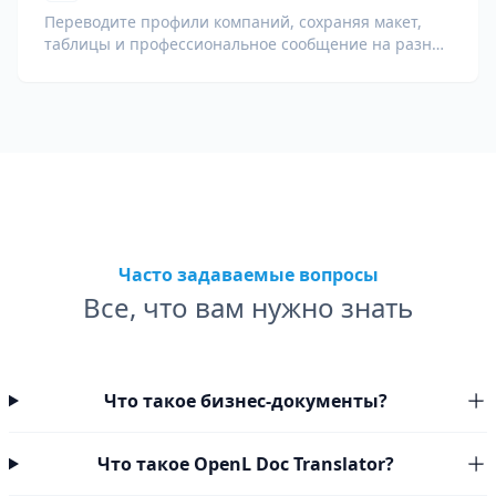
Переводите профили компаний, сохраняя макет,
таблицы и профессиональное сообщение на разных
языках.
Часто задаваемые вопросы
Все, что вам нужно знать
Что такое бизнес-документы?
Что такое OpenL Doc Translator?