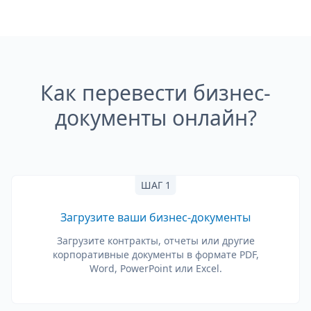
Как перевести бизнес-
документы онлайн?
ШАГ 1
Загрузите ваши бизнес-документы
Загрузите контракты, отчеты или другие
корпоративные документы в формате PDF,
Word, PowerPoint или Excel.