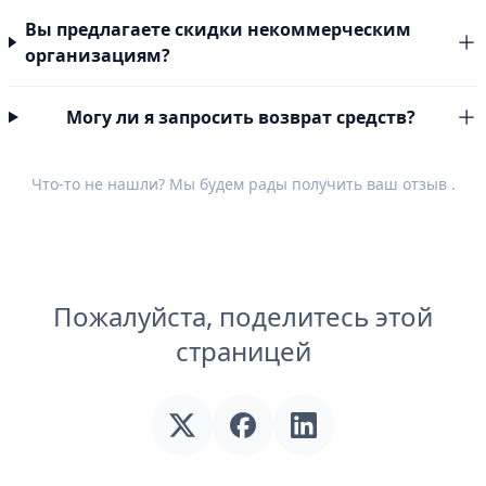
Вы предлагаете скидки некоммерческим
организациям?
Могу ли я запросить возврат средств?
Что-то не нашли? Мы будем рады получить ваш
отзыв
.
Пожалуйста, поделитесь этой
страницей