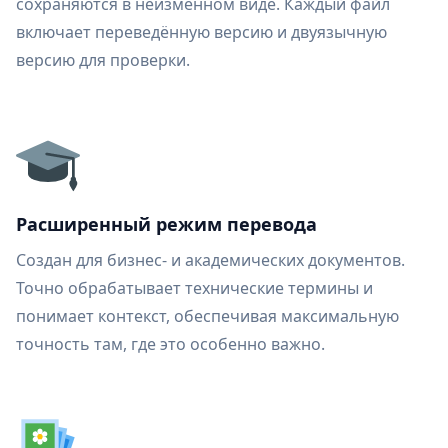
сохраняются в неизменном виде. Каждый файл
включает переведённую версию и двуязычную
версию для проверки.
Расширенный режим перевода
Создан для бизнес- и академических документов.
Точно обрабатывает технические термины и
понимает контекст, обеспечивая максимальную
точность там, где это особенно важно.