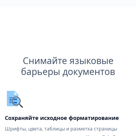
Снимайте языковые
барьеры документов
Сохраняйте исходное форматирование
Шрифты, цвета, таблицы и разметка страницы