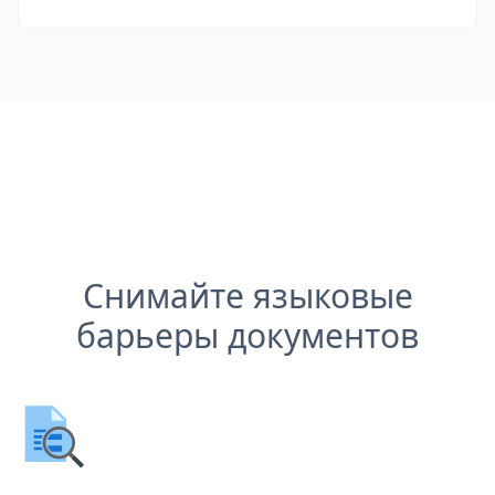
Снимайте языковые
барьеры документов