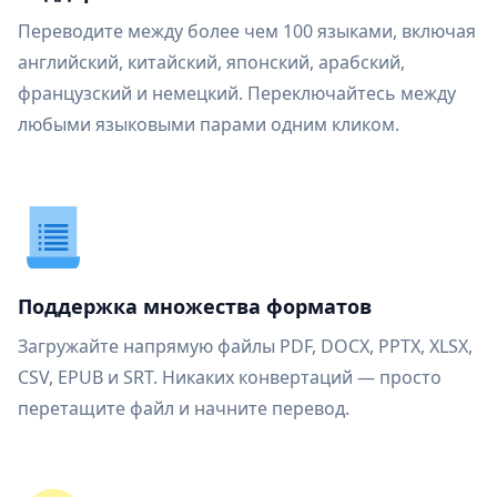
Переводите между более чем 100 языками, включая
английский, китайский, японский, арабский,
французский и немецкий. Переключайтесь между
любыми языковыми парами одним кликом.
Поддержка множества форматов
Загружайте напрямую файлы PDF, DOCX, PPTX, XLSX,
CSV, EPUB и SRT. Никаких конвертаций — просто
перетащите файл и начните перевод.