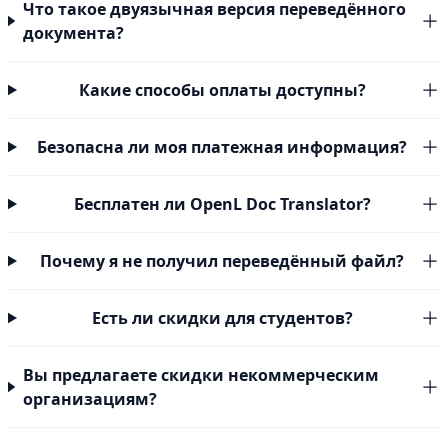
Что такое двуязычная версия переведённого
документа?
Какие способы оплаты доступны?
Безопасна ли моя платежная информация?
Бесплатен ли OpenL Doc Translator?
Почему я не получил переведённый файл?
Есть ли скидки для студентов?
Вы предлагаете скидки некоммерческим
организациям?