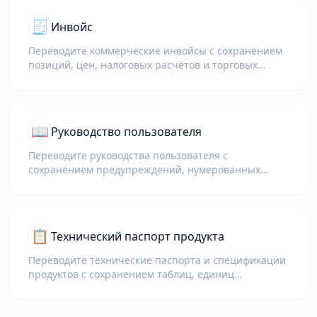
🧾
Инвойс
Переводите коммерческие инвойсы с сохранением
позиций, цен, налоговых расчётов и торговых
условий.
📖
Руководство пользователя
Переводите руководства пользователя с
сохранением предупреждений, нумерованных
шагов и схем.
📋
Технический паспорт продукта
Переводите технические паспорта и спецификации
продуктов с сохранением таблиц, единиц
измерения и примечаний по соответствию.