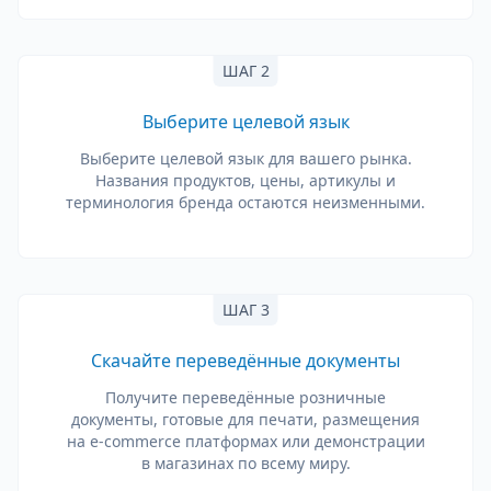
ШАГ 2
Выберите целевой язык
Выберите целевой язык для вашего рынка.
Названия продуктов, цены, артикулы и
терминология бренда остаются неизменными.
ШАГ 3
Скачайте переведённые документы
Получите переведённые розничные
документы, готовые для печати, размещения
на e-commerce платформах или демонстрации
в магазинах по всему миру.