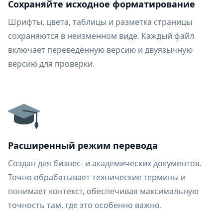
Сохраняйте исходное форматирование
Шрифты, цвета, таблицы и разметка страницы
сохраняются в неизменном виде. Каждый файл
включает переведённую версию и двуязычную
версию для проверки.
Расширенный режим перевода
Создан для бизнес- и академических документов.
Точно обрабатывает технические термины и
понимает контекст, обеспечивая максимальную
точность там, где это особенно важно.