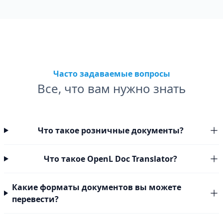
Часто задаваемые вопросы
Все, что вам нужно знать
Что такое розничные документы?
Что такое OpenL Doc Translator?
Какие форматы документов вы можете
перевести?