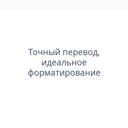
Точный перевод,
идеальное
форматирование