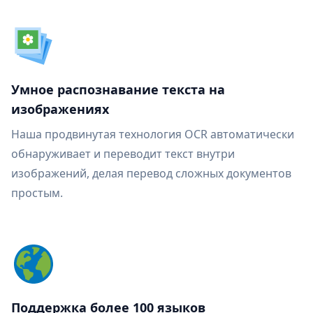
Умное распознавание текста на
изображениях
Наша продвинутая технология OCR автоматически
обнаруживает и переводит текст внутри
изображений, делая перевод сложных документов
простым.
Поддержка более 100 языков