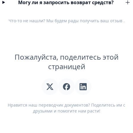
Могу ли я запросить возврат средств?
Что-то не нашли? Мы будем рады получить ваш
отзыв
.
Пожалуйста, поделитесь этой
страницей
Нравится наш переводчик документов? Поделитесь им с
друзьями и помогите нам расти!