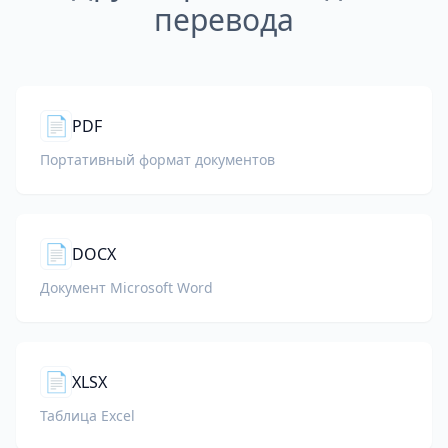
перевода
📄
PDF
Портативный формат документов
📄
DOCX
Документ Microsoft Word
📄
XLSX
Таблица Excel