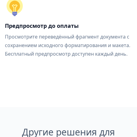
Предпросмотр до оплаты
Просмотрите переведённый фрагмент документа с
сохранением исходного форматирования и макета.
Бесплатный предпросмотр доступен каждый день.
Другие решения для