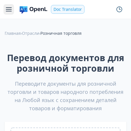
Doc Translator
Главная
›
Отрасли
›
Розничная торговля
Перевод документов для
розничной торговли
Переводите документы для розничной
торговли и товаров народного потребления
на Любой язык с сохранением деталей
товаров и форматирования