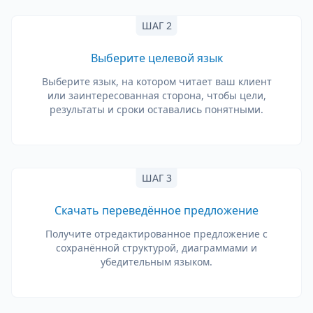
ШАГ 2
Выберите целевой язык
Выберите язык, на котором читает ваш клиент
или заинтересованная сторона, чтобы цели,
результаты и сроки оставались понятными.
ШАГ 3
Скачать переведённое предложение
Получите отредактированное предложение с
сохранённой структурой, диаграммами и
убедительным языком.