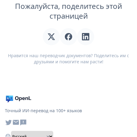
Пожалуйста, поделитесь этой
страницей
Нравится наш переводчик документов? Поделитесь им с
друзьями и помогите нам расти!
Точный ИИ-перевод на 100+ языков