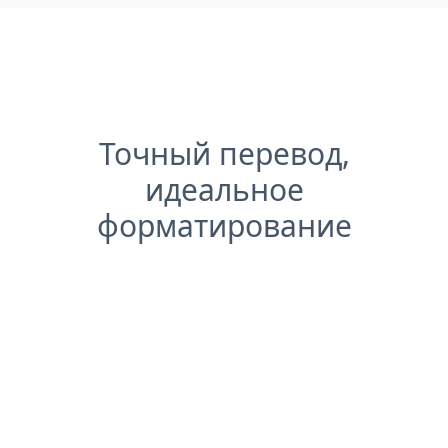
Точный перевод,
идеальное
форматирование