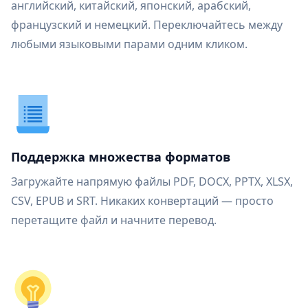
английский, китайский, японский, арабский,
французский и немецкий. Переключайтесь между
любыми языковыми парами одним кликом.
Поддержка множества форматов
Загружайте напрямую файлы PDF, DOCX, PPTX, XLSX,
CSV, EPUB и SRT. Никаких конвертаций — просто
перетащите файл и начните перевод.