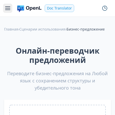
Doc Translator
Главная
›
Сценарии использования
›
Бизнес-предложение
Онлайн-переводчик
предложений
Переводите бизнес-предложения на Любой
язык с сохранением структуры и
убедительного тона