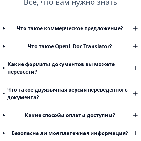
Все, что вам нужно знать
Что такое коммерческое предложение?
Что такое OpenL Doc Translator?
Какие форматы документов вы можете
перевести?
Что такое двуязычная версия переведённого
документа?
Какие способы оплаты доступны?
Безопасна ли моя платежная информация?