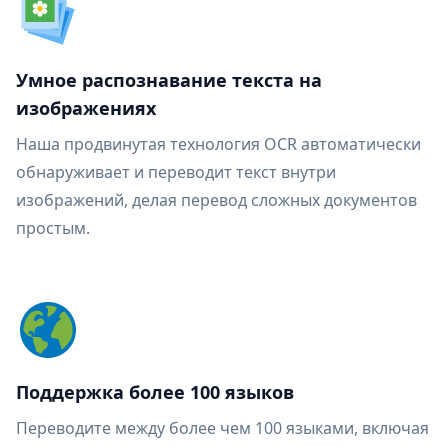
Умное распознавание текста на
изображениях
Наша продвинутая технология OCR автоматически
обнаруживает и переводит текст внутри
изображений, делая перевод сложных документов
простым.
Поддержка более 100 языков
Переводите между более чем 100 языками, включая