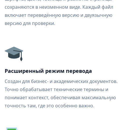
сохраняются в неизменном виде. Каждый файл
включает переведённую версию и двуязычную
версию для проверки.
Расширенный режим перевода
Создан для бизнес- и академических документов.
Точно обрабатывает технические термины и
понимает контекст, обеспечивая максимальную
точность там, где это особенно важно.