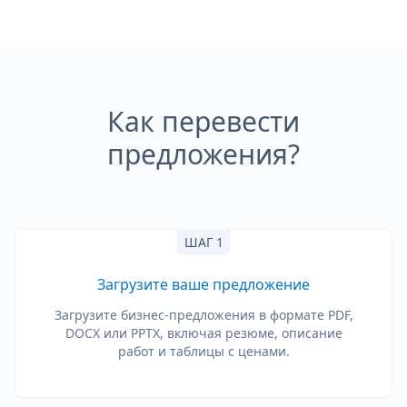
Как перевести
предложения?
ШАГ 1
Загрузите ваше предложение
Загрузите бизнес-предложения в формате PDF,
DOCX или PPTX, включая резюме, описание
работ и таблицы с ценами.