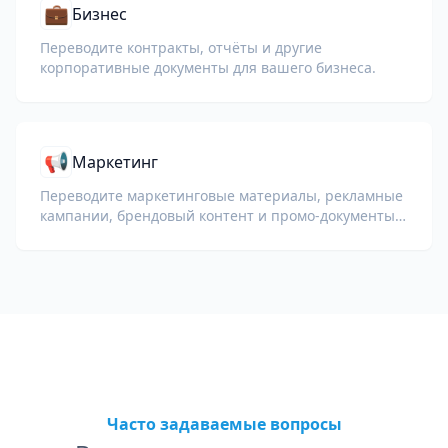
💼
Бизнес
Переводите контракты, отчёты и другие
корпоративные документы для вашего бизнеса.
📢
Маркетинг
Переводите маркетинговые материалы, рекламные
кампании, брендовый контент и промо-документы
для глобальной аудитории.
Часто задаваемые вопросы