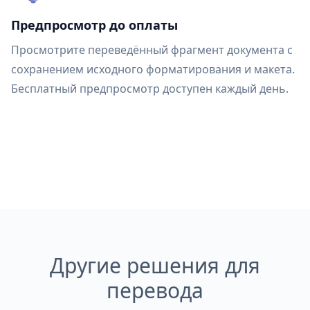
Предпросмотр до оплаты
Просмотрите переведённый фрагмент документа с
сохранением исходного форматирования и макета.
Бесплатный предпросмотр доступен каждый день.
Другие решения для
перевода