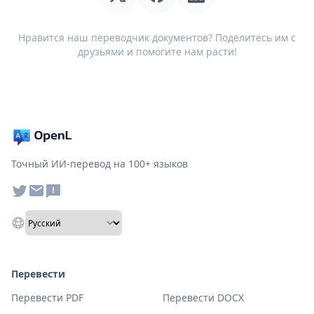
Нравится наш переводчик документов? Поделитесь им с
друзьями и помогите нам расти!
Точный ИИ-перевод на 100+ языков
Перевести
Перевести PDF
Перевести DOCX