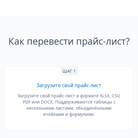
Как перевести прайс-лист?
ШАГ 1
Загрузите свой прайс-лист
Загрузите свой прайс-лист в формате XLSX, CSV,
PDF или DOCX. Поддерживаются таблицы с
несколькими листами, объединёнными
ячейками и формулами.