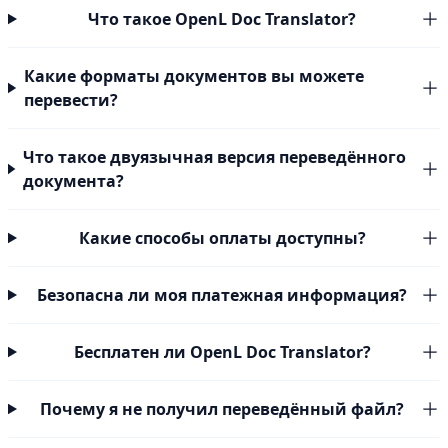
Что такое OpenL Doc Translator?
Какие форматы документов вы можете
перевести?
Что такое двуязычная версия переведённого
документа?
Какие способы оплаты доступны?
Безопасна ли моя платежная информация?
Бесплатен ли OpenL Doc Translator?
Почему я не получил переведённый файл?