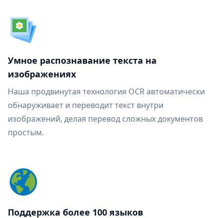
Умное распознавание текста на
изображениях
Наша продвинутая технология OCR автоматически
обнаруживает и переводит текст внутри
изображений, делая перевод сложных документов
простым.
Поддержка более 100 языков