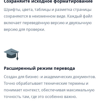
Сохраняйте исходное форматирование
Шрифты, цвета, таблицы и разметка страницы
сохраняются в неизменном виде. Каждый файл
включает переведённую версию и двуязычную
версию для проверки.
Расширенный режим перевода
Создан для бизнес- и академических документов.
Точно обрабатывает технические термины и
понимает контекст, обеспечивая максимальную
точность там, где это особенно важно.