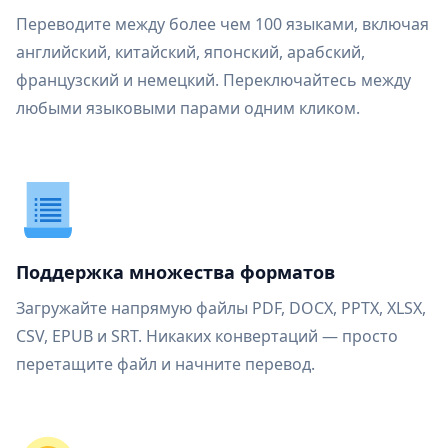
Переводите между более чем 100 языками, включая
английский, китайский, японский, арабский,
французский и немецкий. Переключайтесь между
любыми языковыми парами одним кликом.
Поддержка множества форматов
Загружайте напрямую файлы PDF, DOCX, PPTX, XLSX,
CSV, EPUB и SRT. Никаких конвертаций — просто
перетащите файл и начните перевод.