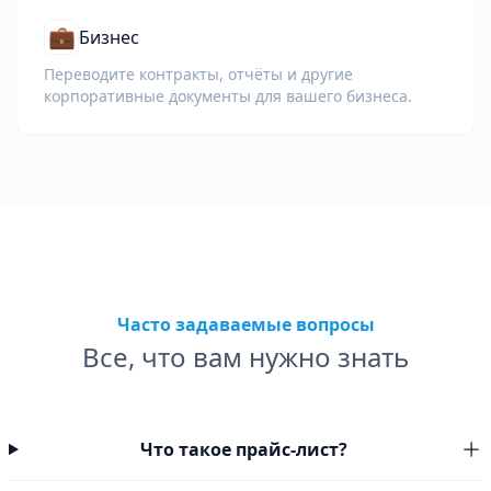
💼
Бизнес
Переводите контракты, отчёты и другие
корпоративные документы для вашего бизнеса.
Часто задаваемые вопросы
Все, что вам нужно знать
Что такое прайс-лист?