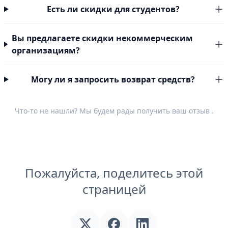
Есть ли скидки для студентов?
Вы предлагаете скидки некоммерческим
организациям?
Могу ли я запросить возврат средств?
Что-то не нашли? Мы будем рады получить ваш
отзыв
.
Пожалуйста, поделитесь этой
страницей