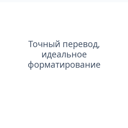
Точный перевод,
идеальное
форматирование