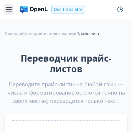
Doc Translator
Главная
›
Сценарии использования
›
Прайс-лист
Переводчик прайс-
листов
Переводите прайс-листы на Любой язык —
числа и форматирование остаются точно на
своих местах; переводится только текст.