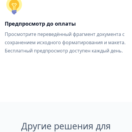
Предпросмотр до оплаты
Просмотрите переведённый фрагмент документа с
сохранением исходного форматирования и макета.
Бесплатный предпросмотр доступен каждый день.
Другие решения для