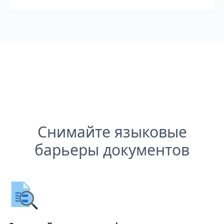
Снимайте языковые
барьеры документов