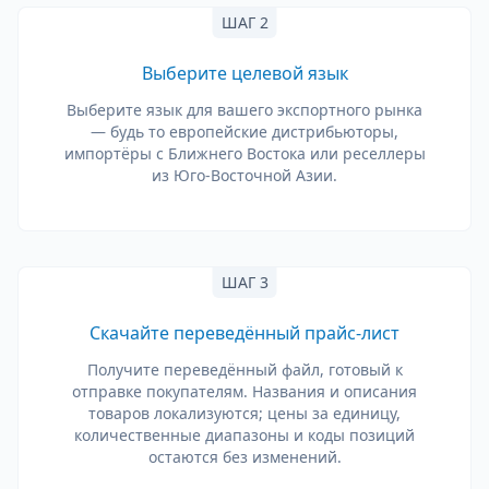
ШАГ 2
Выберите целевой язык
Выберите язык для вашего экспортного рынка
— будь то европейские дистрибьюторы,
импортёры с Ближнего Востока или реселлеры
из Юго-Восточной Азии.
ШАГ 3
Скачайте переведённый прайс-лист
Получите переведённый файл, готовый к
отправке покупателям. Названия и описания
товаров локализуются; цены за единицу,
количественные диапазоны и коды позиций
остаются без изменений.