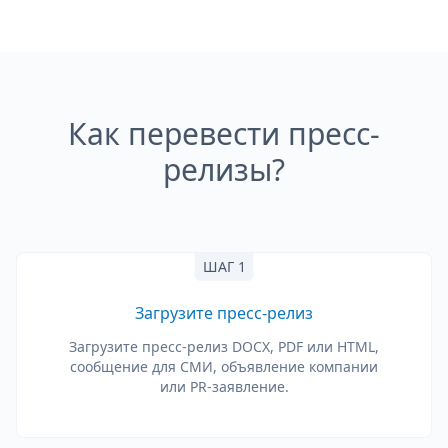
Как перевести пресс-
релизы?
ШАГ 1
Загрузите пресс-релиз
Загрузите пресс-релиз DOCX, PDF или HTML,
сообщение для СМИ, объявление компании
или PR-заявление.