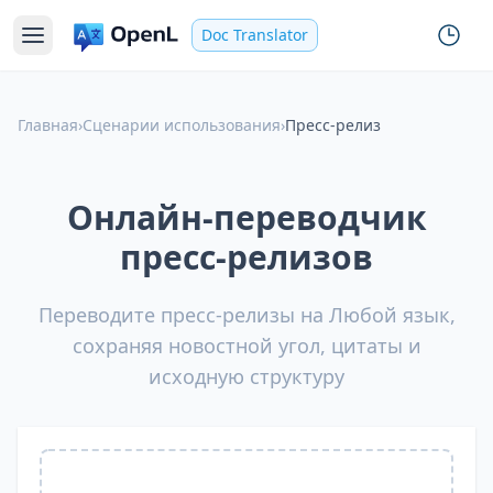
Doc Translator
Главная
›
Сценарии использования
›
Пресс-релиз
Онлайн-переводчик
пресс-релизов
Переводите пресс-релизы на Любой язык,
сохраняя новостной угол, цитаты и
исходную структуру