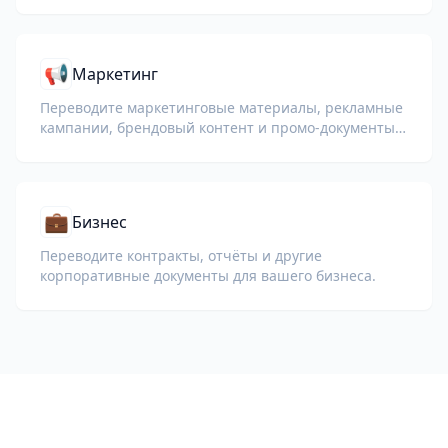
📢
Маркетинг
Переводите маркетинговые материалы, рекламные
кампании, брендовый контент и промо-документы
для глобальной аудитории.
💼
Бизнес
Переводите контракты, отчёты и другие
корпоративные документы для вашего бизнеса.