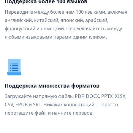
Поддержка более 100 языков
Переводите между более чем 100 языками, включая
английский, китайский, японский, арабский,
французский и немецкий. Переключайтесь между
любыми языковыми парами одним кликом.
Поддержка множества форматов
Загружайте напрямую файлы PDF, DOCX, PPTX, XLSX,
CSV, EPUB и SRT. Никаких конвертаций — просто
перетащите файл и начните перевод.