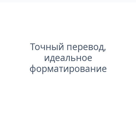
Точный перевод,
идеальное
форматирование