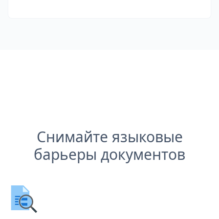
Снимайте языковые
барьеры документов