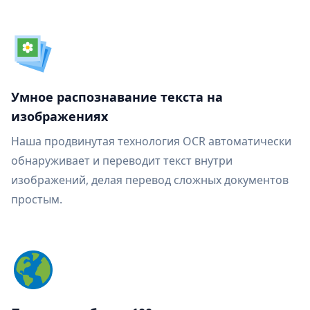
Умное распознавание текста на
изображениях
Наша продвинутая технология OCR автоматически
обнаруживает и переводит текст внутри
изображений, делая перевод сложных документов
простым.