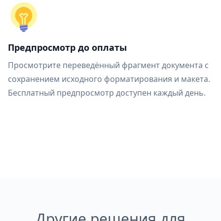
Предпросмотр до оплаты
Просмотрите переведённый фрагмент документа с
сохранением исходного форматирования и макета.
Бесплатный предпросмотр доступен каждый день.
Другие решения для