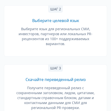
ШАГ 2
Выберите целевой язык
Выберите язык для региональных СМИ,
инвесторов, партнеров или локальных PR-
рецензентов из 100+ поддерживаемых
вариантов.
ШАГ 3
Скачайте переведенный релиз
Получите переведенный релиз с
сохраненными заголовком, лидом, цитатами,
стандартным справочным блоком, датами и
контактными данными для СМИ для
региональной PR-проверки.