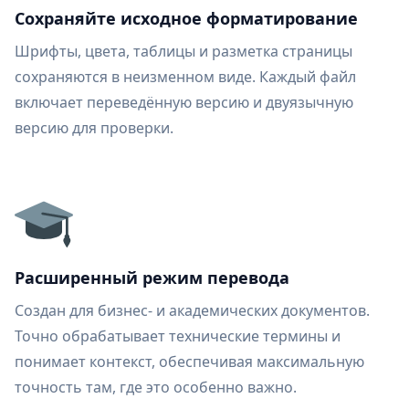
Сохраняйте исходное форматирование
Шрифты, цвета, таблицы и разметка страницы
сохраняются в неизменном виде. Каждый файл
включает переведённую версию и двуязычную
версию для проверки.
Расширенный режим перевода
Создан для бизнес- и академических документов.
Точно обрабатывает технические термины и
понимает контекст, обеспечивая максимальную
точность там, где это особенно важно.