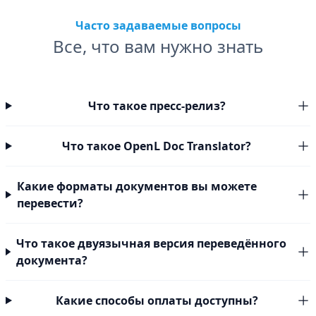
Часто задаваемые вопросы
Все, что вам нужно знать
Что такое пресс-релиз?
Что такое OpenL Doc Translator?
Какие форматы документов вы можете
перевести?
Что такое двуязычная версия переведённого
документа?
Какие способы оплаты доступны?