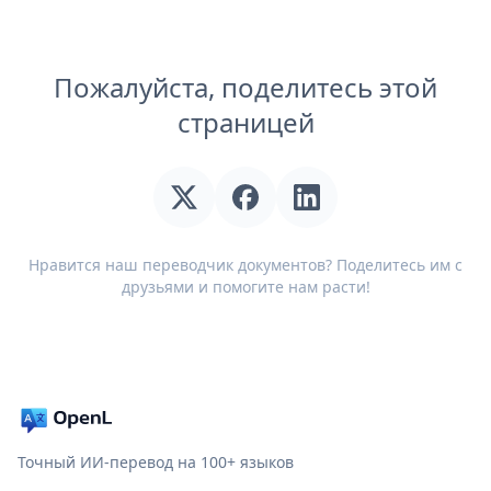
Пожалуйста, поделитесь этой
страницей
Нравится наш переводчик документов? Поделитесь им с
друзьями и помогите нам расти!
Точный ИИ-перевод на 100+ языков