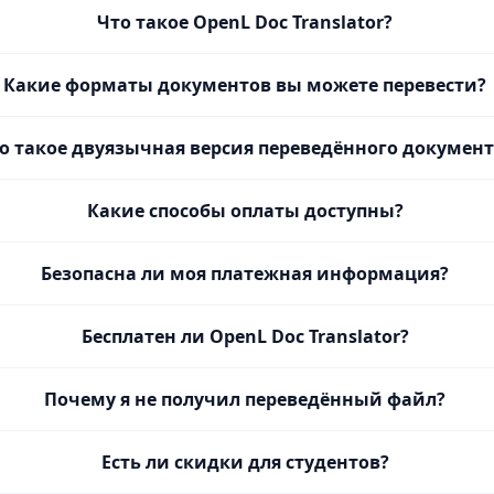
Что такое OpenL Doc Translator?
Какие форматы документов вы можете перевести?
о такое двуязычная версия переведённого документ
Какие способы оплаты доступны?
Безопасна ли моя платежная информация?
Бесплатен ли OpenL Doc Translator?
Почему я не получил переведённый файл?
Есть ли скидки для студентов?