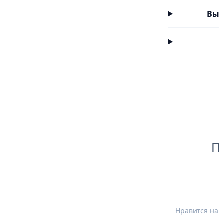
Вы
П
Нравится на