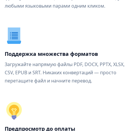
любыми языковыми парами одним кликом.
Поддержка множества форматов
Загружайте напрямую файлы PDF, DOCX, PPTX, XLSX,
CSV, EPUB и SRT. Никаких конвертаций — просто
перетащите файл и начните перевод.
Предпросмотр до оплаты