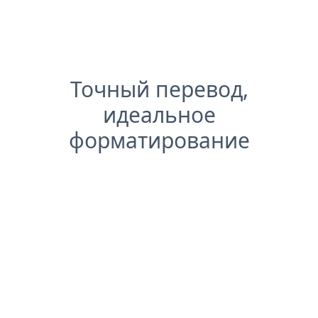
Точный перевод,
идеальное
форматирование