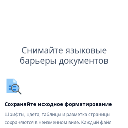
Снимайте языковые
барьеры документов
Сохраняйте исходное форматирование
Шрифты, цвета, таблицы и разметка страницы
сохраняются в неизменном виде. Каждый файл