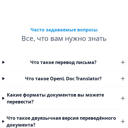
Часто задаваемые вопросы
Все, что вам нужно знать
Что такое перевод письма?
Что такое OpenL Doc Translator?
Какие форматы документов вы можете
перевести?
Что такое двуязычная версия переведённого
документа?