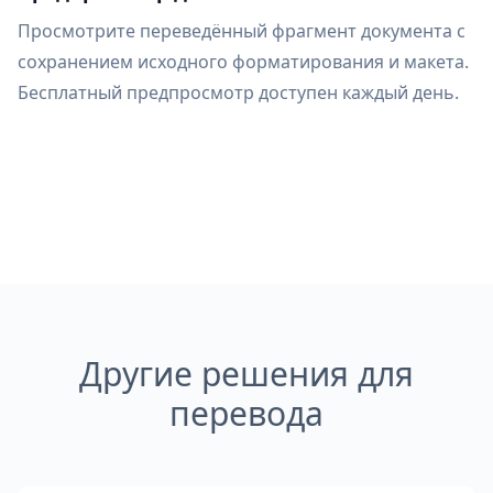
Просмотрите переведённый фрагмент документа с
сохранением исходного форматирования и макета.
Бесплатный предпросмотр доступен каждый день.
Другие решения для
перевода