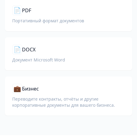
📄
PDF
Портативный формат документов
📄
DOCX
Документ Microsoft Word
💼
Бизнес
Переводите контракты, отчёты и другие
корпоративные документы для вашего бизнеса.