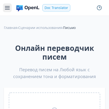
Doc Translator
Главная
›
Сценарии использования
›
Письмо
Онлайн переводчик
писем
Перевод писем на Любой язык с
сохранением тона и форматирования