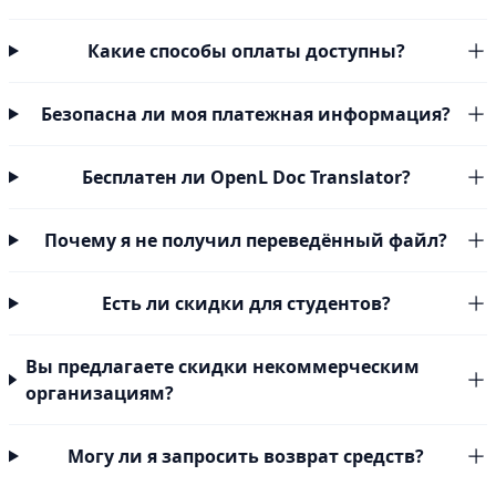
Какие способы оплаты доступны?
Безопасна ли моя платежная информация?
Бесплатен ли OpenL Doc Translator?
Почему я не получил переведённый файл?
Есть ли скидки для студентов?
Вы предлагаете скидки некоммерческим
организациям?
Могу ли я запросить возврат средств?