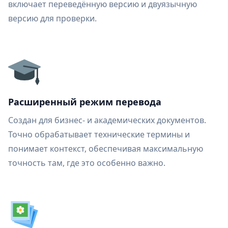
включает переведённую версию и двуязычную
версию для проверки.
Расширенный режим перевода
Создан для бизнес- и академических документов.
Точно обрабатывает технические термины и
понимает контекст, обеспечивая максимальную
точность там, где это особенно важно.