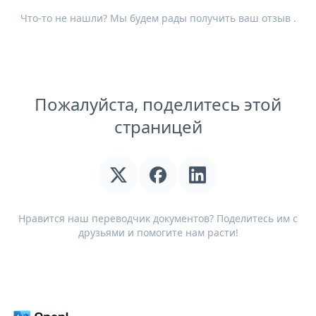
Что-то не нашли? Мы будем рады получить ваш
отзыв
.
Пожалуйста, поделитесь этой
страницей
Нравится наш переводчик документов? Поделитесь им с
друзьями и помогите нам расти!