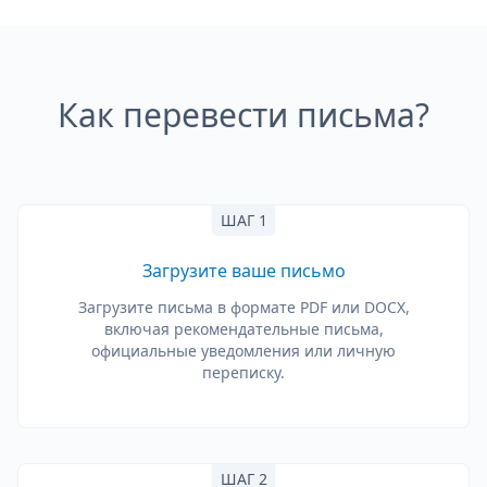
Как перевести письма?
ШАГ 1
Загрузите ваше письмо
Загрузите письма в формате PDF или DOCX,
включая рекомендательные письма,
официальные уведомления или личную
переписку.
ШАГ 2