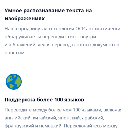
Умное распознавание текста на
изображениях
Наша продвинутая технология OCR автоматически
обнаруживает и переводит текст внутри
изображений, делая перевод сложных документов
простым.
Поддержка более 100 языков
Переводите между более чем 100 языками, включая
английский, китайский, японский, арабский,
французский и немецкий. Переключайтесь между