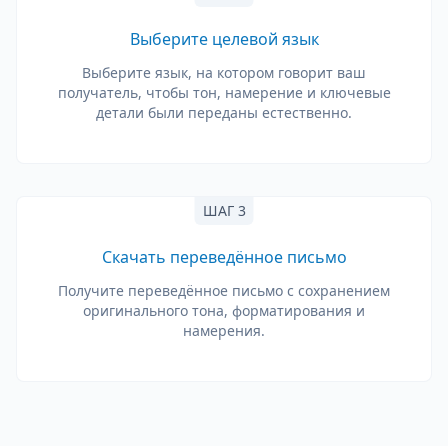
Выберите целевой язык
Выберите язык, на котором говорит ваш
получатель, чтобы тон, намерение и ключевые
детали были переданы естественно.
ШАГ 3
Скачать переведённое письмо
Получите переведённое письмо с сохранением
оригинального тона, форматирования и
намерения.