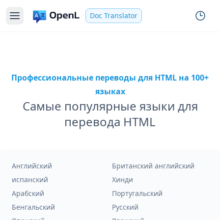
Doc Translator
Профессиональные переводы для HTML на 100+
языках
Самые популярные языки для
перевода HTML
Английский
Британский английский
испанский
Хинди
Арабский
Португальский
Бенгальский
Русский