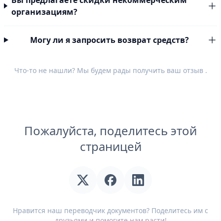
Вы предлагаете скидки некоммерческим
организациям?
Могу ли я запросить возврат средств?
Что-то не нашли? Мы будем рады получить ваш
отзыв
.
Пожалуйста, поделитесь этой
страницей
Нравится наш переводчик документов? Поделитесь им с
друзьями и помогите нам расти!