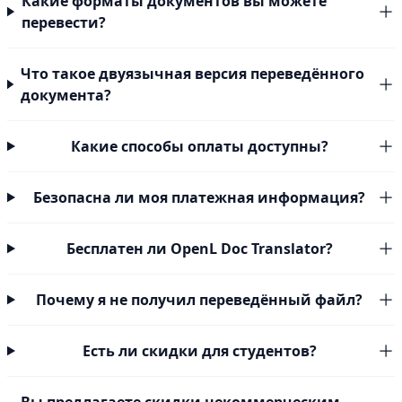
Какие форматы документов вы можете
перевести?
Что такое двуязычная версия переведённого
документа?
Какие способы оплаты доступны?
Безопасна ли моя платежная информация?
Бесплатен ли OpenL Doc Translator?
Почему я не получил переведённый файл?
Есть ли скидки для студентов?