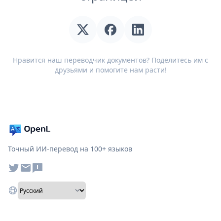
Нравится наш переводчик документов? Поделитесь им с
друзьями и помогите нам расти!
Точный ИИ-перевод на 100+ языков