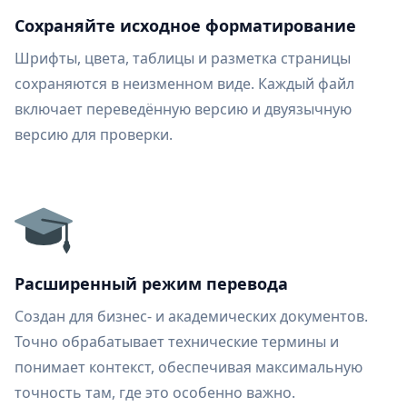
Сохраняйте исходное форматирование
Шрифты, цвета, таблицы и разметка страницы
сохраняются в неизменном виде. Каждый файл
включает переведённую версию и двуязычную
версию для проверки.
Расширенный режим перевода
Создан для бизнес- и академических документов.
Точно обрабатывает технические термины и
понимает контекст, обеспечивая максимальную
точность там, где это особенно важно.