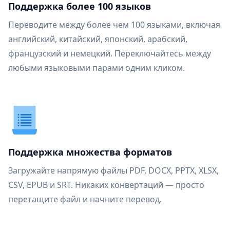
Поддержка более 100 языков
Переводите между более чем 100 языками, включая
английский, китайский, японский, арабский,
французский и немецкий. Переключайтесь между
любыми языковыми парами одним кликом.
Поддержка множества форматов
Загружайте напрямую файлы PDF, DOCX, PPTX, XLSX,
CSV, EPUB и SRT. Никаких конвертаций — просто
перетащите файл и начните перевод.