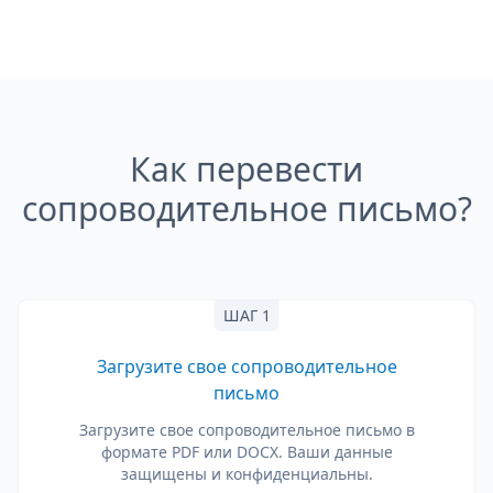
Как перевести
сопроводительное письмо?
ШАГ 1
Загрузите свое сопроводительное
письмо
Загрузите свое сопроводительное письмо в
формате PDF или DOCX. Ваши данные
защищены и конфиденциальны.