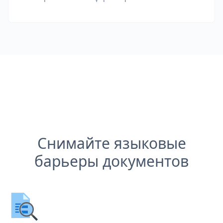
Снимайте языковые
барьеры документов