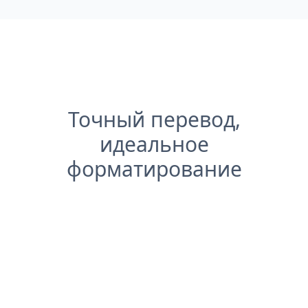
Точный перевод,
идеальное
форматирование