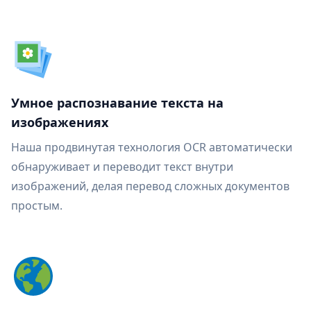
Умное распознавание текста на
изображениях
Наша продвинутая технология OCR автоматически
обнаруживает и переводит текст внутри
изображений, делая перевод сложных документов
простым.