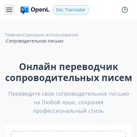
Doc Translator
Главная
›
Сценарии использования
›
Сопроводительное письмо
Онлайн переводчик
сопроводительных писем
Переведите свое сопроводительное письмо
на Любой язык, сохраняя
профессиональный стиль