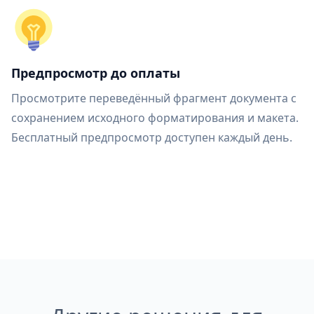
Предпросмотр до оплаты
Просмотрите переведённый фрагмент документа с
сохранением исходного форматирования и макета.
Бесплатный предпросмотр доступен каждый день.