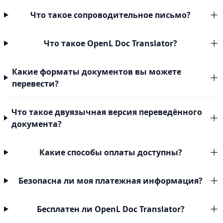
Что такое сопроводительное письмо?
Что такое OpenL Doc Translator?
Какие форматы документов вы можете
перевести?
Что такое двуязычная версия переведённого
документа?
Какие способы оплаты доступны?
Безопасна ли моя платежная информация?
Бесплатен ли OpenL Doc Translator?