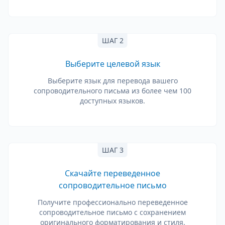
ШАГ 2
Выберите целевой язык
Выберите язык для перевода вашего
сопроводительного письма из более чем 100
доступных языков.
ШАГ 3
Скачайте переведенное
сопроводительное письмо
Получите профессионально переведенное
сопроводительное письмо с сохранением
оригинального форматирования и стиля.