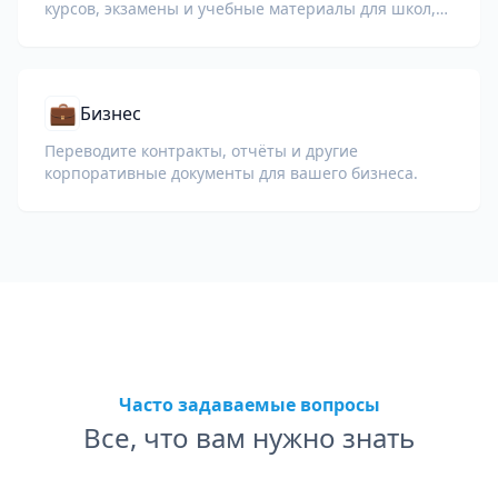
курсов, экзамены и учебные материалы для школ,
университетов и корпоративных образовательных
программ.
💼
Бизнес
Переводите контракты, отчёты и другие
корпоративные документы для вашего бизнеса.
Часто задаваемые вопросы
Все, что вам нужно знать