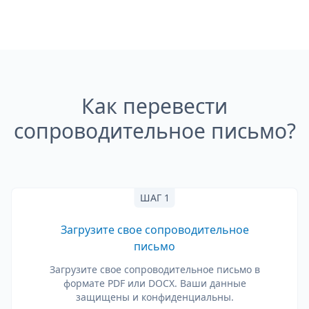
Как перевести
сопроводительное письмо?
ШАГ 1
Загрузите свое сопроводительное
письмо
Загрузите свое сопроводительное письмо в
формате PDF или DOCX. Ваши данные
защищены и конфиденциальны.