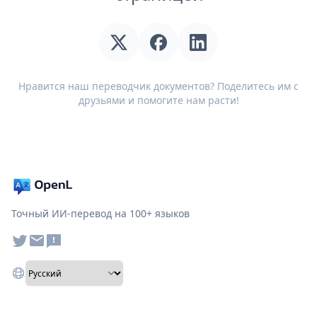
Нравится наш переводчик документов? Поделитесь им с
друзьями и помогите нам расти!
Точный ИИ-перевод на 100+ языков