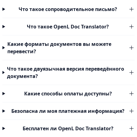
Что такое сопроводительное письмо?
Что такое OpenL Doc Translator?
Какие форматы документов вы можете
перевести?
Что такое двуязычная версия переведённого
документа?
Какие способы оплаты доступны?
Безопасна ли моя платежная информация?
Бесплатен ли OpenL Doc Translator?