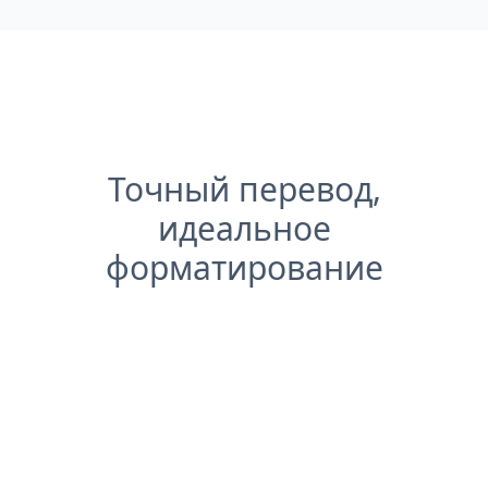
Точный перевод,
идеальное
форматирование