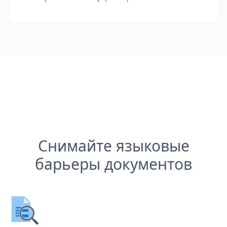
Снимайте языковые
барьеры документов