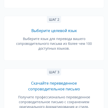
ШАГ 2
Выберите целевой язык
Выберите язык для перевода вашего
сопроводительного письма из более чем 100
доступных языков.
ШАГ 3
Скачайте переведенное
сопроводительное письмо
Получите профессионально переведенное
сопроводительное письмо с сохранением
оригинального форматирования и стиля.