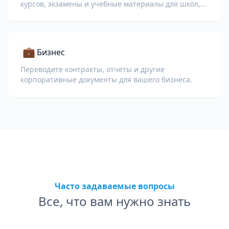
курсов, экзамены и учебные материалы для школ,
университетов и корпоративных образовательных
программ.
💼
Бизнес
Переводите контракты, отчёты и другие
корпоративные документы для вашего бизнеса.
Часто задаваемые вопросы
Все, что вам нужно знать