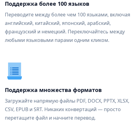
Поддержка более 100 языков
Переводите между более чем 100 языками, включая
английский, китайский, японский, арабский,
французский и немецкий. Переключайтесь между
любыми языковыми парами одним кликом.
Поддержка множества форматов
Загружайте напрямую файлы PDF, DOCX, PPTX, XLSX,
CSV, EPUB и SRT. Никаких конвертаций — просто
перетащите файл и начните перевод.