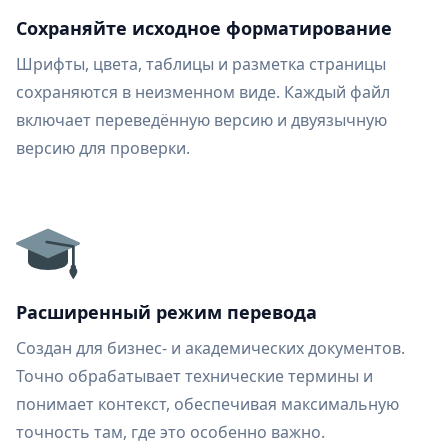
Сохраняйте исходное форматирование
Шрифты, цвета, таблицы и разметка страницы
сохраняются в неизменном виде. Каждый файл
включает переведённую версию и двуязычную
версию для проверки.
Расширенный режим перевода
Создан для бизнес- и академических документов.
Точно обрабатывает технические термины и
понимает контекст, обеспечивая максимальную
точность там, где это особенно важно.