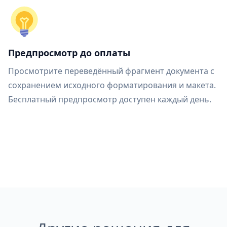
Предпросмотр до оплаты
Просмотрите переведённый фрагмент документа с
сохранением исходного форматирования и макета.
Бесплатный предпросмотр доступен каждый день.