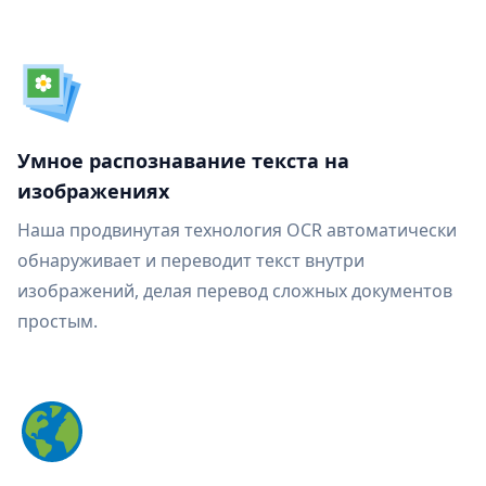
Умное распознавание текста на
изображениях
Наша продвинутая технология OCR автоматически
обнаруживает и переводит текст внутри
изображений, делая перевод сложных документов
простым.