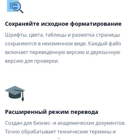
Сохраняйте исходное форматирование
Шрифты, цвета, таблицы и разметка страницы
сохраняются в неизменном виде. Каждый файл
включает переведённую версию и двуязычную
версию для проверки.
Расширенный режим перевода
Создан для бизнес- и академических документов.
Точно обрабатывает технические термины и