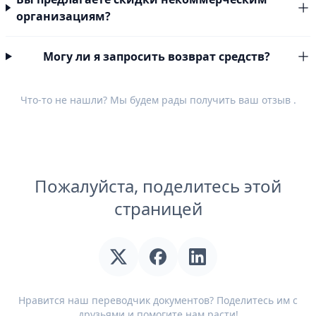
организациям?
Могу ли я запросить возврат средств?
Что-то не нашли? Мы будем рады получить ваш
отзыв
.
Пожалуйста, поделитесь этой
страницей
Нравится наш переводчик документов? Поделитесь им с
друзьями и помогите нам расти!