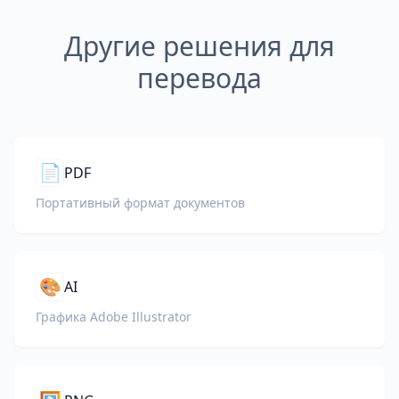
Другие решения для
перевода
📄
PDF
Портативный формат документов
🎨
AI
Графика Adobe Illustrator