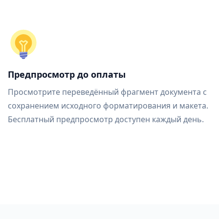
Предпросмотр до оплаты
Просмотрите переведённый фрагмент документа с
сохранением исходного форматирования и макета.
Бесплатный предпросмотр доступен каждый день.