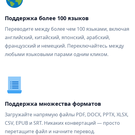
Поддержка более 100 языков
Переводите между более чем 100 языками, включая
английский, китайский, японский, арабский,
французский и немецкий. Переключайтесь между
любыми языковыми парами одним кликом.
Поддержка множества форматов
Загружайте напрямую файлы PDF, DOCX, PPTX, XLSX,
CSV, EPUB и SRT. Никаких конвертаций — просто
перетащите файл и начните перевод.