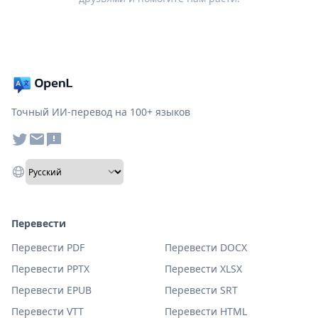
Точный ИИ-перевод на 100+ языков
Перевести
Перевести PDF
Перевести DOCX
Перевести PPTX
Перевести XLSX
Перевести EPUB
Перевести SRT
Перевести VTT
Перевести HTML