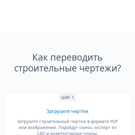
Как переводить
строительные чертежи?
ШАГ 1
Загрузите чертёж
Загрузите строительный чертеж в формате PDF
или изображения. Подойдут сканы, экспорт из
CAD и архитектурные планы.