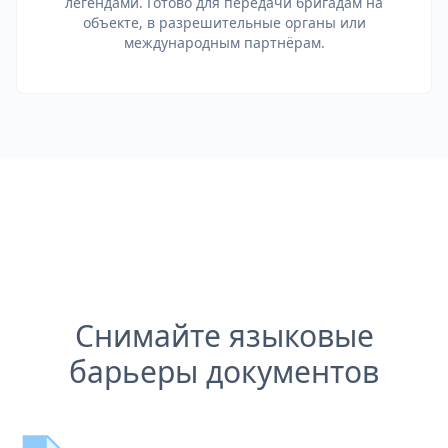
легендами. Готово для передачи бригадам на
объекте, в разрешительные органы или
международным партнёрам.
Снимайте языковые
барьеры документов