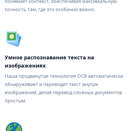
понимает контекст, обеспечивая максимальную
точность там, где это особенно важно.
Умное распознавание текста на
изображениях
Наша продвинутая технология OCR автоматически
обнаруживает и переводит текст внутри
изображений, делая перевод сложных документов
простым.