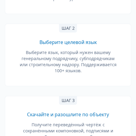
ШАГ 2
Выберите целевой язык
Выберите язык, который нужен вашему
генеральному подрядчику, субподрядчикам
или строительному надзору. Поддерживается
100+ языков.
ШАГ 3
Скачайте и разошлите по объекту
Получите переведённый чертёж с
сохранёнными компоновкой, подписями и