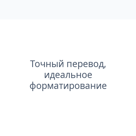
Точный перевод,
идеальное
форматирование