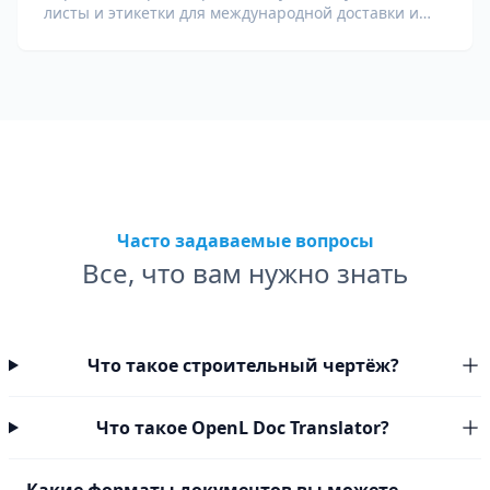
листы и этикетки для международной доставки и
таможни.
Часто задаваемые вопросы
Все, что вам нужно знать
Что такое строительный чертёж?
Что такое OpenL Doc Translator?