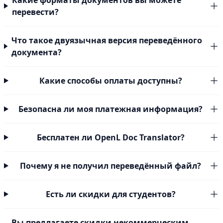
Какие форматы документов вы можете
перевести?
Что такое двуязычная версия переведённого
документа?
Какие способы оплаты доступны?
Безопасна ли моя платежная информация?
Бесплатен ли OpenL Doc Translator?
Почему я не получил переведённый файл?
Есть ли скидки для студентов?
Вы предлагаете скидки некоммерческим