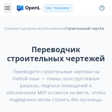
Doc Translator
Главная
›
Сценарии использования
›
Строительный чертёж
Переводчик
строительных чертежей
Переводите строительные чертежи на
Любой язык — планы, конструктивные
разрезы, подписи помещений и
обозначения MEP остаются на месте, чтобы
подрядчики могли строить без путаницы.