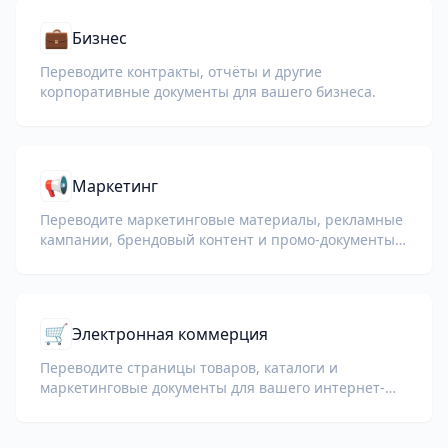
💼
Бизнес
Переводите контракты, отчёты и другие
корпоративные документы для вашего бизнеса.
📢
Маркетинг
Переводите маркетинговые материалы, рекламные
кампании, брендовый контент и промо-документы
для глобальной аудитории.
🛒
Электронная коммерция
Переводите страницы товаров, каталоги и
маркетинговые документы для вашего интернет-
магазина.