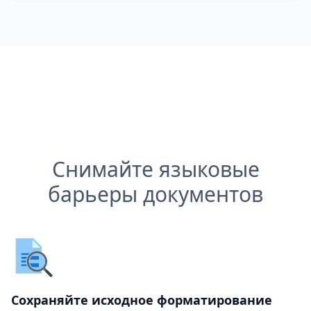
Снимайте языковые
барьеры документов
Сохраняйте исходное форматирование