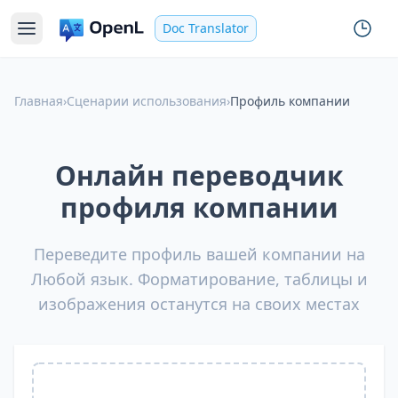
Doc Translator
Главная
›
Сценарии использования
›
Профиль компании
Онлайн переводчик
профиля компании
Переведите профиль вашей компании на
Любой язык. Форматирование, таблицы и
изображения останутся на своих местах