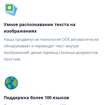
Умное распознавание текста на
изображениях
Наша продвинутая технология OCR автоматически
обнаруживает и переводит текст внутри
изображений, делая перевод сложных документов
простым.
Поддержка более 100 языков