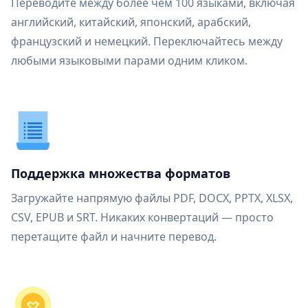
Переводите между более чем 100 языками, включая
английский, китайский, японский, арабский,
французский и немецкий. Переключайтесь между
любыми языковыми парами одним кликом.
Поддержка множества форматов
Загружайте напрямую файлы PDF, DOCX, PPTX, XLSX,
CSV, EPUB и SRT. Никаких конвертаций — просто
перетащите файл и начните перевод.