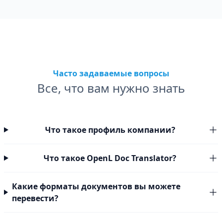
Часто задаваемые вопросы
Все, что вам нужно знать
Что такое профиль компании?
Что такое OpenL Doc Translator?
Какие форматы документов вы можете
перевести?