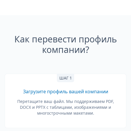
Как перевести профиль
компании?
ШАГ 1
Загрузите профиль вашей компании
Перетащите ваш файл. Мы поддерживаем PDF,
DOCX и PPTX с таблицами, изображениями и
многострочными макетами.