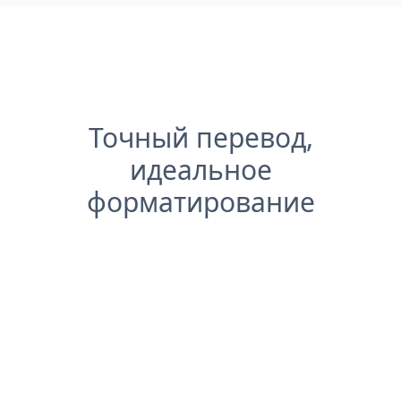
Точный перевод,
идеальное
форматирование