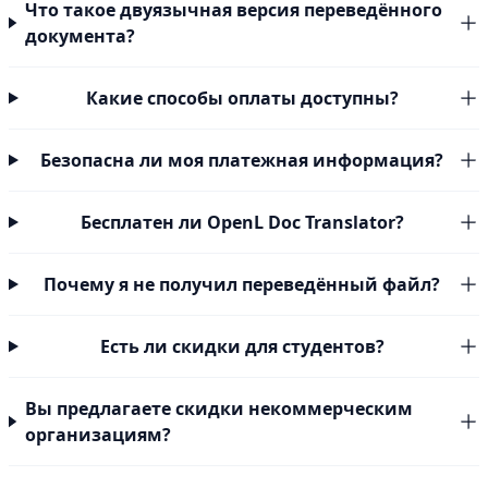
Что такое двуязычная версия переведённого
документа?
Какие способы оплаты доступны?
Безопасна ли моя платежная информация?
Бесплатен ли OpenL Doc Translator?
Почему я не получил переведённый файл?
Есть ли скидки для студентов?
Вы предлагаете скидки некоммерческим
организациям?