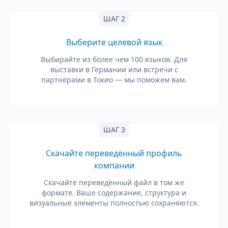
ШАГ 2
Выберите целевой язык
Выбирайте из более чем 100 языков. Для
выставки в Германии или встречи с
партнёрами в Токио — мы поможем вам.
ШАГ 3
Скачайте переведённый профиль
компании
Скачайте переведённый файл в том же
формате. Ваше содержание, структура и
визуальные элементы полностью сохраняются.