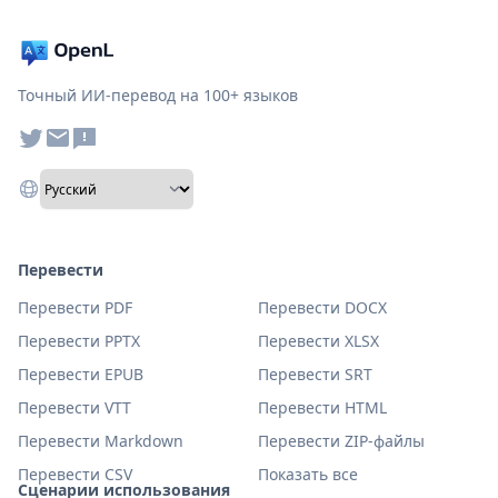
Точный ИИ-перевод на 100+ языков
Перевести
Перевести PDF
Перевести DOCX
Перевести PPTX
Перевести XLSX
Перевести EPUB
Перевести SRT
Перевести VTT
Перевести HTML
Перевести Markdown
Перевести ZIP-файлы
Перевести CSV
Показать все
Сценарии использования