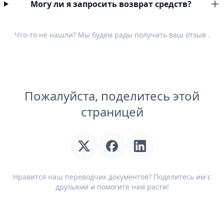
Могу ли я запросить возврат средств?
Что-то не нашли? Мы будем рады получить ваш
отзыв
.
Пожалуйста, поделитесь этой
страницей
Нравится наш переводчик документов? Поделитесь им с
друзьями и помогите нам расти!