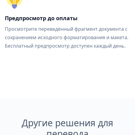
Предпросмотр до оплаты
Просмотрите переведённый фрагмент документа с
сохранением исходного форматирования и макета.
Бесплатный предпросмотр доступен каждый день.
Другие решения для
перевода