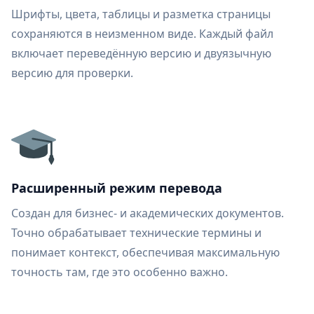
Шрифты, цвета, таблицы и разметка страницы
сохраняются в неизменном виде. Каждый файл
включает переведённую версию и двуязычную
версию для проверки.
Расширенный режим перевода
Создан для бизнес- и академических документов.
Точно обрабатывает технические термины и
понимает контекст, обеспечивая максимальную
точность там, где это особенно важно.