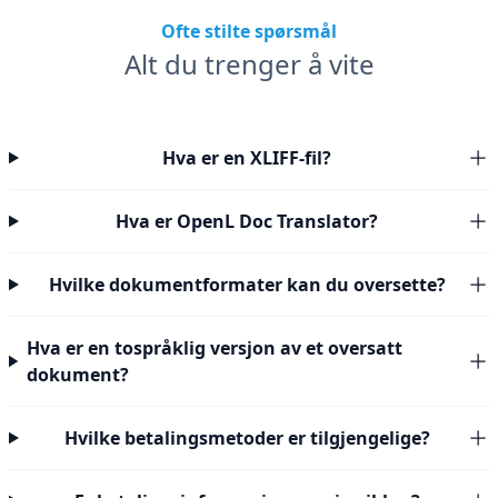
Ofte stilte spørsmål
Alt du trenger å vite
Hva er en XLIFF-fil?
Hva er OpenL Doc Translator?
Hvilke dokumentformater kan du oversette?
Hva er en tospråklig versjon av et oversatt
dokument?
Hvilke betalingsmetoder er tilgjengelige?