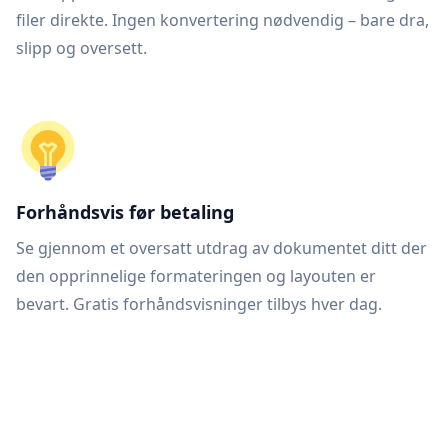
filer direkte. Ingen konvertering nødvendig – bare dra,
slipp og oversett.
Forhåndsvis før betaling
Se gjennom et oversatt utdrag av dokumentet ditt der
den opprinnelige formateringen og layouten er
bevart. Gratis forhåndsvisninger tilbys hver dag.