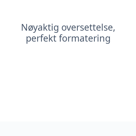
Nøyaktig oversettelse,
perfekt formatering