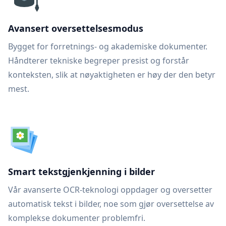
Avansert oversettelsesmodus
Bygget for forretnings- og akademiske dokumenter.
Håndterer tekniske begreper presist og forstår
konteksten, slik at nøyaktigheten er høy der den betyr
mest.
Smart tekstgjenkjenning i bilder
Vår avanserte OCR-teknologi oppdager og oversetter
automatisk tekst i bilder, noe som gjør oversettelse av
komplekse dokumenter problemfri.