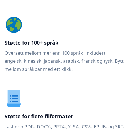
Støtte for 100+ språk
Oversett mellom mer enn 100 språk, inkludert
engelsk, kinesisk, japansk, arabisk, fransk og tysk. Bytt
mellom språkpar med ett klikk.
Støtte for flere filformater
Last opp PDF-, DOCX-, PPTX-, XLSX-, CSV-, EPUB- og SRT-