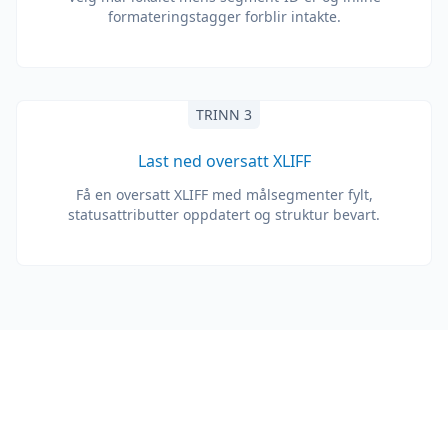
formateringstagger forblir intakte.
TRINN 3
Last ned oversatt XLIFF
Få en oversatt XLIFF med målsegmenter fylt,
statusattributter oppdatert og struktur bevart.