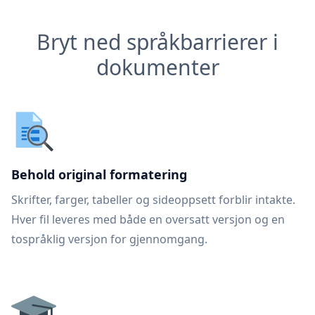
Bryt ned språkbarrierer i
dokumenter
Behold original formatering
Skrifter, farger, tabeller og sideoppsett forblir intakte.
Hver fil leveres med både en oversatt versjon og en
tospråklig versjon for gjennomgang.