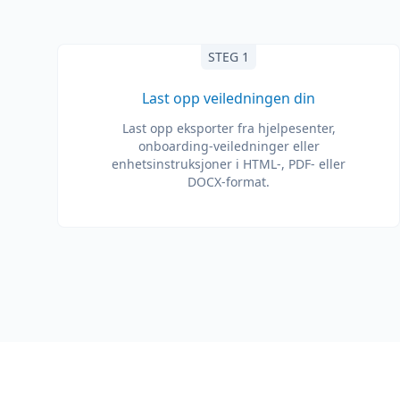
STEG 1
Last opp veiledningen din
Last opp eksporter fra hjelpesenter,
onboarding-veiledninger eller
enhetsinstruksjoner i HTML-, PDF- eller
DOCX-format.