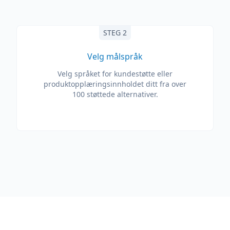
STEG 2
Velg målspråk
Velg språket for kundestøtte eller
produktopplæringsinnholdet ditt fra over
100 støttede alternativer.