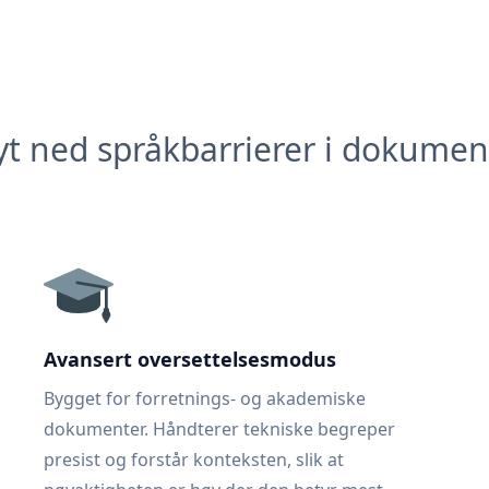
yt ned språkbarrierer i dokumen
Avansert oversettelsesmodus
Bygget for forretnings- og akademiske
dokumenter. Håndterer tekniske begreper
presist og forstår konteksten, slik at