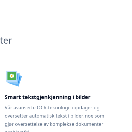
ter
Smart tekstgjenkjenning i bilder
Vår avanserte OCR-teknologi oppdager og
oversetter automatisk tekst i bilder, noe som
gjør oversettelse av komplekse dokumenter