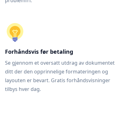
problemfri.
Forhåndsvis før betaling
Se gjennom et oversatt utdrag av dokumentet
ditt der den opprinnelige formateringen og
layouten er bevart. Gratis forhåndsvisninger
tilbys hver dag.