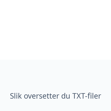
Slik oversetter du TXT-filer