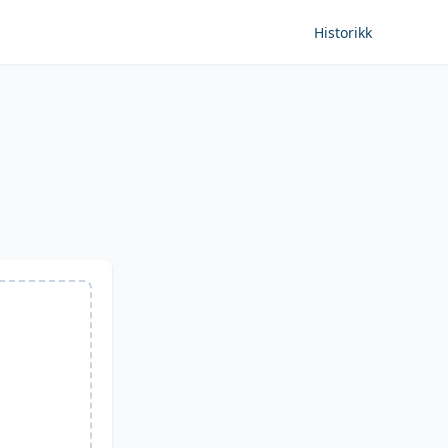
Historikk