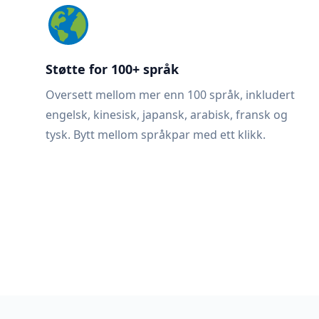
Støtte for 100+ språk
Oversett mellom mer enn 100 språk, inkludert
engelsk, kinesisk, japansk, arabisk, fransk og
tysk. Bytt mellom språkpar med ett klikk.