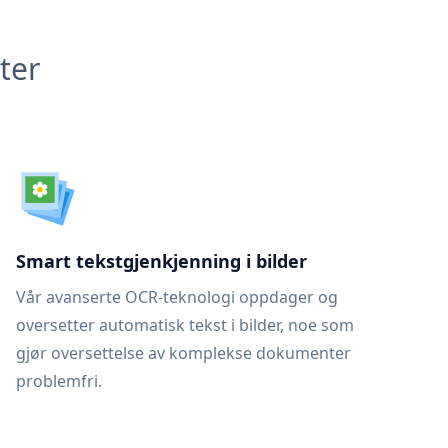
ter
Smart tekstgjenkjenning i bilder
Vår avanserte OCR-teknologi oppdager og
oversetter automatisk tekst i bilder, noe som
gjør oversettelse av komplekse dokumenter
problemfri.