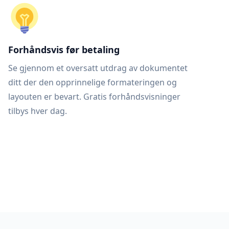
Forhåndsvis før betaling
Se gjennom et oversatt utdrag av dokumentet
ditt der den opprinnelige formateringen og
layouten er bevart. Gratis forhåndsvisninger
tilbys hver dag.