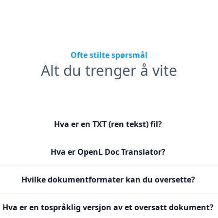
Ofte stilte spørsmål
Alt du trenger å vite
Hva er en TXT (ren tekst) fil?
Hva er OpenL Doc Translator?
Hvilke dokumentformater kan du oversette?
Hva er en tospråklig versjon av et oversatt dokument?