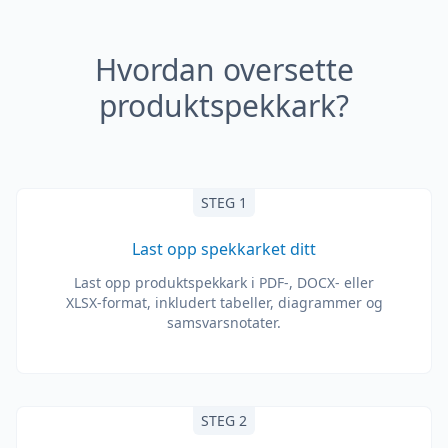
Hvordan oversette
produktspekkark?
STEG 1
Last opp spekkarket ditt
Last opp produktspekkark i PDF-, DOCX- eller
XLSX-format, inkludert tabeller, diagrammer og
samsvarsnotater.
STEG 2