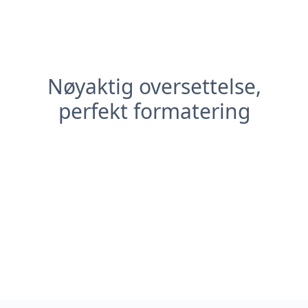
Nøyaktig oversettelse,
perfekt formatering