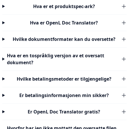
Hva er et produktspec-ark?
Hva er OpenL Doc Translator?
Hvilke dokumentformater kan du oversette?
Hva er en tospråklig versjon av et oversatt
dokument?
Hvilke betalingsmetoder er tilgjengelige?
Er betalingsinformasjonen min sikker?
Er OpenL Doc Translator gratis?
Hvorfor har jeg ikke mottatt den oversatte filen