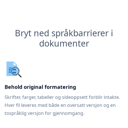
Bryt ned språkbarrierer i
dokumenter
Behold original formatering
Skrifter, farger, tabeller og sideoppsett forblir intakte.
Hver fil leveres med både en oversatt versjon og en
tospråklig versjon for gjennomgang.