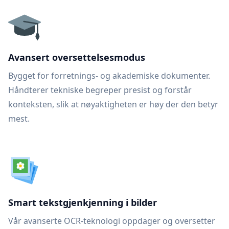
Avansert oversettelsesmodus
Bygget for forretnings- og akademiske dokumenter.
Håndterer tekniske begreper presist og forstår
konteksten, slik at nøyaktigheten er høy der den betyr
mest.
Smart tekstgjenkjenning i bilder
Vår avanserte OCR-teknologi oppdager og oversetter