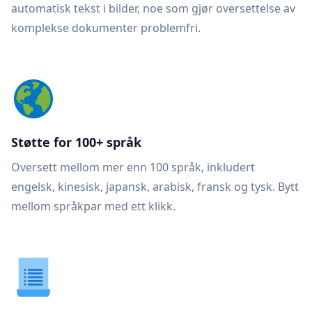
automatisk tekst i bilder, noe som gjør oversettelse av
komplekse dokumenter problemfri.
Støtte for 100+ språk
Oversett mellom mer enn 100 språk, inkludert
engelsk, kinesisk, japansk, arabisk, fransk og tysk. Bytt
mellom språkpar med ett klikk.