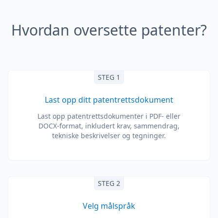
Hvordan oversette patenter?
STEG 1
Last opp ditt patentrettsdokument
Last opp patentrettsdokumenter i PDF- eller
DOCX-format, inkludert krav, sammendrag,
tekniske beskrivelser og tegninger.
STEG 2
Velg målspråk