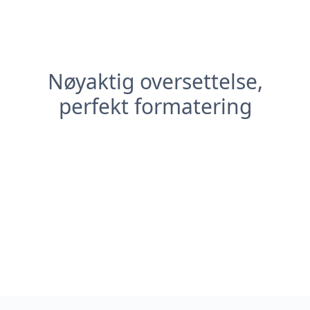
Nøyaktig oversettelse,
perfekt formatering