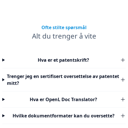
Ofte stilte spørsmål
Alt du trenger å vite
Hva er et patentskrift?
Trenger jeg en sertifisert oversettelse av patentet
mitt?
Hva er OpenL Doc Translator?
Hvilke dokumentformater kan du oversette?