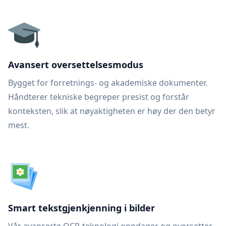
Avansert oversettelsesmodus
Bygget for forretnings- og akademiske dokumenter.
Håndterer tekniske begreper presist og forstår
konteksten, slik at nøyaktigheten er høy der den betyr
mest.
Smart tekstgjenkjenning i bilder