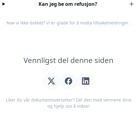
Kan jeg be om refusjon?
Noe vi ikke dekket? Vi er glade for å motta
tilbakemeldinger
.
Vennligst del denne siden
Liker du vår dokumentoversetter? Del den med vennene dine
og hjelp oss å vokse!