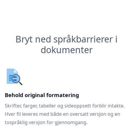
Bryt ned språkbarrierer i
dokumenter
Behold original formatering
Skrifter, farger, tabeller og sideoppsett forblir intakte.
Hver fil leveres med både en oversatt versjon og en
tospråklig versjon for gjennomgang.