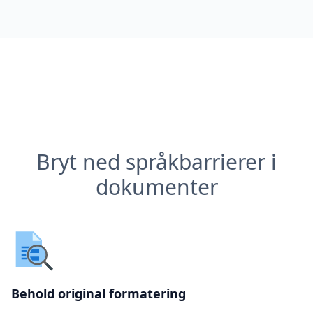
Bryt ned språkbarrierer i
dokumenter
Behold original formatering