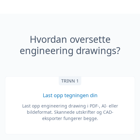
Hvordan oversette
engineering drawings?
TRINN 1
Last opp tegningen din
Last opp engineering drawing i PDF-, AI- eller
bildeformat. Skannede utskrifter og CAD-
eksporter fungerer begge.