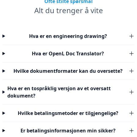
Ofte stilte spørsmål
Alt du trenger å vite
Hva er en engineering drawing?
Hva er OpenL Doc Translator?
Hvilke dokumentformater kan du oversette?
Hva er en tospråklig versjon av et oversatt
dokument?
Hvilke betalingsmetoder er tilgjengelige?
Er betalingsinformasjonen min sikker?