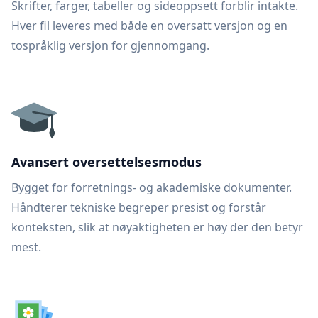
Skrifter, farger, tabeller og sideoppsett forblir intakte.
Hver fil leveres med både en oversatt versjon og en
tospråklig versjon for gjennomgang.
Avansert oversettelsesmodus
Bygget for forretnings- og akademiske dokumenter.
Håndterer tekniske begreper presist og forstår
konteksten, slik at nøyaktigheten er høy der den betyr
mest.