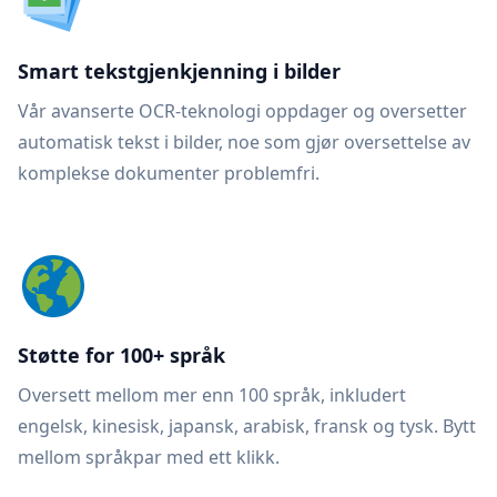
Smart tekstgjenkjenning i bilder
Vår avanserte OCR-teknologi oppdager og oversetter
automatisk tekst i bilder, noe som gjør oversettelse av
komplekse dokumenter problemfri.
Støtte for 100+ språk
Oversett mellom mer enn 100 språk, inkludert
engelsk, kinesisk, japansk, arabisk, fransk og tysk. Bytt
mellom språkpar med ett klikk.