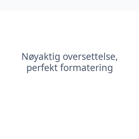
Nøyaktig oversettelse,
perfekt formatering