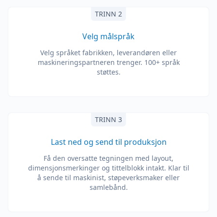
TRINN 2
Velg målspråk
Velg språket fabrikken, leverandøren eller
maskineringspartneren trenger. 100+ språk
støttes.
TRINN 3
Last ned og send til produksjon
Få den oversatte tegningen med layout,
dimensjonsmerkinger og tittelblokk intakt. Klar til
å sende til maskinist, støpeverksmaker eller
samlebånd.