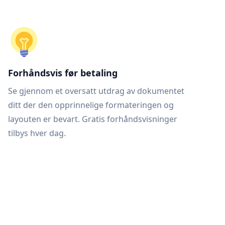
Forhåndsvis før betaling
Se gjennom et oversatt utdrag av dokumentet
ditt der den opprinnelige formateringen og
layouten er bevart. Gratis forhåndsvisninger
tilbys hver dag.