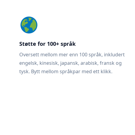
Støtte for 100+ språk
Oversett mellom mer enn 100 språk, inkludert
engelsk, kinesisk, japansk, arabisk, fransk og
tysk. Bytt mellom språkpar med ett klikk.