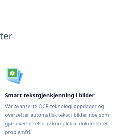
ter
Smart tekstgjenkjenning i bilder
Vår avanserte OCR-teknologi oppdager og
oversetter automatisk tekst i bilder, noe som
gjør oversettelse av komplekse dokumenter
problemfri.