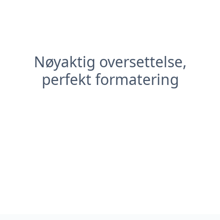
Nøyaktig oversettelse,
perfekt formatering