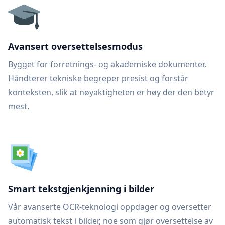
Avansert oversettelsesmodus
Bygget for forretnings- og akademiske dokumenter.
Håndterer tekniske begreper presist og forstår
konteksten, slik at nøyaktigheten er høy der den betyr
mest.
Smart tekstgjenkjenning i bilder
Vår avanserte OCR-teknologi oppdager og oversetter
automatisk tekst i bilder, noe som gjør oversettelse av