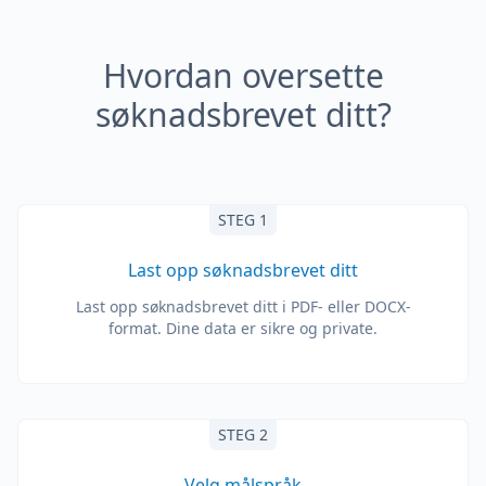
Hvordan oversette
søknadsbrevet ditt?
STEG 1
Last opp søknadsbrevet ditt
Last opp søknadsbrevet ditt i PDF- eller DOCX-
format. Dine data er sikre og private.
STEG 2
Velg målspråk