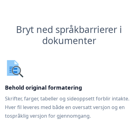
Bryt ned språkbarrierer i
dokumenter
Behold original formatering
Skrifter, farger, tabeller og sideoppsett forblir intakte.
Hver fil leveres med både en oversatt versjon og en
tospråklig versjon for gjennomgang.