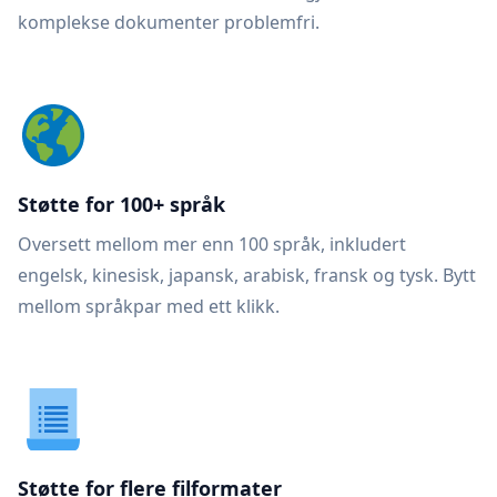
komplekse dokumenter problemfri.
Støtte for 100+ språk
Oversett mellom mer enn 100 språk, inkludert
engelsk, kinesisk, japansk, arabisk, fransk og tysk. Bytt
mellom språkpar med ett klikk.
Støtte for flere filformater