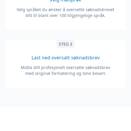
Velg språket du ønsker å oversette søknadsbrevet
ditt til blant over 100 tilgjengelige språk.
STEG 3
Last ned oversatt søknadsbrev
Motta ditt profesjonelt oversatte søknadsbrev
med original formatering og tone bevart.