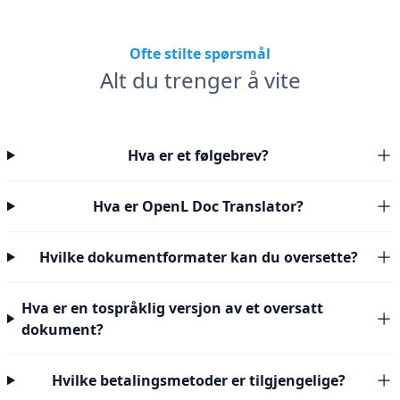
Ofte stilte spørsmål
Alt du trenger å vite
Hva er et følgebrev?
Hva er OpenL Doc Translator?
Hvilke dokumentformater kan du oversette?
Hva er en tospråklig versjon av et oversatt
dokument?
Hvilke betalingsmetoder er tilgjengelige?