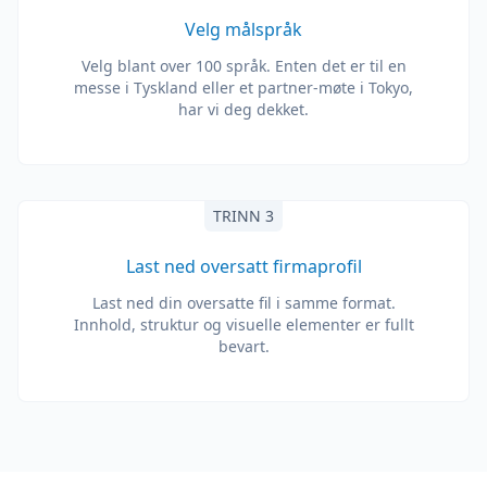
Velg målspråk
Velg blant over 100 språk. Enten det er til en
messe i Tyskland eller et partner-møte i Tokyo,
har vi deg dekket.
TRINN 3
Last ned oversatt firmaprofil
Last ned din oversatte fil i samme format.
Innhold, struktur og visuelle elementer er fullt
bevart.