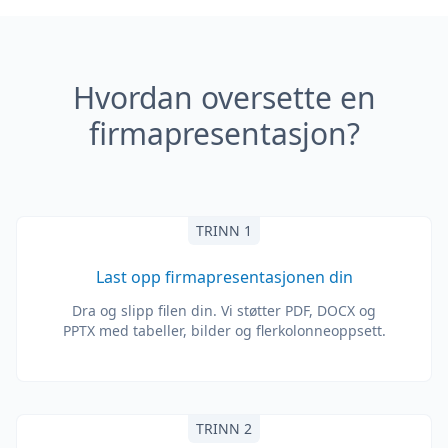
Hvordan oversette en
firmapresentasjon?
TRINN 1
Last opp firmapresentasjonen din
Dra og slipp filen din. Vi støtter PDF, DOCX og
PPTX med tabeller, bilder og flerkolonneoppsett.
TRINN 2