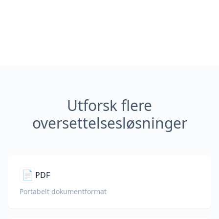
Utforsk flere
oversettelsesløsninger
📄
PDF
Portabelt dokumentformat