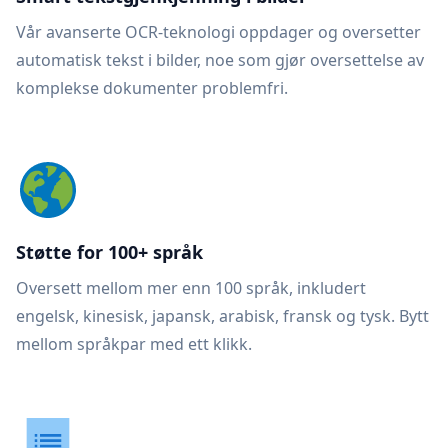
Vår avanserte OCR-teknologi oppdager og oversetter
automatisk tekst i bilder, noe som gjør oversettelse av
komplekse dokumenter problemfri.
Støtte for 100+ språk
Oversett mellom mer enn 100 språk, inkludert
engelsk, kinesisk, japansk, arabisk, fransk og tysk. Bytt
mellom språkpar med ett klikk.