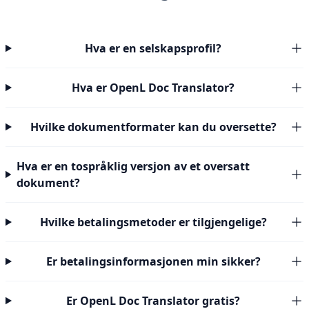
Hva er en selskapsprofil?
Hva er OpenL Doc Translator?
Hvilke dokumentformater kan du oversette?
Hva er en tospråklig versjon av et oversatt
dokument?
Hvilke betalingsmetoder er tilgjengelige?
Er betalingsinformasjonen min sikker?
Er OpenL Doc Translator gratis?