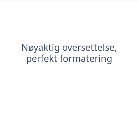
Nøyaktig oversettelse,
perfekt formatering