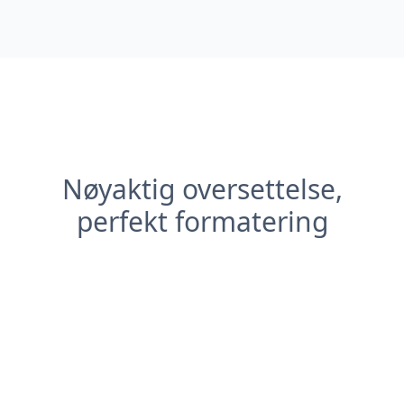
Nøyaktig oversettelse,
perfekt formatering