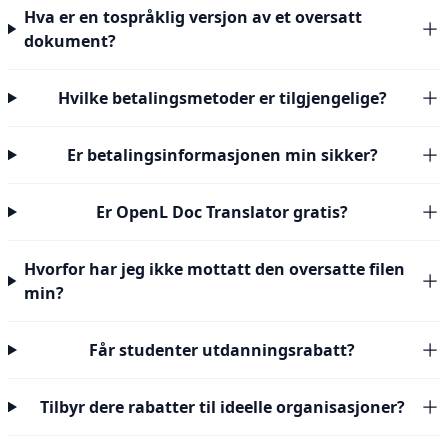
Hva er en tospråklig versjon av et oversatt
dokument?
Hvilke betalingsmetoder er tilgjengelige?
Er betalingsinformasjonen min sikker?
Er OpenL Doc Translator gratis?
Hvorfor har jeg ikke mottatt den oversatte filen
min?
Får studenter utdanningsrabatt?
Tilbyr dere rabatter til ideelle organisasjoner?