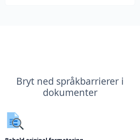
Bryt ned språkbarrierer i
dokumenter