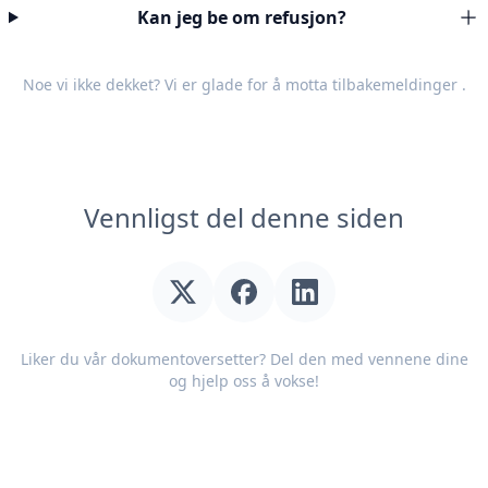
Kan jeg be om refusjon?
Noe vi ikke dekket? Vi er glade for å motta
tilbakemeldinger
.
Vennligst del denne siden
Liker du vår dokumentoversetter? Del den med vennene dine
og hjelp oss å vokse!