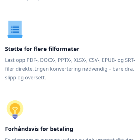
Støtte for flere filformater
Last opp PDF-, DOCX-, PPTX-, XLSX-, CSV-, EPUB- og SRT-
filer direkte. Ingen konvertering nødvendig – bare dra,
slipp og oversett.
Forhåndsvis før betaling