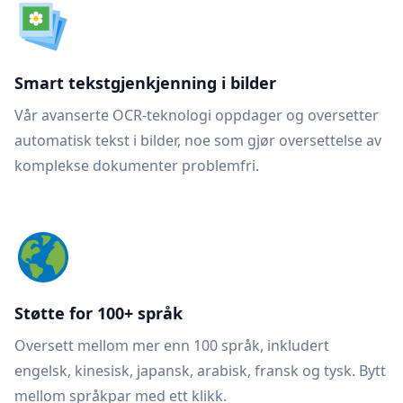
Smart tekstgjenkjenning i bilder
Vår avanserte OCR-teknologi oppdager og oversetter
automatisk tekst i bilder, noe som gjør oversettelse av
komplekse dokumenter problemfri.
Støtte for 100+ språk
Oversett mellom mer enn 100 språk, inkludert
engelsk, kinesisk, japansk, arabisk, fransk og tysk. Bytt
mellom språkpar med ett klikk.