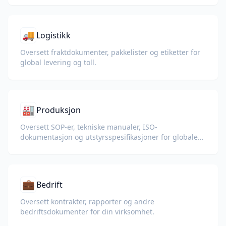
🚚
Logistikk
Oversett fraktdokumenter, pakkelister og etiketter for
global levering og toll.
🏭
Produksjon
Oversett SOP-er, tekniske manualer, ISO-
dokumentasjon og utstyrsspesifikasjoner for globale
fabrikker og forsyningskjeder.
💼
Bedrift
Oversett kontrakter, rapporter og andre
bedriftsdokumenter for din virksomhet.