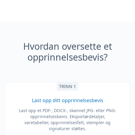
Hvordan oversette et
opprinnelsesbevis?
TRINN 1
Last opp ditt opprinnelsesbevis
Last opp et PDF-, DOCX-, skannet JPG- eller PNG-
opprinnelsesbevis. Eksportørdetaljer,
varetabeller, opprinnelsesfelt, stempler og
signaturer støttes.