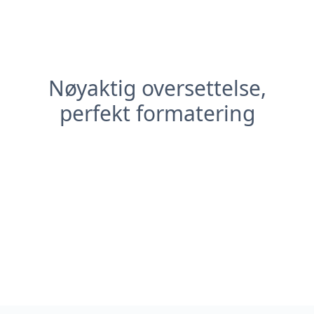
Nøyaktig oversettelse,
perfekt formatering