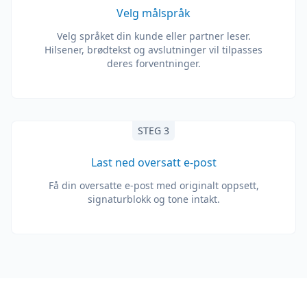
Velg målspråk
Velg språket din kunde eller partner leser.
Hilsener, brødtekst og avslutninger vil tilpasses
deres forventninger.
STEG 3
Last ned oversatt e-post
Få din oversatte e-post med originalt oppsett,
signaturblokk og tone intakt.