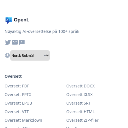
Nøyaktig AI-oversettelse på 100+ språk
Oversett
Oversett PDF
Oversett DOCX
Oversett PPTX
Oversett XLSX
Oversett EPUB
Oversett SRT
Oversett VTT
Oversett HTML
Oversett Markdown
Oversett ZIP-filer