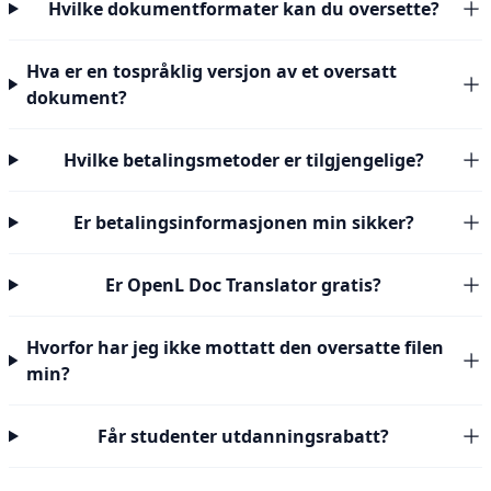
Hvilke dokumentformater kan du oversette?
Hva er en tospråklig versjon av et oversatt
dokument?
Hvilke betalingsmetoder er tilgjengelige?
Er betalingsinformasjonen min sikker?
Er OpenL Doc Translator gratis?
Hvorfor har jeg ikke mottatt den oversatte filen
min?
Får studenter utdanningsrabatt?