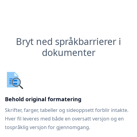
Bryt ned språkbarrierer i
dokumenter
Behold original formatering
Skrifter, farger, tabeller og sideoppsett forblir intakte.
Hver fil leveres med både en oversatt versjon og en
tospråklig versjon for gjennomgang.