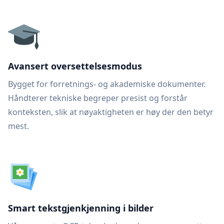
Avansert oversettelsesmodus
Bygget for forretnings- og akademiske dokumenter.
Håndterer tekniske begreper presist og forstår
konteksten, slik at nøyaktigheten er høy der den betyr
mest.
Smart tekstgjenkjenning i bilder