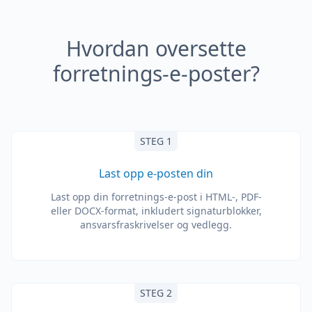
Hvordan oversette
forretnings-e-poster?
STEG 1
Last opp e-posten din
Last opp din forretnings-e-post i HTML-, PDF-
eller DOCX-format, inkludert signaturblokker,
ansvarsfraskrivelser og vedlegg.
STEG 2